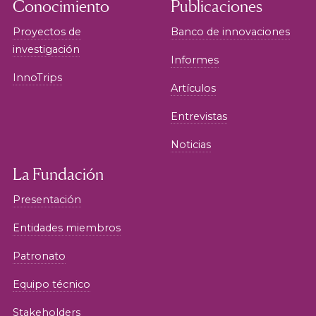
Conocimiento
Publicaciones
Proyectos de
Banco de innovaciones
investigación
Informes
InnoTrips
Artículos
Entrevistas
Noticias
La Fundación
Presentación
Entidades miembros
Patronato
Equipo técnico
Stakeholders