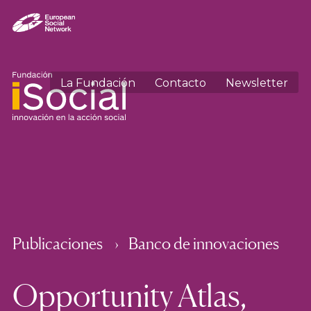
La Fundación
Contacto
Newsletter
Publicaciones
Banco de innovaciones
Opportunity Atlas,