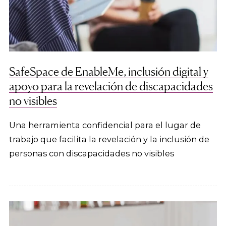
SafeSpace de EnableMe, inclusión digital y
apoyo para la revelación de discapacidades
no visibles
Una herramienta confidencial para el lugar de
trabajo que facilita la revelación y la inclusión de
personas con discapacidades no visibles