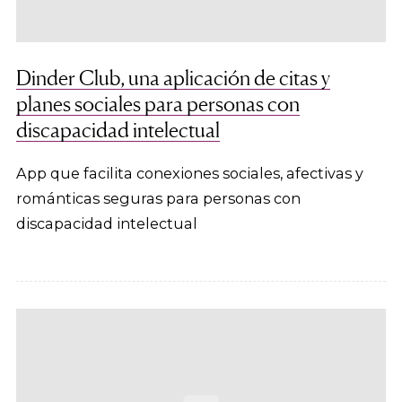
Dinder Club, una aplicación de citas y
planes sociales para personas con
discapacidad intelectual
App que facilita conexiones sociales, afectivas y
románticas seguras para personas con
discapacidad intelectual