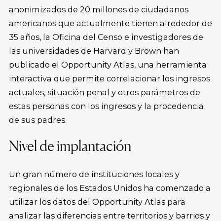
anonimizados de 20 millones de ciudadanos
americanos que actualmente tienen alrededor de
35 años, la Oficina del Censo e investigadores de
las universidades de Harvard y Brown han
publicado el Opportunity Atlas, una herramienta
interactiva que permite correlacionar los ingresos
actuales, situación penal y otros parámetros de
estas personas con los ingresos y la procedencia
de sus padres.
Nivel de implantación
Un gran número de instituciones locales y
regionales de los Estados Unidos ha comenzado a
utilizar los datos del Opportunity Atlas para
analizar las diferencias entre territorios y barrios y