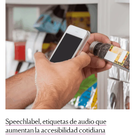
Speechlabel, etiquetas de audio que
aumentan la accesibilidad cotidiana