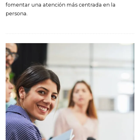
fomentar una atención más centrada en la
persona.