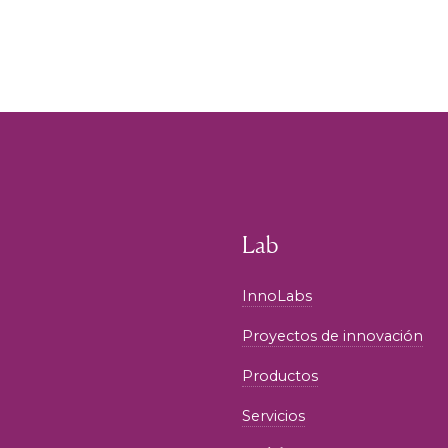
Lab
InnoLabs
Proyectos de innovación
Productos
Servicios