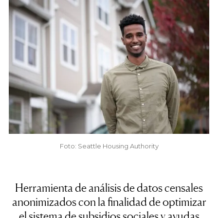
Foto: Seattle Housing Authority
Herramienta de análisis de datos censales
anonimizados con la finalidad de optimizar
el sistema de subsidios sociales y ayudas