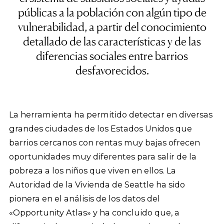
públicas a la población con algún tipo de
vulnerabilidad, a partir del conocimiento
detallado de las características y de las
diferencias sociales entre barrios
desfavorecidos.
La herramienta ha permitido detectar en diversas
grandes ciudades de los Estados Unidos que
barrios cercanos con rentas muy bajas ofrecen
oportunidades muy diferentes para salir de la
pobreza a los niños que viven en ellos. La
Autoridad de la Vivienda de Seattle ha sido
pionera en el análisis de los datos del
«Opportunity Atlas» y ha concluido que, a