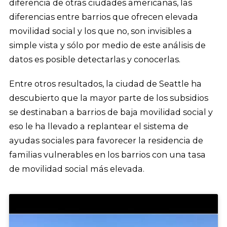
diferencia de otras ciudades americanas, las
diferencias entre barrios que ofrecen elevada
movilidad social y los que no, son invisibles a
simple vista y sólo por medio de este análisis de
datos es posible detectarlas y conocerlas.
Entre otros resultados, la ciudad de Seattle ha
descubierto que la mayor parte de los subsidios
se destinaban a barrios de baja movilidad social y
eso le ha llevado a replantear el sistema de
ayudas sociales para favorecer la residencia de
familias vulnerables en los barrios con una tasa
de movilidad social más elevada.