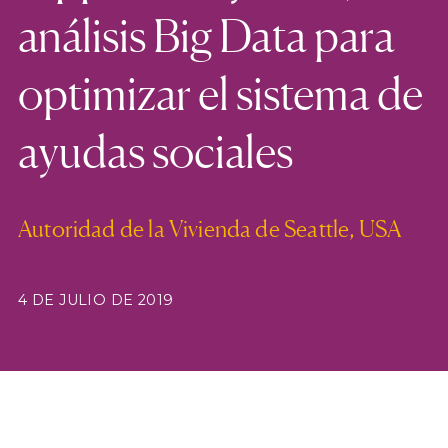
análisis Big Data para
optimizar el sistema de
ayudas sociales
Autoridad de la Vivienda de Seattle, USA
4 DE JULIO DE 2019