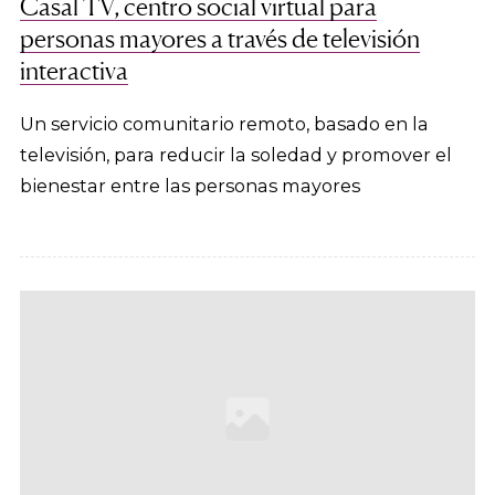
Casal TV, centro social virtual para
personas mayores a través de televisión
interactiva
Un servicio comunitario remoto, basado en la
televisión, para reducir la soledad y promover el
bienestar entre las personas mayores