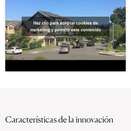
Haz clic para aceptar cookies de
marketing y permitir este contenido
Características de la innovación