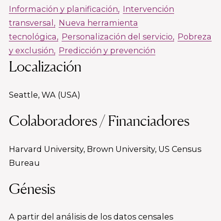
Información y planificación
Intervención
transversal
Nueva herramienta
tecnológica
Personalización del servicio
Pobreza
y exclusión
Predicción y prevención
Localización
Seattle, WA (USA)
Colaboradores / Financiadores
Harvard University, Brown University, US Census
Bureau
Génesis
A partir del análisis de los datos censales