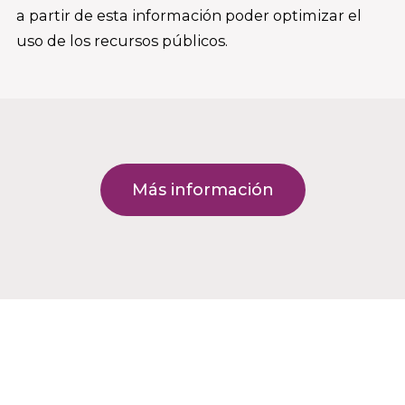
a partir de esta información poder optimizar el
uso de los recursos públicos.
Más información