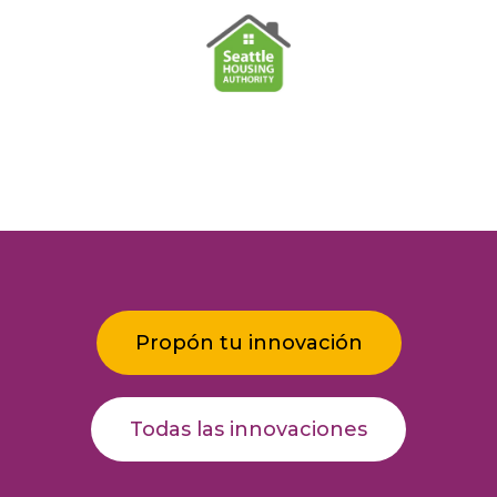
Propón tu innovación
Todas las innovaciones