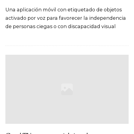
Una aplicación móvil con etiquetado de objetos
activado por voz para favorecer la independencia
de personas ciegas o con discapacidad visual