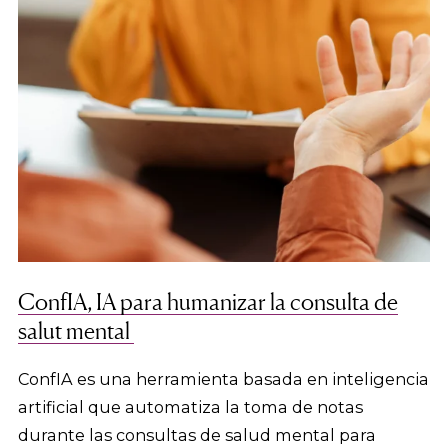
ConfIA, IA para humanizar la consulta de
salut mental
ConfIA es una herramienta basada en inteligencia
artificial que automatiza la toma de notas
durante las consultas de salud mental para