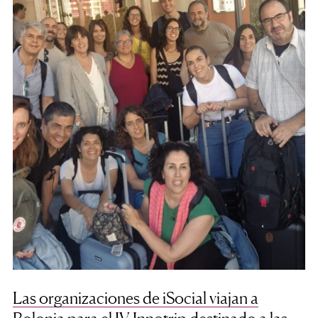
Las organizaciones de iSocial viajan a