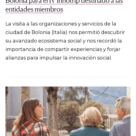
Bolonia para el IV Innotrip destinado a las
entidades miembros
La visita a las organizaciones y servicios de la
ciudad de Bolonia (Italia) nos permitió descubrir
su avanzado ecosistema social y nos recordó la
importancia de compartir experiencias y forjar
alianzas para impulsar la innovación social.