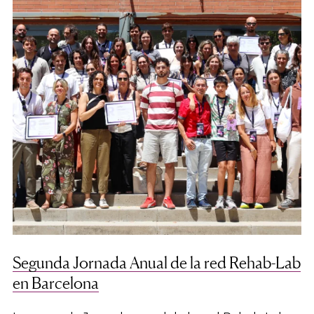
Segunda Jornada Anual de la red Rehab-Lab
en Barcelona