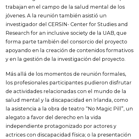
trabajan en el campo de la salud mental de los
jóvenes. A la reunión también asistió un
investigador del CERSIN- Center for Studies and
Research for an inclusive society de la UAB, que
forma parte también del consorcio del proyecto
apoyando en la creación de contenidos formativos
y en la gestión de la investigación del proyecto.
Más allá de los momentos de reunión formales,
los profesionales participantes pudieron disfrutar
de actividades relacionadas con el mundo de la
salud mental y la discapacidad en Irlanda, como
la asistencia a la obra de teatro “No Magic Pill”, un
alegato a favor del derecho en la vida
independiente protagonizado por actores y
actrices con discapacidad física; o la presentación