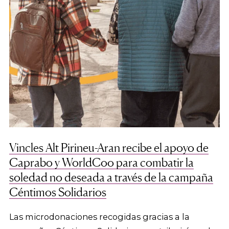
Vincles Alt Pirineu-Aran recibe el apoyo de
Caprabo y WorldCoo para combatir la
soledad no deseada a través de la campaña
Céntimos Solidarios
Las microdonaciones recogidas gracias a la