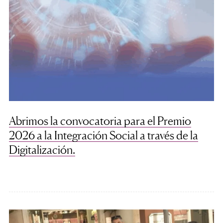
Abrimos la convocatoria para el Premio
2026 a la Integración Social a través de la
Digitalización.