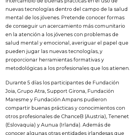
intercambio de buenas prácticas en el uso de
nuevas tecnologías dentro del campo de la salud
mental de los jóvenes. Pretende conocer formas
de conseguir un acercamiento más comunitario
en la atención a los jóvenes con problemas de
salud mental y emocional, averiguar el papel que
pueden jugar las nuevas tecnologías, y
proporcionar herramientas formativas y
metodológicas a los profesionales que los atienen.
Durante 5 días los participantes de Fundación
Joia, Grupo Atra, Support Girona, Fundación
Maresme y Fundación Ampans pudieron
compartir buenas prácticas y conocimientos con
otros profesionales de ChanceB (Austria), Tenenet
(Eslovaquia) y Aunua (Irlanda). Además de
conocer algunas otras entidades irlandesas que