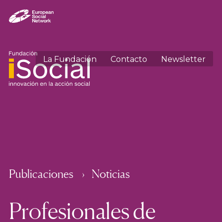
La Fundación
Contacto
Newsletter
Publicaciones
Noticias
Profesionales de