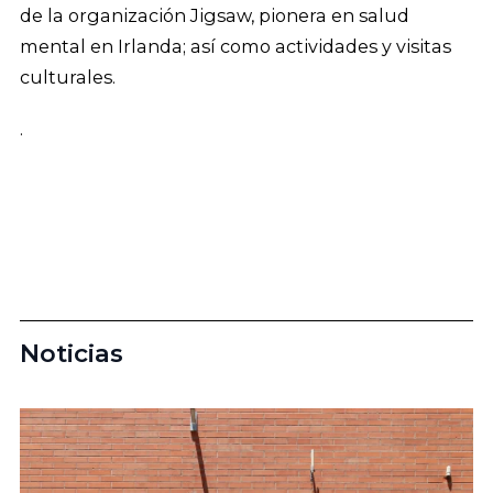
de la organización Jigsaw, pionera en salud
mental en Irlanda; así como actividades y visitas
culturales.
.