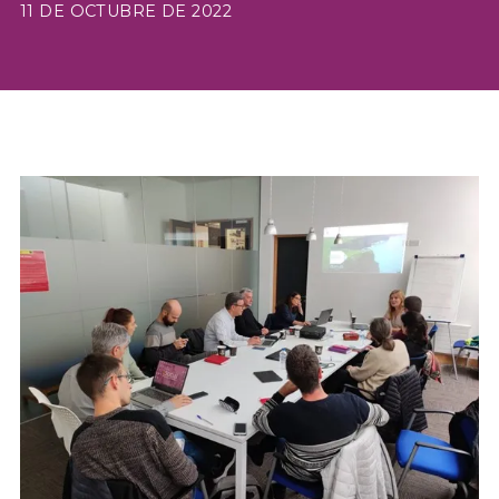
11 DE OCTUBRE DE 2022