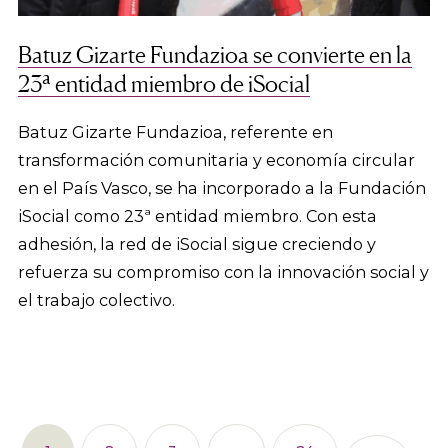
Batuz Gizarte Fundazioa se convierte en la
23ª entidad miembro de iSocial
Batuz Gizarte Fundazioa, referente en
transformación comunitaria y economía circular
en el País Vasco, se ha incorporado a la Fundación
iSocial como 23ª entidad miembro. Con esta
adhesión, la red de iSocial sigue creciendo y
refuerza su compromiso con la innovación social y
el trabajo colectivo.