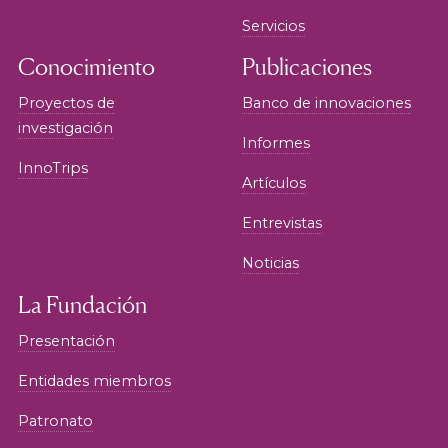
Servicios
Conocimiento
Publicaciones
Proyectos de
Banco de innovaciones
investigación
Informes
InnoTrips
Artículos
Entrevistas
Noticias
La Fundación
Presentación
Entidades miembros
Patronato