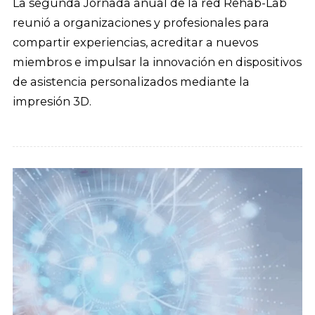
La segunda Jornada anual de la red Rehab-Lab
reunió a organizaciones y profesionales para
compartir experiencias, acreditar a nuevos
miembros e impulsar la innovación en dispositivos
de asistencia personalizados mediante la
impresión 3D.