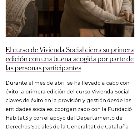
El curso de Vivienda Social cierra su primera
edición con una buena acogida por parte de
las personas participantes
Durante el mes de abril se ha llevado a cabo con
éxito la primera edición del curso Vivienda Social:
claves de éxito en la provisión y gestión desde las
entidades sociales, coorganizado con la Fundació
Hàbitat3 y con el apoyo del Departamento de
Derechos Sociales de la Generalitat de Cataluña.