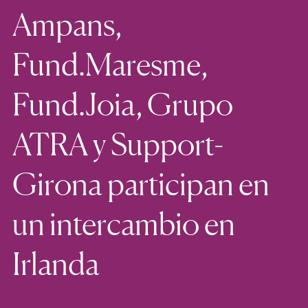
Ampans,
Fund.Maresme,
Fund.Joia, Grupo
ATRA y Support-
Girona participan en
un intercambio en
Irlanda