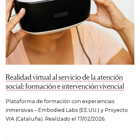
Realidad virtual al servicio de la atención
social: formación e intervención vivencial
Plataforma de formación con experiencias
inmersivas – Embodied Labs (EE.UU.) y Proyecto
VIA (Cataluña). Realizado el 17/02/2026.