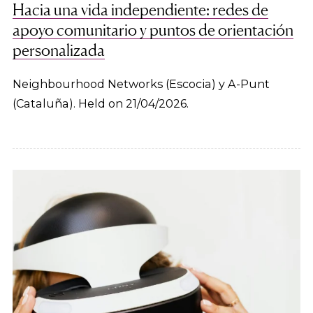
Hacia una vida independiente: redes de
apoyo comunitario y puntos de orientación
personalizada
Neighbourhood Networks (Escocia) y A-Punt
(Cataluña). Held on 21/04/2026.