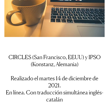
CIRCLES (San Francisco, EEUU) y IPSO
(Konstanz, Alemania)
Realizado el martes 14 de diciembre de
2021.
En línea. Con traducción simultánea inglés-
catalán