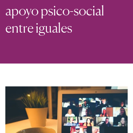
apoyo psico-social
entre iguales