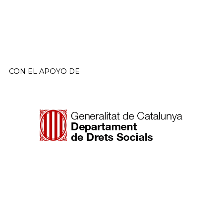
CON EL APOYO DE