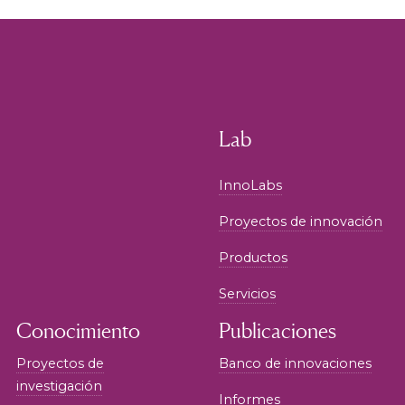
Lab
InnoLabs
Proyectos de innovación
Productos
Servicios
Conocimiento
Publicaciones
Proyectos de
Banco de innovaciones
investigación
Informes