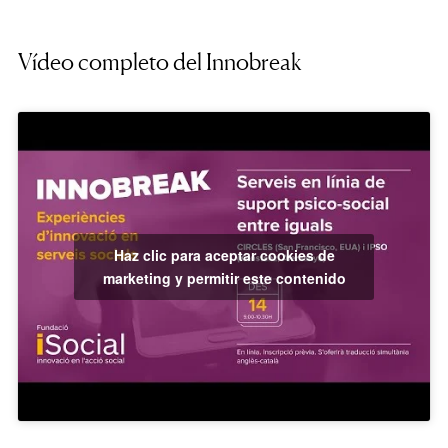
Vídeo completo del Innobreak
Haz clic para aceptar cookies de
marketing y permitir este contenido