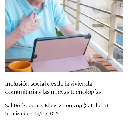
Inclusión social desde la vivienda
comunitaria y las nuevas tecnologías
SällBo (Suecia) y Kloosiv Housing (Cataluña).
Realizado el 14/10/2025.