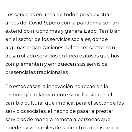
Los servicios en línea de todo tipo ya existían
antes del Covid19, pero con la pandemia se han
extendido mucho más y generalizado. También
en el sector de los servicios sociales, donde
algunas organizaciones del tercer sector han
desarrollado servicios en línea exitosos que hoy
complementan y enriquecen sus servicios
presenciales tradicionales.
En estos casos la innovación no recae en la
tecnología, relativamente sencilla, sino en el
cambio cultural que implica, para el sector de los
servicios sociales, el hecho de pasar a prestar
servicios de manera remota a personas que
pueden vivir a miles de kilómetros de distancia.