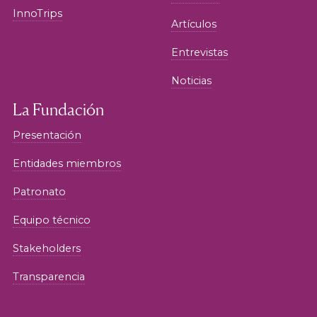
InnoTrips
Artículos
Entrevistas
Noticias
La Fundación
Presentación
Entidades miembros
Patronato
Equipo técnico
Stakeholders
Transparencia