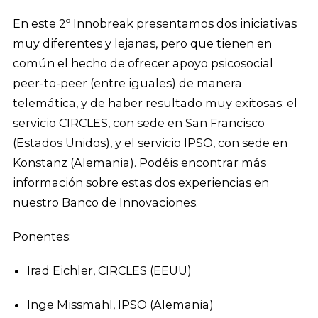
En este 2º Innobreak presentamos dos iniciativas
muy diferentes y lejanas, pero que tienen en
común el hecho de ofrecer apoyo psicosocial
peer-to-peer (entre iguales) de manera
telemática, y de haber resultado muy exitosas: el
servicio CIRCLES, con sede en San Francisco
(Estados Unidos), y el servicio IPSO, con sede en
Konstanz (Alemania). Podéis encontrar más
información sobre estas dos experiencias en
nuestro Banco de Innovaciones.
Ponentes:
Irad Eichler, CIRCLES (EEUU)
Inge Missmahl, IPSO (Alemania)