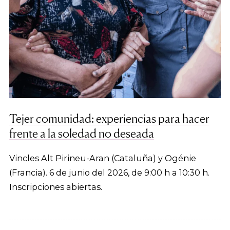
Tejer comunidad: experiencias para hacer
frente a la soledad no deseada
Vincles Alt Pirineu-Aran (Cataluña) y Ogénie
(Francia). 6 de junio del 2026, de 9:00 h a 10:30 h.
Inscripciones abiertas.