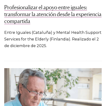
Profesionalizar el apoyo entre iguales:
transformar la atención desde la experiencia
compartida
Entre Iguales (Cataluña) y Mental Health Support
Services for the Elderly (Finlandia). Realizado el 2
de diciembre de 2025.