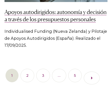
Apoyos autodirigidos: autonomía y decisión
a través de los presupuestos personales
Individualised Funding (Nueva Zelanda) y Pilotaje
de Apoyos Autodirigidos (España). Realizado el
17/09/2025.
1
2
3
…
5