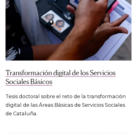
Transformación digital de los Servicios
Sociales Básicos
Tesis doctoral sobre el reto de la transformación
digital de las Áreas Básicas de Servicios Sociales
de Cataluña.