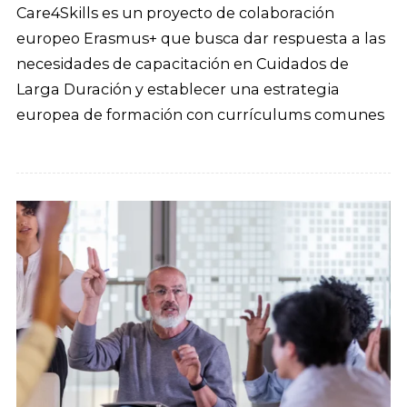
Care4Skills es un proyecto de colaboración
europeo Erasmus+ que busca dar respuesta a las
necesidades de capacitación en Cuidados de
Larga Duración y establecer una estrategia
europea de formación con currículums comunes