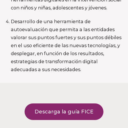
con niños y niñas, adolescentes y jóvenes.
Desarrollo de una herramienta de
autoevaluación que permita a las entidades
valorar sus puntos fuertes y sus puntos débiles
en el uso eficiente de las nuevas tecnologías, y
desplegar, en función de los resultados,
estrategias de transformación digital
adecuadas a sus necesidades.
Descarga la guía FICE