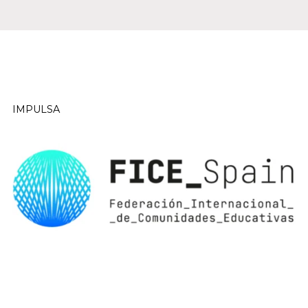
IMPULSA