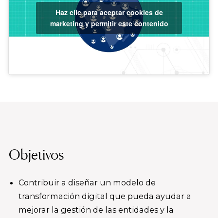
Haz clic para aceptar cookies de
marketing y permitir este contenido
Objetivos
Contribuir a diseñar un modelo de
transformación digital que pueda ayudar a
mejorar la gestión de las entidades y la