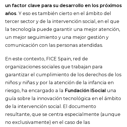
un factor clave para su desarrollo en los próximos
años
. Y eso es también cierto en el ámbito del
tercer sector y de la intervención social, en el que
la tecnología puede garantir una mejor atención,
un mejor seguimiento y una mejor gestión y
comunicación con las personas atendidas.
En este contexto, FICE Spain, red de
organizaciones sociales que trabajan para
garantizar el cumplimiento de los derechos de los
niños y niñas y por la atención de la infancia en
riesgo, ha encargado a la
Fundación iSocial
una
guía sobre la innovación tecnológica en el ámbito
de la intervención social. El documento
resultante, que se centra especialmente (aunque
no exclusivamente) en el caso de las