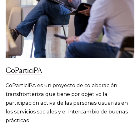
CoParticiPA
CoParticiPA es un proyecto de colaboración
transfronteriza que tiene por objetivo la
participación activa de las personas usuarias en
los servicios sociales y el intercambio de buenas
prácticas