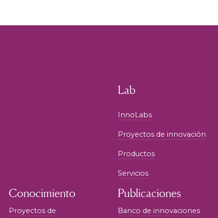
Lab
InnoLabs
Proyectos de innovación
Productos
Servicios
Conocimiento
Publicaciones
Proyectos de
Banco de innovaciones