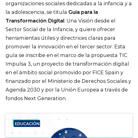
organizaciones sociales dedicadas a la infancia y a
la adolescencia, se titula
Guía para la
Transformación Digital
. Una Visión desde el
Sector Social de la Infancia, y quiere ofrecer
herramientas útiles y directrices claras para
promover la innovación en el tercer sector. Esta
guía se inscribe en el marco de la propuesta TIC
Impulsa 3, un proyecto de transformación digital
en el ámbito social promovido por FICE Spain y
finanzado por el Ministerio de Derechos Sociales y
Agenda 2030 y por la Unión Europea a través de
fondos Next Generation.