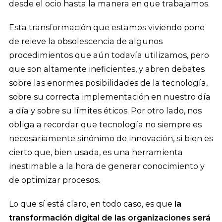
desde el ocio hasta la manera en que trabajamos.
Esta transformación que estamos viviendo pone
de reieve la obsolescencia de algunos
procedimientos que aún todavía utilizamos, pero
que son altamente ineficientes, y abren debates
sobre las enormes posibilidades de la tecnología,
sobre su correcta implementación en nuestro día
a día y sobre su límites éticos. Por otro lado, nos
obliga a recordar que tecnología no siempre es
necesariamente sinónimo de innovación, si bien es
cierto que, bien usada, es una herramienta
inestimable a la hora de generar conocimiento y
de optimizar procesos.
Lo que sí está claro, en todo caso, es que
la
transformación digital de las organizaciones será