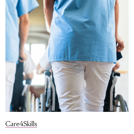
Care4Skills