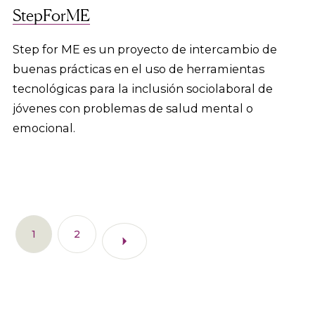
StepForME
Step for ME es un proyecto de intercambio de
buenas prácticas en el uso de herramientas
tecnológicas para la inclusión sociolaboral de
jóvenes con problemas de salud mental o
emocional.
1
2