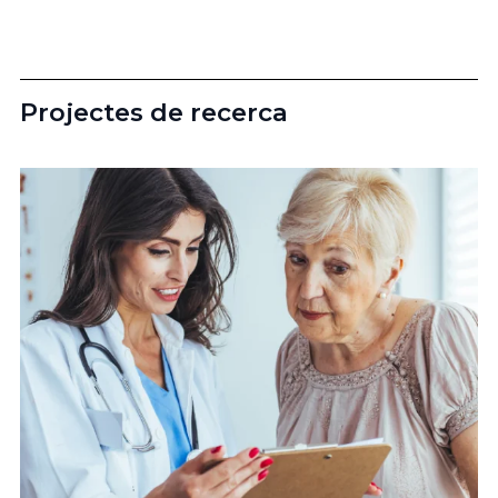
Projectes de recerca