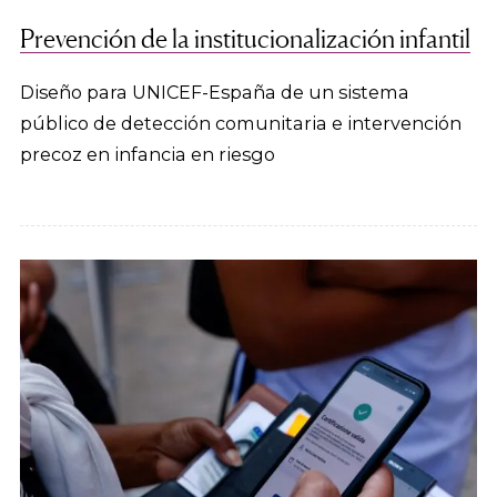
Prevención de la institucionalización infantil
Diseño para UNICEF-España de un sistema
público de detección comunitaria e intervención
precoz en infancia en riesgo