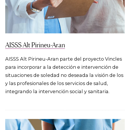
AISSS Alt Pirineu-Aran
AISSS Alt Pirineu-Aran parte del proyecto Vincles
para incorporar a la detección e intervención de
situaciones de soledad no deseada la visión de los
y las profesionales de los servicios de salud,
integrando la intervención social y sanitaria.