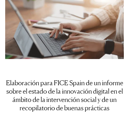
Elaboración para FICE Spain de un informe
sobre el estado de la innovación digital en el
ámbito de la intervención social y de un
recopilatorio de buenas prácticas