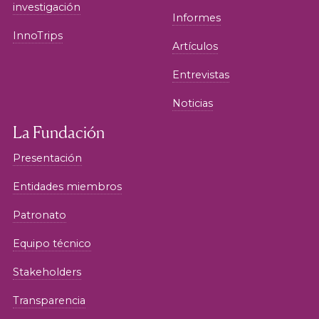
investigación
Informes
InnoTrips
Artículos
Entrevistas
Noticias
La Fundación
Presentación
Entidades miembros
Patronato
Equipo técnico
Stakeholders
Transparencia