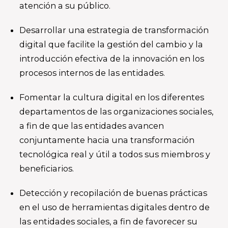
atención a su público.
Desarrollar una estrategia de transformación
digital que facilite la gestión del cambio y la
introducción efectiva de la innovación en los
procesos internos de las entidades.
Fomentar la cultura digital en los diferentes
departamentos de las organizaciones sociales,
a fin de que las entidades avancen
conjuntamente hacia una transformación
tecnológica real y útil a todos sus miembros y
beneficiarios.
Detección y recopilación de buenas prácticas
en el uso de herramientas digitales dentro de
las entidades sociales, a fin de favorecer su