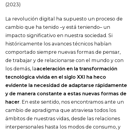
(2023)
La revolución digital ha supuesto un proceso de
cambio que ha tenido –y está teniendo– un
impacto significativo en nuestra sociedad. Si
históricamente los avances técnicos habían
comportado siempre nuevas formas de pensar,
de trabajar y de relacionarse con el mundo y con
los demás, la
aceleración en la transformación
tecnológica vivida en el siglo XXI ha heco
evidente la necesidad de adaptarse rápidamente
y de manera constante a estas nuevas formas de
hacer
. En este sentido, nos encontramos ante un
cambio de apradigma que atraviesa todos los
ámbitos de nuestras vidas, desde las relaciones
interpersonales hasta los modos de consumo, y