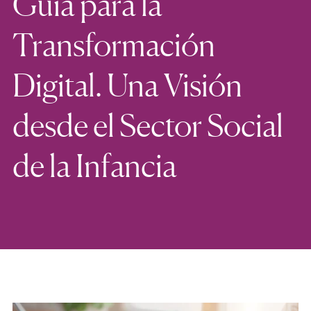
Guía para la
Transformación
Digital. Una Visión
desde el Sector Social
de la Infancia