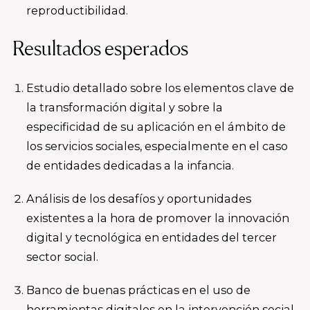
reproductibilidad.
Resultados esperados
Estudio detallado sobre los elementos clave de
la transformación digital y sobre la
especificidad de su aplicación en el ámbito de
los servicios sociales, especialmente en el caso
de entidades dedicadas a la infancia.
Análisis de los desafíos y oportunidades
existentes a la hora de promover la innovación
digital y tecnológica en entidades del tercer
sector social.
Banco de buenas prácticas en el uso de
herramientas digitales en la intervención social