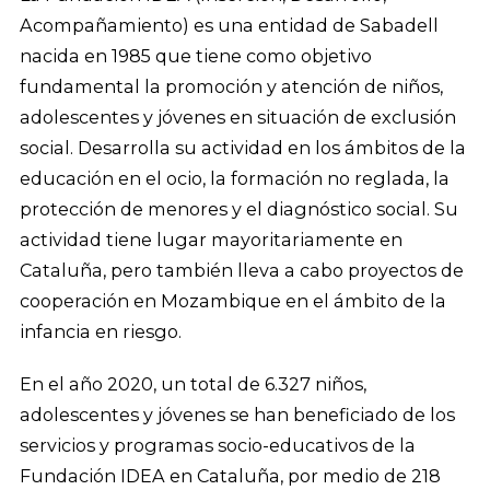
Acompañamiento) es una entidad de Sabadell
nacida en 1985 que tiene como objetivo
fundamental la promoción y atención de niños,
adolescentes y jóvenes en situación de exclusión
social. Desarrolla su actividad en los ámbitos de la
educación en el ocio, la formación no reglada, la
protección de menores y el diagnóstico social. Su
actividad tiene lugar mayoritariamente en
Cataluña, pero también lleva a cabo proyectos de
cooperación en Mozambique en el ámbito de la
infancia en riesgo.
En el año 2020, un total de 6.327 niños,
adolescentes y jóvenes se han beneficiado de los
servicios y programas socio-educativos de la
Fundación IDEA en Cataluña, por medio de 218