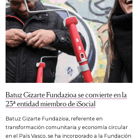
Batuz Gizarte Fundazioa se convierte en la
23ª entidad miembro de iSocial
Batuz Gizarte Fundazioa, referente en
transformación comunitaria y economía circular
en el País Vasco, se ha incorporado a la Fundación