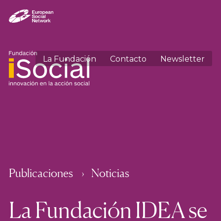
La Fundación
Contacto
Newsletter
Publicaciones
Noticias
La Fundación IDEA se