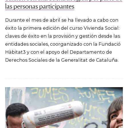
las personas participantes
Durante el mes de abril se ha llevado a cabo con
éxito la primera edición del curso Vivienda Social:
claves de éxito en la provisión y gestión desde las
entidades sociales, coorganizado con la Fundació
Hàbitat3 y con el apoyo del Departamento de
Derechos Sociales de la Generalitat de Cataluña.