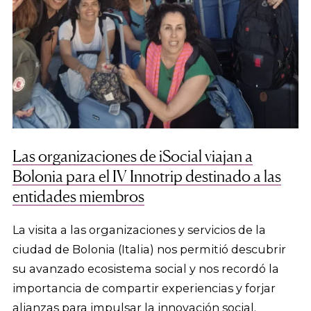
Las organizaciones de iSocial viajan a
Bolonia para el IV Innotrip destinado a las
entidades miembros
La visita a las organizaciones y servicios de la
ciudad de Bolonia (Italia) nos permitió descubrir
su avanzado ecosistema social y nos recordó la
importancia de compartir experiencias y forjar
alianzas para impulsar la innovación social.