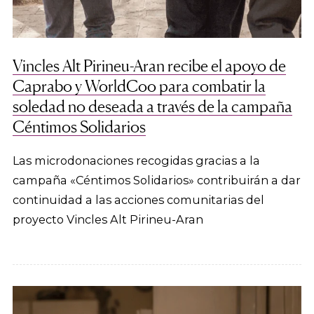
Vincles Alt Pirineu-Aran recibe el apoyo de
Caprabo y WorldCoo para combatir la
soledad no deseada a través de la campaña
Céntimos Solidarios
Las microdonaciones recogidas gracias a la
campaña «Céntimos Solidarios» contribuirán a dar
continuidad a las acciones comunitarias del
proyecto Vincles Alt Pirineu-Aran