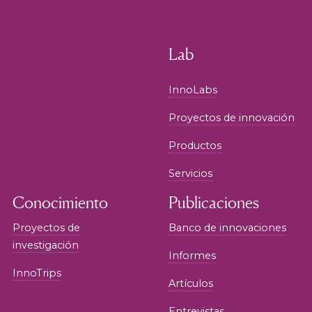
Lab
InnoLabs
Proyectos de innovación
Productos
Servicios
Conocimiento
Publicaciones
Proyectos de
Banco de innovaciones
investigación
Informes
InnoTrips
Artículos
Entrevistas