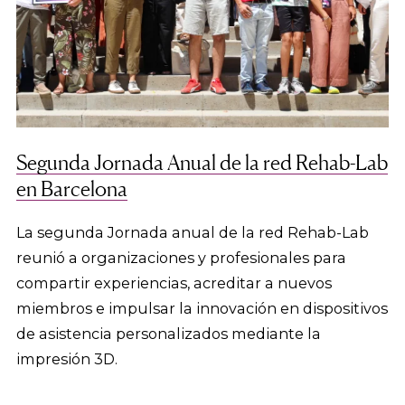
Segunda Jornada Anual de la red Rehab-Lab
en Barcelona
La segunda Jornada anual de la red Rehab-Lab
reunió a organizaciones y profesionales para
compartir experiencias, acreditar a nuevos
miembros e impulsar la innovación en dispositivos
de asistencia personalizados mediante la
impresión 3D.