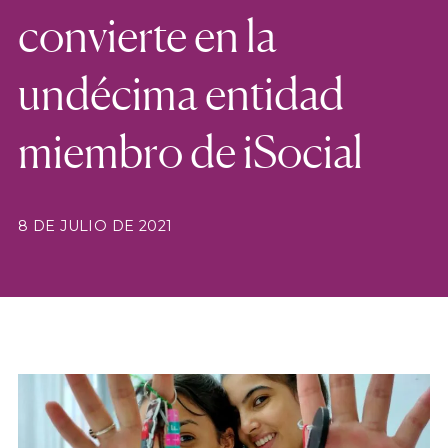
convierte en la
undécima entidad
miembro de iSocial
8 DE JULIO DE 2021