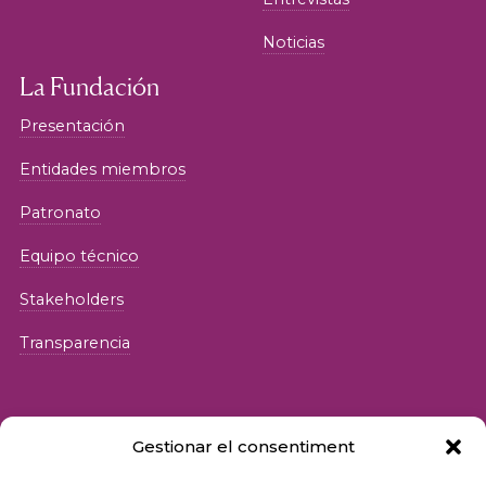
Noticias
La Fundación
Presentación
Entidades miembros
Patronato
Equipo técnico
Stakeholders
Transparencia
Gestionar el consentiment