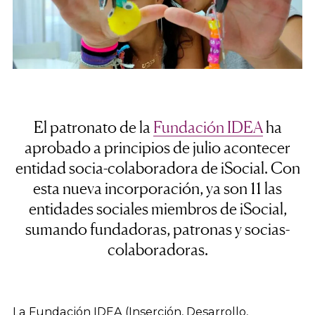
El patronato de la
Fundación IDEA
ha
aprobado a principios de julio acontecer
entidad socia-colaboradora de iSocial. Con
esta nueva incorporación, ya son 11 las
entidades sociales miembros de iSocial,
sumando fundadoras, patronas y socias-
colaboradoras.
La Fundación IDEA (Inserción, Desarrollo,