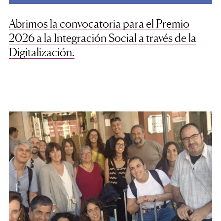
Abrimos la convocatoria para el Premio
2026 a la Integración Social a través de la
Digitalización.