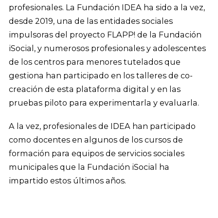
profesionales. La Fundación IDEA ha sido a la vez,
desde 2019, una de las entidades sociales
impulsoras del proyecto FLAPP! de la Fundación
iSocial, y numerosos profesionales y adolescentes
de los centros para menores tutelados que
gestiona han participado en los talleres de co-
creación de esta plataforma digital y en las
pruebas piloto para experimentarla y evaluarla.
A la vez, profesionales de IDEA han participado
como docentes en algunos de los cursos de
formación para equipos de servicios sociales
municipales que la Fundación iSocial ha
impartido estos últimos años.