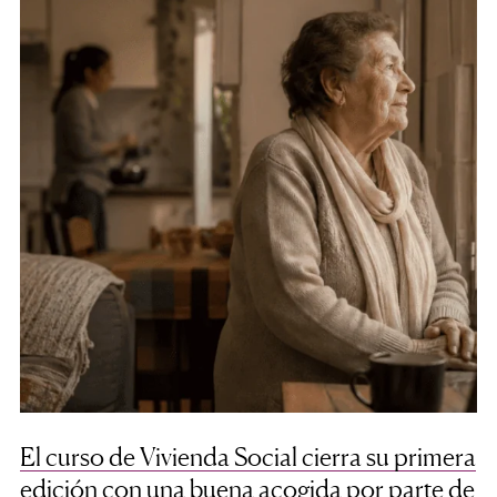
El curso de Vivienda Social cierra su primera
edición con una buena acogida por parte de