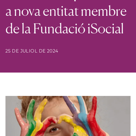
a nova entitat membre
de la Fundació iSocial
25 DE JULIOL DE 2024