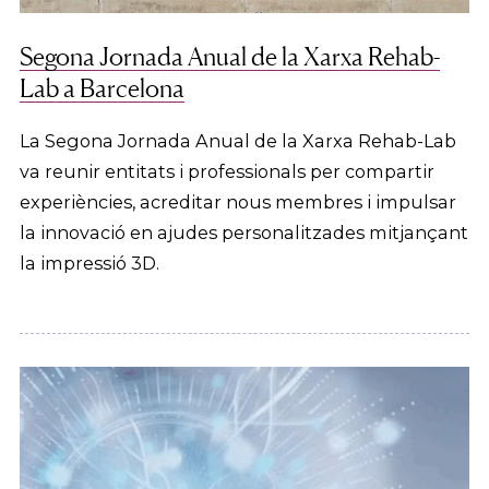
Segona Jornada Anual de la Xarxa Rehab-
Lab a Barcelona
La Segona Jornada Anual de la Xarxa Rehab-Lab
va reunir entitats i professionals per compartir
experiències, acreditar nous membres i impulsar
la innovació en ajudes personalitzades mitjançant
la impressió 3D.