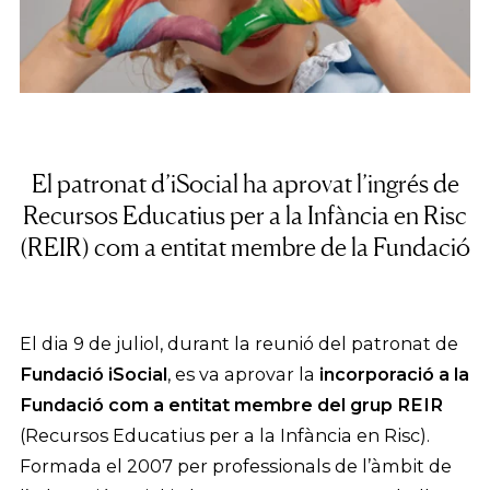
El patronat d’iSocial ha aprovat l’ingrés de
Recursos Educatius per a la Infància en Risc
(REIR) com a entitat membre de la Fundació
El dia 9 de juliol, durant la reunió del patronat de
Fundació iSocial
, es va aprovar la
incorporació a la
Fundació com a entitat membre del grup REIR
(Recursos Educatius per a la Infància en Risc).
Formada el 2007 per professionals de l’àmbit de