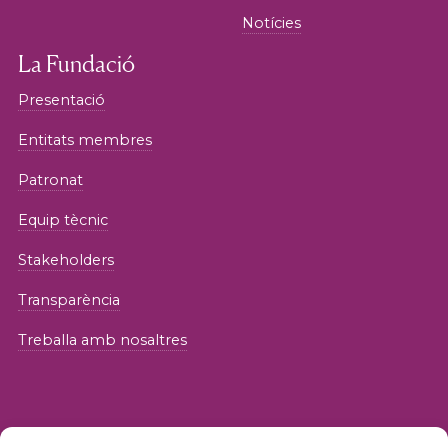
Notícies
La Fundació
Presentació
Entitats membres
Patronat
Equip tècnic
Stakeholders
Transparència
Treballa amb nosaltres