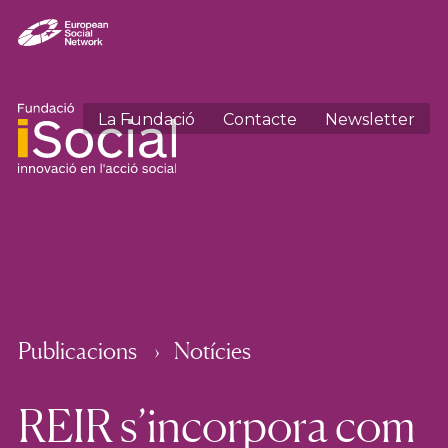
La Fundació
Contacte
Newsletter
Publicacions
Notícies
REIR s’incorpora com