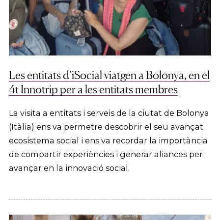
Les entitats d’iSocial viatgen a Bolonya, en el
4t Innotrip per a les entitats membres
La visita a entitats i serveis de la ciutat de Bolonya
(Itàlia) ens va permetre descobrir el seu avançat
ecosistema social i ens va recordar la importància
de compartir experiències i generar aliances per
avançar en la innovació social.