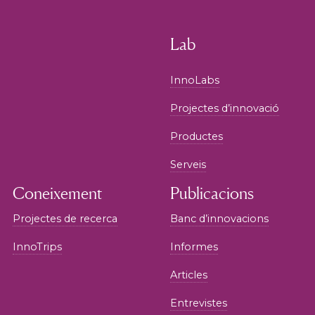
Lab
InnoLabs
Projectes d’innovació
Productes
Serveis
Coneixement
Publicacions
Projectes de recerca
Banc d’innovacions
InnoTrips
Informes
Articles
Entrevistes