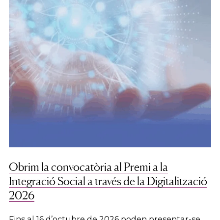
Obrim la convocatòria al Premi a la
Integració Social a través de la Digitalització
2026
Fins al 16 d’octubre de 2026 poden presentar-se