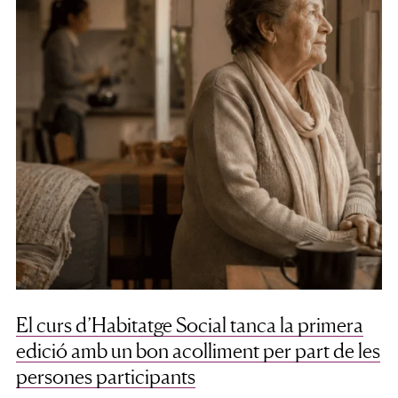
El curs d’Habitatge Social tanca la primera
edició amb un bon acolliment per part de les
persones participants