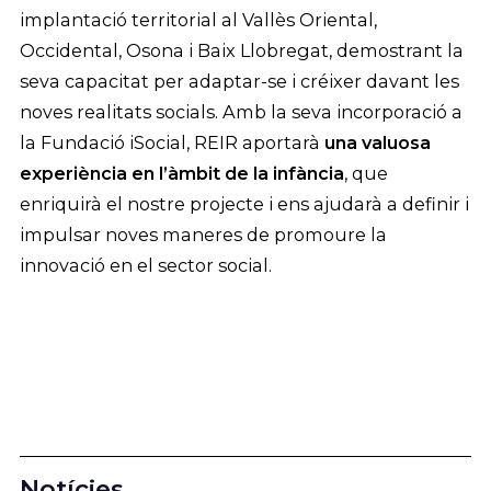
implantació territorial al Vallès Oriental,
Occidental, Osona i Baix Llobregat, demostrant la
seva capacitat per adaptar-se i créixer davant les
noves realitats socials. Amb la seva incorporació a
la Fundació iSocial, REIR aportarà
una valuosa
experiència en l’àmbit de la infància
, que
enriquirà el nostre projecte i ens ajudarà a definir i
impulsar noves maneres de promoure la
innovació en el sector social.