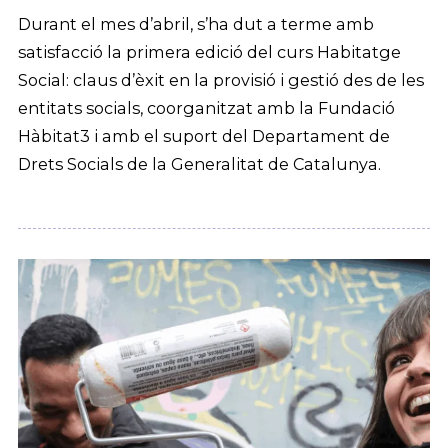
Durant el mes d’abril, s’ha dut a terme amb
satisfacció la primera edició del curs Habitatge
Social: claus d’èxit en la provisió i gestió des de les
entitats socials, coorganitzat amb la Fundació
Hàbitat3 i amb el suport del Departament de
Drets Socials de la Generalitat de Catalunya.