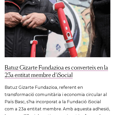
Batuz Gizarte Fundazioa es converteix en la
23a entitat membre d’iSocial
Batuz Gizarte Fundazioa, referent en
transformació comunitària i economia circular al
País Basc, s’ha incorporat a la Fundació iSocial
com a 23a entitat membre. Amb aquesta adhesió,