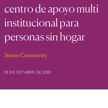
centro de apoyo multi
institucional para
personas sin hogar
Simon Community
25 DE OCTUBRE DE 2022