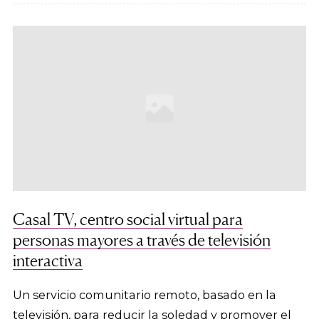
Casal TV, centro social virtual para
personas mayores a través de televisión
interactiva
Un servicio comunitario remoto, basado en la
televisión, para reducir la soledad y promover el