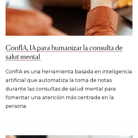
ConfIA, IA para humanizar la consulta de
salut mental
ConfIA es una herramienta basada en inteligencia
artificial que automatiza la toma de notas
durante las consultas de salud mental para
fomentar una atención más centrada en la
persona.