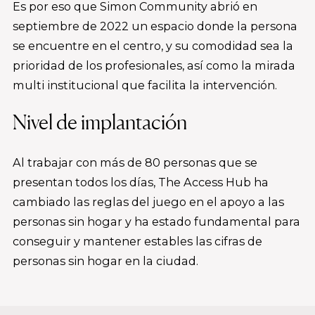
Es por eso que Simon Community abrió en
septiembre de 2022 un espacio donde la persona
se encuentre en el centro, y su comodidad sea la
prioridad de los profesionales, así como la mirada
multi institucional que facilita la intervención.
Nivel de implantación
Al trabajar con más de 80 personas que se
presentan todos los días, The Access Hub ha
cambiado las reglas del juego en el apoyo a las
personas sin hogar y ha estado fundamental para
conseguir y mantener estables las cifras de
personas sin hogar en la ciudad.