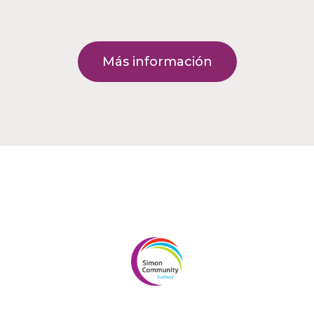
Más información