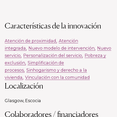
Características de la innovación
Atención de proximidad
Atención
integrada
Nuevo modelo de intervención
Nuevo
servicio
Personalización del servicio
Pobreza y
exclusión
Simplificación de
procesos
Sinhogarismo y derecho a la
vivienda
Vinculación con la comunidad
Localización
Glasgow, Escocia
Colaboradores / financiadores