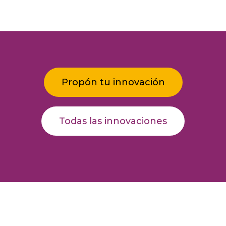
Propón tu innovación
Todas las innovaciones