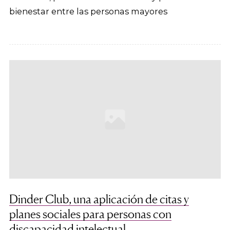
bienestar entre las personas mayores
Dinder Club, una aplicación de citas y
planes sociales para personas con
discapacidad intelectual