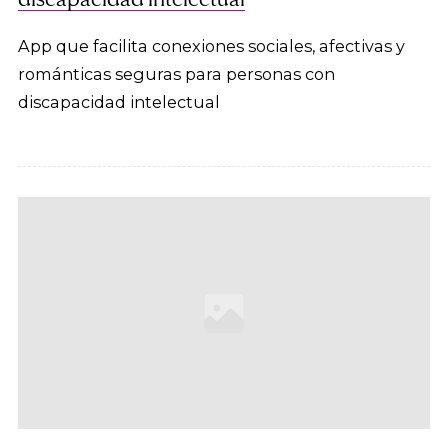
App que facilita conexiones sociales, afectivas y
románticas seguras para personas con
discapacidad intelectual