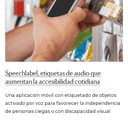
Speechlabel, etiquetas de audio que
aumentan la accesibilidad cotidiana
Una aplicación móvil con etiquetado de objetos
activado por voz para favorecer la independencia
de personas ciegas o con discapacidad visual