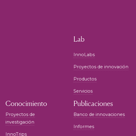
Lab
InnoLabs
Proyectos de innovación
Productos
Servicios
Conocimiento
Publicaciones
Proyectos de
Banco de innovaciones
investigación
Informes
InnoTrips