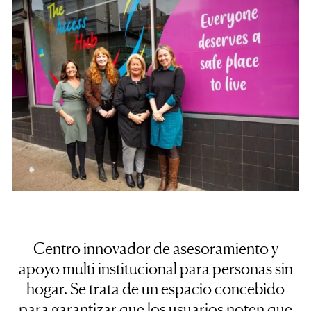
Centro innovador de asesoramiento y
apoyo multi institucional para personas sin
hogar.
Se trata de un espacio concebido
para garantizar que los usuarios noten que