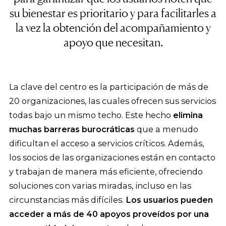
su bienestar es prioritario y para facilitarles a
la vez la obtención del acompañamiento y
apoyo que necesitan.
La clave del centro es la participación de más de
20 organizaciones, las cuales ofrecen sus servicios
todas bajo un mismo techo. Este hecho
elimina
muchas barreras burocráticas
que a menudo
dificultan el acceso a servicios críticos. Además,
los socios de las organizaciones están en contacto
y trabajan de manera más eficiente, ofreciendo
soluciones con varias miradas, incluso en las
circunstancias más difíciles.
Los usuarios pueden
acceder a más de 40 apoyos proveídos por una