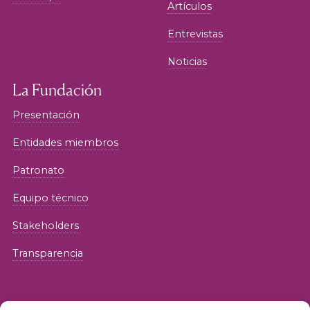
Artículos
Entrevistas
Noticias
La Fundación
Presentación
Entidades miembros
Patronato
Equipo técnico
Stakeholders
Transparencia