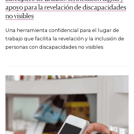
apoyo para la revelación de discapacidades
no visibles
Una herramienta confidencial para el lugar de
trabajo que facilita la revelación y la inclusión de
personas con discapacidades no visibles