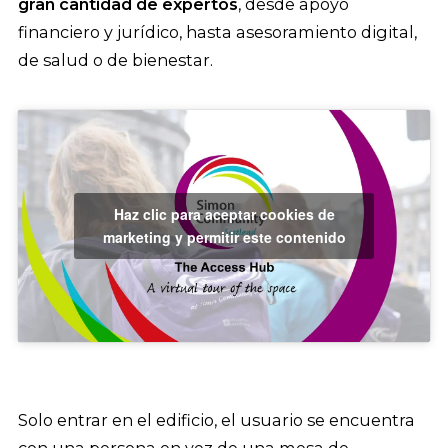
gran cantidad de expertos
, desde apoyo
financiero y jurídico, hasta asesoramiento digital,
de salud o de bienestar.
Haz clic para aceptar cookies de
marketing y permitir este contenido
Solo entrar en el edificio, el usuario se encuentra
con una persona en vez de una mesa de