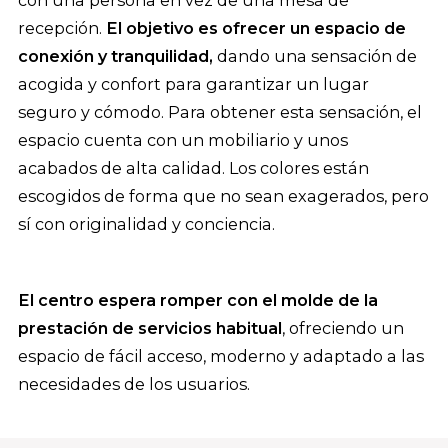
recepción.
El objetivo es ofrecer un espacio de
conexión y tranquilidad,
dando una sensación de
acogida y confort para garantizar un lugar
seguro y cómodo. Para obtener esta sensación, el
espacio cuenta con un mobiliario y unos
acabados de alta calidad. Los colores están
escogidos de forma que no sean exagerados, pero
sí con originalidad y conciencia.
El centro espera romper con el molde de la
prestación de servicios habitual
, ofreciendo un
espacio de fácil acceso, moderno y adaptado a las
necesidades de los usuarios.