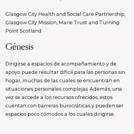
Glasgow City Health and Social Care Partnership,
Glasgow City Mission, Marie Trust and Turning
Point Scotland
Génesis
Dirigirse a espacios de acompañamiento y de
apoyo puede resultar difícil para las personas sin
hogar, muchas de las cuales se encuentran en
situaciones personales complejas. Además, una
vez se accede a los recursos ofrecidos, estos
cuentan con barreras burocráticas y pueden ser
espacios poco cómodos a los cuales dirigirse.