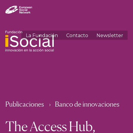
La Fundación
Contacto
Newsletter
Publicaciones
Banco de innovaciones
The Access Hub,