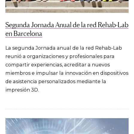
Segunda Jornada Anual de la red Rehab-Lab
en Barcelona
La segunda Jornada anual de la red Rehab-Lab
reunió a organizaciones y profesionales para
compartir experiencias, acreditar a nuevos
miembros e impulsar la innovación en dispositivos
de asistencia personalizados mediante la
impresión 3D.