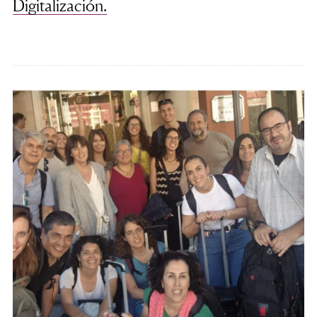
Digitalización.