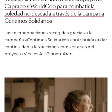
Caprabo y WorldCoo para combatir la
soledad no deseada a través de la campaña
Céntimos Solidarios
Las microdonaciones recogidas gracias a la
campaña «Céntimos Solidarios» contribuirán a dar
continuidad a las acciones comunitarias del
proyecto Vincles Alt Pirineu-Aran