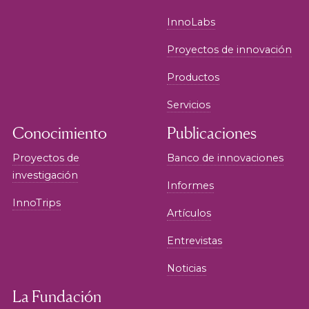
InnoLabs
Proyectos de innovación
Productos
Servicios
Conocimiento
Publicaciones
Proyectos de
Banco de innovaciones
investigación
Informes
InnoTrips
Artículos
Entrevistas
Noticias
La Fundación