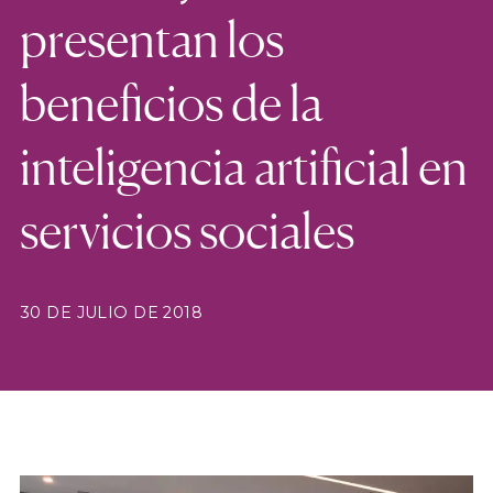
presentan los
beneficios de la
inteligencia artificial en
servicios sociales
30 DE JULIO DE 2018