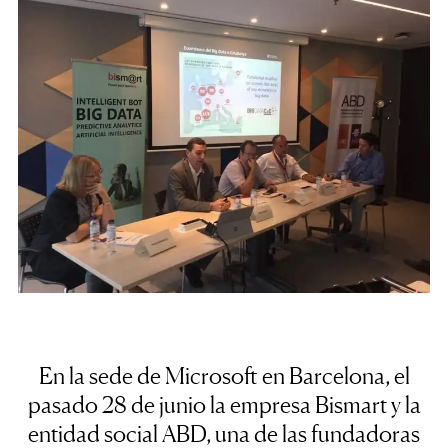
En la sede de Microsoft en Barcelona, el
pasado 28 de junio la empresa Bismart y la
entidad social ABD, una de las fundadoras