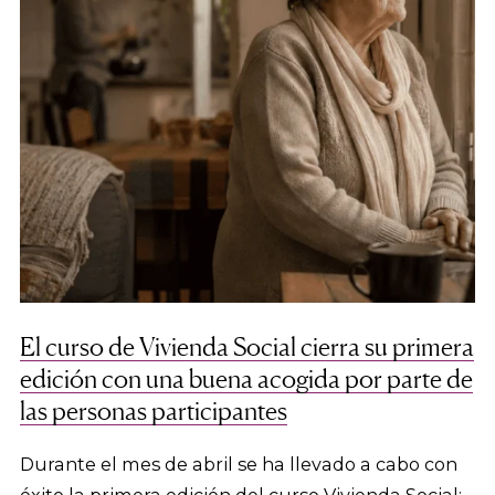
El curso de Vivienda Social cierra su primera
edición con una buena acogida por parte de
las personas participantes
Durante el mes de abril se ha llevado a cabo con
éxito la primera edición del curso Vivienda Social: