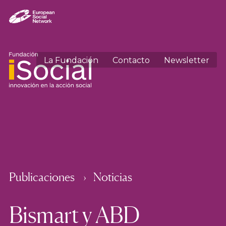
La Fundación
Contacto
Newsletter
Publicaciones
Noticias
Bismart y ABD