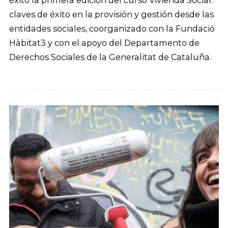
claves de éxito en la provisión y gestión desde las
entidades sociales, coorganizado con la Fundació
Hàbitat3 y con el apoyo del Departamento de
Derechos Sociales de la Generalitat de Cataluña.