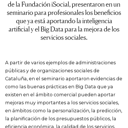
de la Fundación iSocial, presentaron en un
seminario para profesionales los beneficios
que ya está aportando la inteligencia
artificial y el Big Data para la mejora de los
servicios sociales.
A partir de varios ejemplos de administraciones
públicas y de organizaciones sociales de
Cataluña, en el seminario aportaron evidencias de
como las buenas prácticas en Big Data que ya
existen en el ámbito comercial pueden aportar
mejoras muy importantes a los servicios sociales,
en ámbitos como la personalización, la predicción,
la planificación de los presupuestos públicos, la
eficiencia económica, la calidad de los servicios,