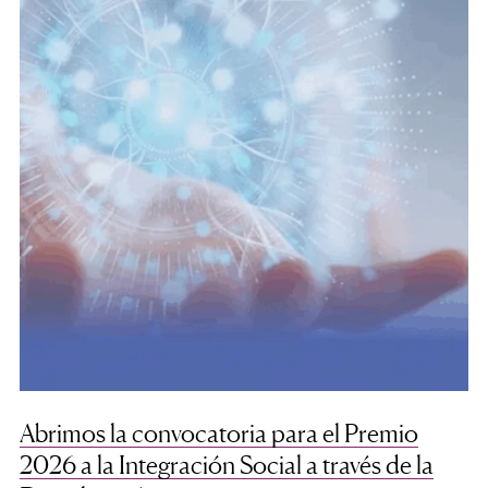
Abrimos la convocatoria para el Premio
2026 a la Integración Social a través de la