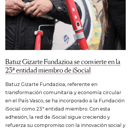
Batuz Gizarte Fundazioa se convierte en la
23ª entidad miembro de iSocial
Batuz Gizarte Fundazioa, referente en
transformación comunitaria y economía circular
en el País Vasco, se ha incorporado a la Fundación
iSocial como 23ª entidad miembro. Con esta
adhesión, la red de iSocial sigue creciendo y
refuerza su compromiso con la innovación social y