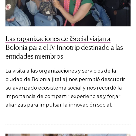
Las organizaciones de iSocial viajan a
Bolonia para el IV Innotrip destinado a las
entidades miembros
La visita a las organizaciones y servicios de la
ciudad de Bolonia (Italia) nos permitió descubrir
su avanzado ecosistema social y nos recordó la
importancia de compartir experiencias y forjar
alianzas para impulsar la innovación social.