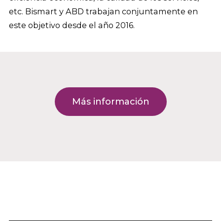
etc. Bismart y ABD trabajan conjuntamente en
este objetivo desde el año 2016.
Más información