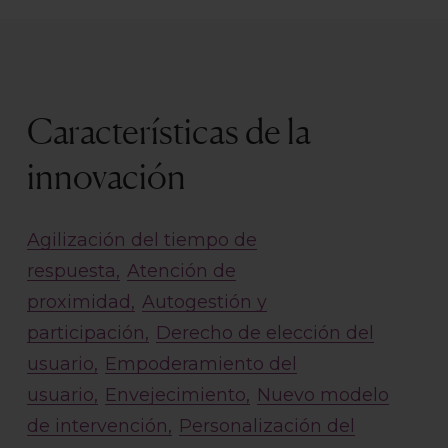
Características de la
innovación
Agilización del tiempo de
respuesta
Atención de
proximidad
Autogestión y
participación
Derecho de elección del
usuario
Empoderamiento del
usuario
Envejecimiento
Nuevo modelo
de intervención
Personalización del