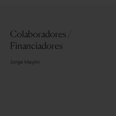
Colaboradores /
Financiadores
Jorge Maylin