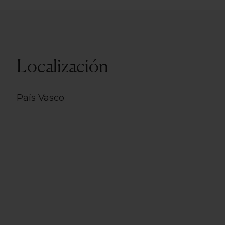
Localización
País Vasco