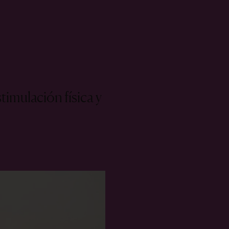
timulación física y