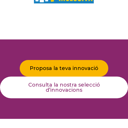
Proposa la teva innovació
Consulta la nostra selecció
d’innovacions