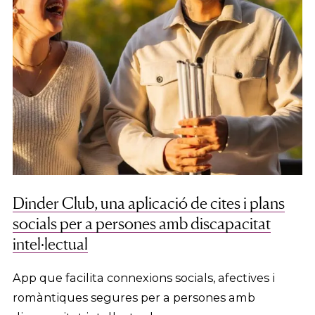
Dinder Club, una aplicació de cites i plans
socials per a persones amb discapacitat
intel·lectual
App que facilita connexions socials, afectives i
romàntiques segures per a persones amb