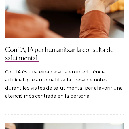
ConfIA, IA per humanitzar la consulta de
salut mental
ConfIA és una eina basada en intel·ligència
artificial que automatitza la presa de notes
durant les visites de salut mental per afavorir una
atenció més centrada en la persona.