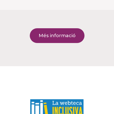
Més informació