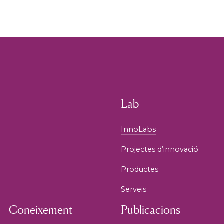
Lab
InnoLabs
Projectes d’innovació
Productes
Serveis
Coneixement
Publicacions