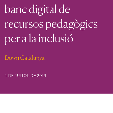
banc digital de
recursos pedagògics
per a la inclusió
Down Catalunya
4 DE JULIOL DE 2019