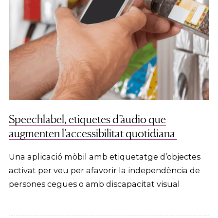
Speechlabel, etiquetes d’àudio que
augmenten l’accessibilitat quotidiana
Una aplicació mòbil amb etiquetatge d’objectes
activat per veu per afavorir la independència de
persones cegues o amb discapacitat visual