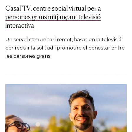
Casal TV, centre social virtual per a
persones grans mitjançant televisió
interactiva
Un servei comunitari remot, basat en la televisió,
per reduir la solitud i promoure el benestar entre
les persones grans