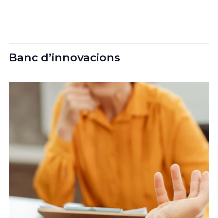
Banc d’innovacions