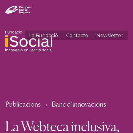
La Fundació
Contacte
Newsletter
Publicacions
Banc d’innovacions
La Webteca inclusiva,