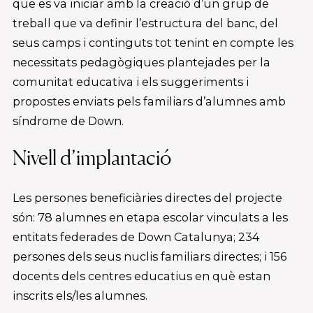
que es va iniciar amb la creació d’un grup de
treball que va definir l’estructura del banc, del
seus camps i continguts tot tenint en compte les
necessitats pedagògiques plantejades per la
comunitat educativa i els suggeriments i
propostes enviats pels familiars d’alumnes amb
síndrome de Down.
Nivell d’implantació
Les persones beneficiàries directes del projecte
són: 78 alumnes en etapa escolar vinculats a les
entitats federades de Down Catalunya; 234
persones dels seus nuclis familiars directes; i 156
docents dels centres educatius en què estan
inscrits els/les alumnes.