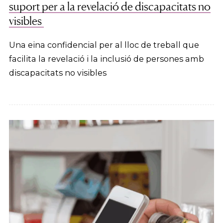
suport per a la revelació de discapacitats no
visibles
Una eina confidencial per al lloc de treball que
facilita la revelació i la inclusió de persones amb
discapacitats no visibles