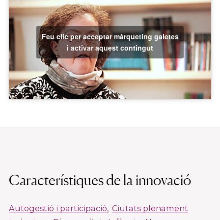
Feu clic per acceptar màrqueting galetes
i activar aquest contingut
Característiques de la innovació
Autogestió i participació
Ciutats plenament