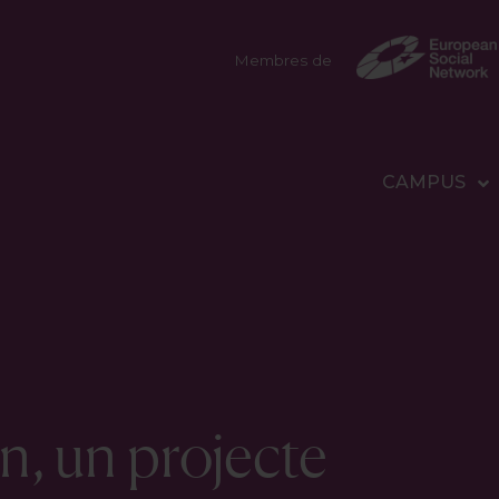
Membres de
CAMPUS
n, un projecte