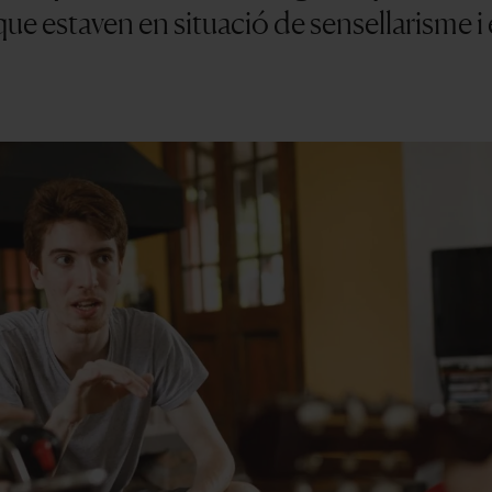
ue estaven en situació de sensellarisme i