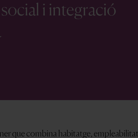
social i integració
a
ner que combina habitatge, empleabilitat 