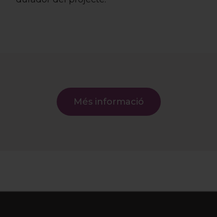
Més informació