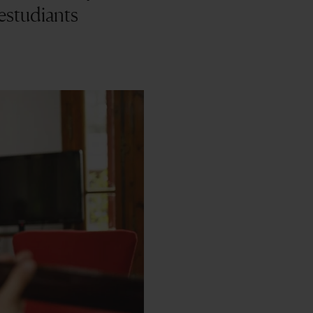
 estudiants