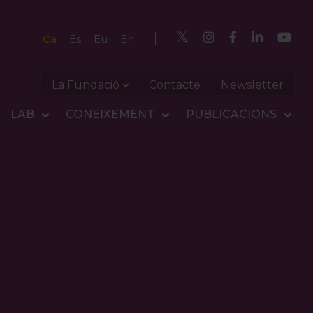
Ca
Es
Eu
En
La Fundació
Contacte
Newsletter
LAB
CONEIXEMENT
PUBLICACIONS