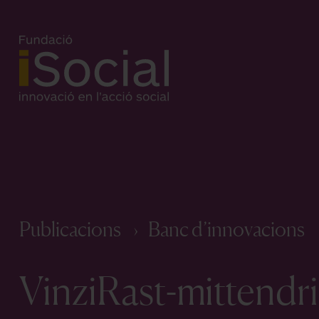
Publicacions
Banc d’innovacions
VinziRast-mittendri