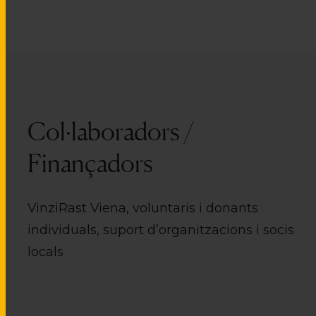
Col·laboradors /
Finançadors
VinziRast Viena, voluntaris i donants
individuals, suport d’organitzacions i socis
locals