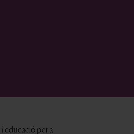
i educació per a