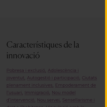
Característiques de la
innovació
Pobresa i exclusió
Adolescència i
joventut
Autogestió i participació
Ciutats
plenament inclusives
Empoderament de
l’usuari
Immigració
Nou model
d’intervenció
Nou servei
Sensellarisme i