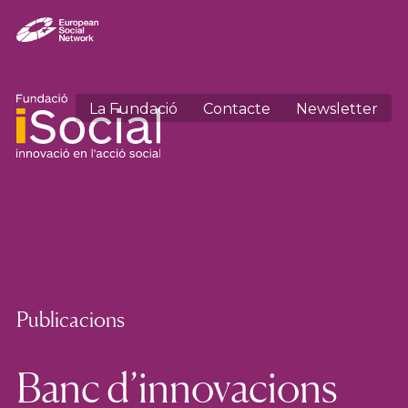
La Fundació
Contacte
Newsletter
Publicacions
Banc d’innovacions