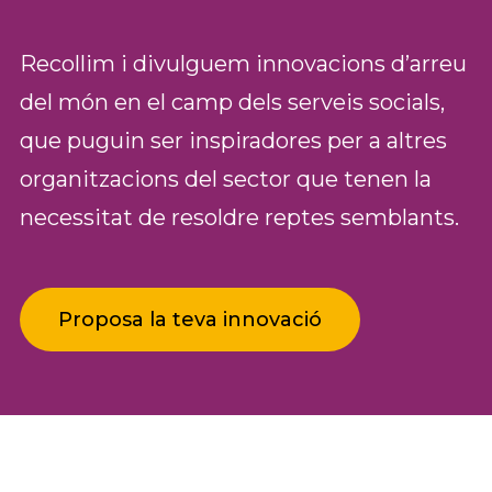
Recollim i divulguem innovacions d’arreu
del món en el camp dels serveis socials,
que puguin ser inspiradores per a altres
organitzacions del sector que tenen la
necessitat de resoldre reptes semblants.
Proposa la teva innovació