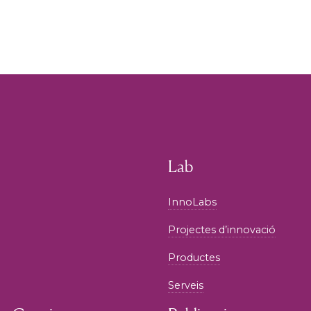
Lab
InnoLabs
Projectes d’innovació
Productes
Serveis