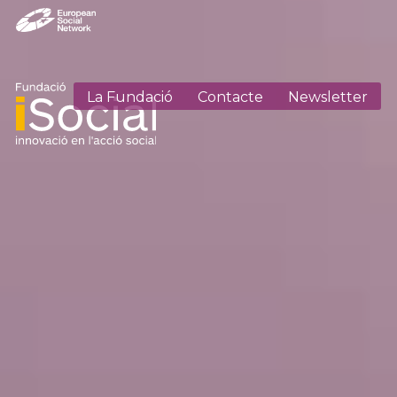
La Fundació
Contacte
Newsletter