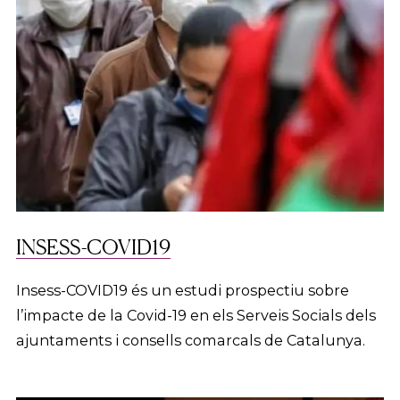
INSESS-COVID19
Insess-COVID19 és un estudi prospectiu sobre
l’impacte de la Covid-19 en els Serveis Socials dels
ajuntaments i consells comarcals de Catalunya.