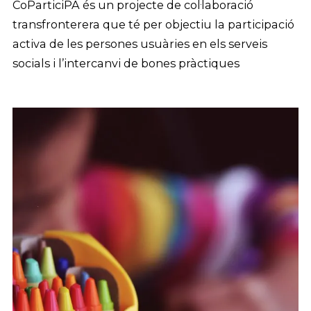
CoParticiPA és un projecte de col·laboració
transfronterera que té per objectiu la participació
activa de les persones usuàries en els serveis
socials i l’intercanvi de bones pràctiques