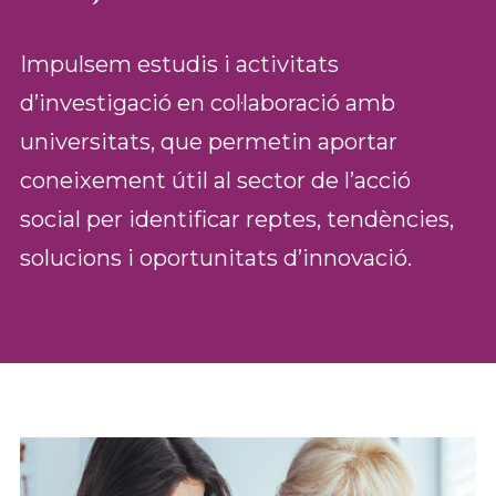
Impulsem estudis i activitats
d’investigació en col·laboració amb
universitats, que permetin aportar
coneixement útil al sector de l’acció
social per identificar reptes, tendències,
solucions i oportunitats d’innovació.