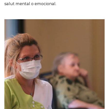
salut mental o emocional.