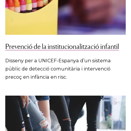
Prevenció de la institucionalització infantil
Disseny per a UNICEF-Espanya d’un sistema
públic de detecció comunitària i intervenció
precoç en infància en risc.