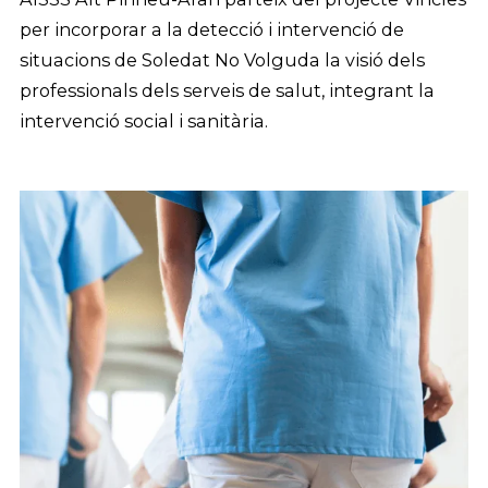
per incorporar a la detecció i intervenció de
situacions de Soledat No Volguda la visió dels
professionals dels serveis de salut, integrant la
intervenció social i sanitària.