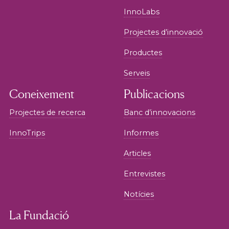
InnoLabs
Projectes d’innovació
Productes
Serveis
Coneixement
Publicacions
Projectes de recerca
Banc d’innovacions
InnoTrips
Informes
Articles
Entrevistes
Notícies
La Fundació