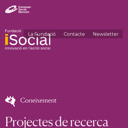
La Fundació
Contacte
Newsletter
Coneixement
Projectes de recerca