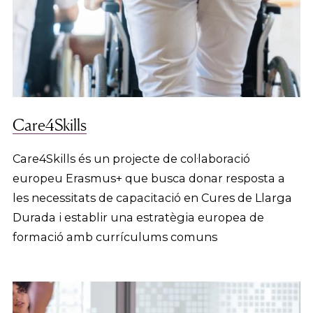
Care4Skills
Care4Skills és un projecte de col·laboració
europeu Erasmus+ que busca donar resposta a
les necessitats de capacitació en Cures de Llarga
Durada i establir una estratègia europea de
formació amb currículums comuns