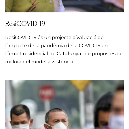
ResiCOVID-19
ResiCOVID-19 és un projecte d’valuació de
l’impacte de la pandèmia de la COVID-19 en
l’àmbit residencial de Catalunya i de propostes de
millora del model assistencial.