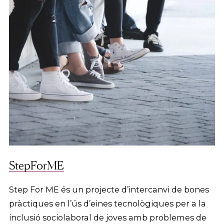
StepForME
Step For ME és un projecte d’intercanvi de bones
pràctiques en l’ús d’eines tecnològiques per a la
inclusió sociolaboral de joves amb problemes de