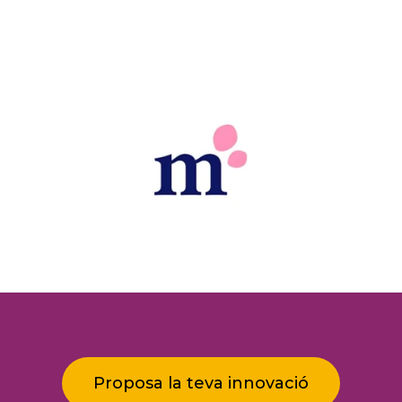
Proposa la teva innovació