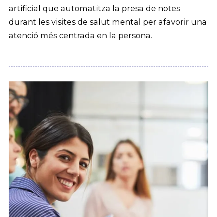
artificial que automatitza la presa de notes
durant les visites de salut mental per afavorir una
atenció més centrada en la persona.