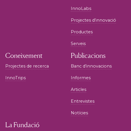
InnoLabs
Projectes d’innovació
Productes
Serveis
Coneixement
Publicacions
Projectes de recerca
Banc d’innovacions
InnoTrips
Informes
Articles
Entrevistes
Notícies
La Fundació