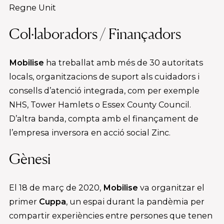
Regne Unit
Col·laboradors / Finançadors
Mobilise
ha treballat amb més de 30 autoritats
locals, organitzacions de suport als cuidadors i
consells d’atenció integrada, com per exemple
NHS, Tower Hamlets o Essex County Council.
D’altra banda, compta amb el finançament de
l’empresa inversora en acció social Zinc.
Gènesi
El 18 de març de 2020,
Mobilise
va organitzar el
primer
Cuppa
, un espai durant la pandèmia per
compartir experiències entre persones que tenen