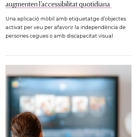
augmenten l’accessibilitat quotidiana
Una aplicació mòbil amb etiquetatge d’objectes
activat per veu per afavorir la independència de
persones cegues o amb discapacitat visual