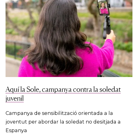
Aquí la Sole, campanya contra la soledat
juvenil
Campanya de sensibilització orientada a la
joventut per abordar la soledat no desitjada a
Espanya