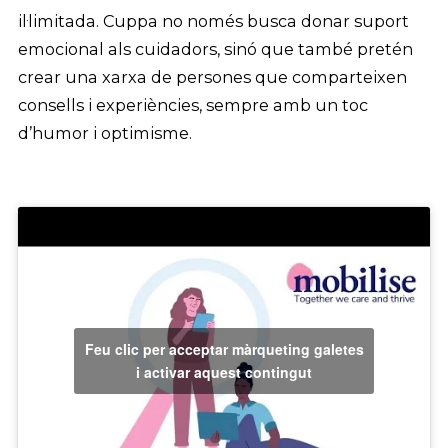
il·limitada. Cuppa no només busca donar suport
emocional als cuidadors, sinó que també pretén
crear una xarxa de persones que comparteixen
consells i experiències, sempre amb un toc
d’humor i optimisme.
Feu clic per acceptar màrqueting galetes
i activar aquest contingut