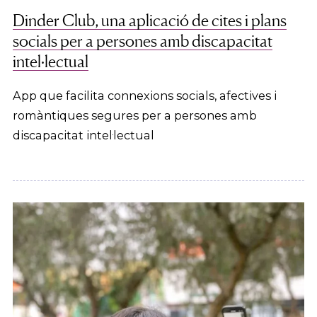
Dinder Club, una aplicació de cites i plans
socials per a persones amb discapacitat
intel·lectual
App que facilita connexions socials, afectives i
romàntiques segures per a persones amb
discapacitat intel·lectual