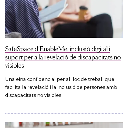
SafeSpace d’EnableMe, inclusió digital i
suport per a la revelació de discapacitats no
visibles
Una eina confidencial per al lloc de treball que
facilita la revelació i la inclusió de persones amb
discapacitats no visibles