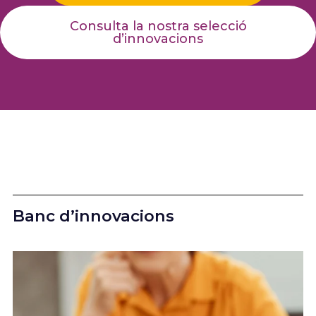
Consulta la nostra selecció
d’innovacions
Banc d’innovacions