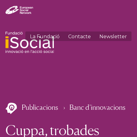
La Fundació
Contacte
Newsletter
Publicacions
Banc d’innovacions
Cuppa, trobades