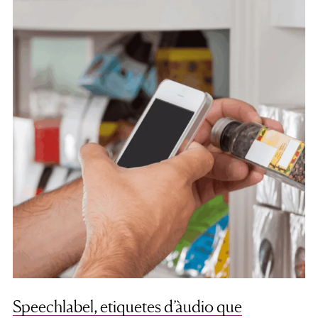
Speechlabel, etiquetes d’àudio que