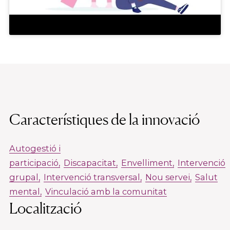
Característiques de la innovació
Autogestió i
participació
Discapacitat
Envelliment
Intervenció
grupal
Intervenció transversal
Nou servei
Salut
mental
Vinculació amb la comunitat
Localització