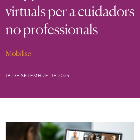
virtuals per a cuidadors
no professionals
Mobilise
18 DE SETEMBRE DE 2024