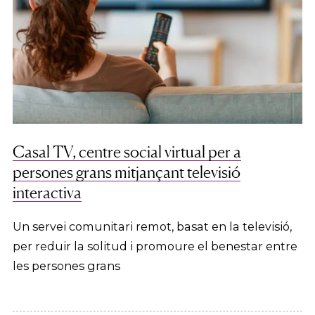
Casal TV, centre social virtual per a
persones grans mitjançant televisió
interactiva
Un servei comunitari remot, basat en la televisió,
per reduir la solitud i promoure el benestar entre
les persones grans