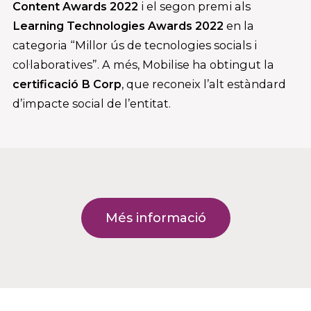
Content Awards 2022
i el segon premi als
Learning Technologies Awards 2022
en la
categoria “Millor ús de tecnologies socials i
col·laboratives”. A més, Mobilise ha obtingut la
certificació B Corp
, que reconeix l’alt estàndard
d’impacte social de l’entitat.
Més informació