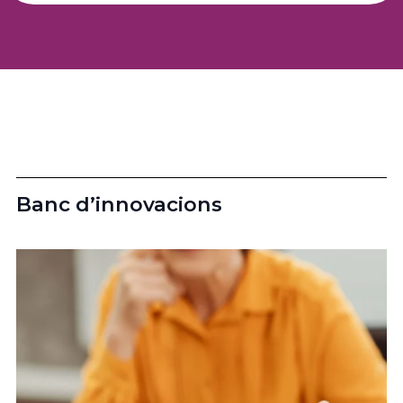
Banc d’innovacions