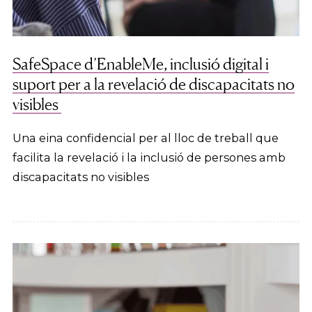
SafeSpace d’EnableMe, inclusió digital i
suport per a la revelació de discapacitats no
visibles
Una eina confidencial per al lloc de treball que
facilita la revelació i la inclusió de persones amb
discapacitats no visibles