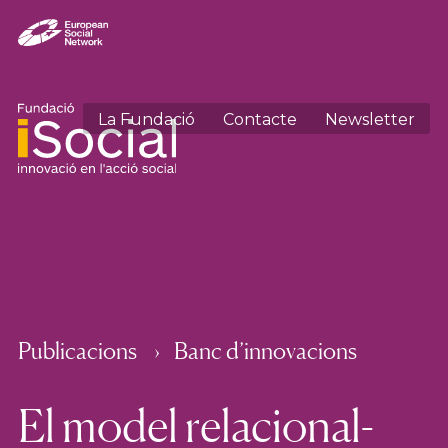
La Fundació
Contacte
Newsletter
Publicacions
Banc d’innovacions
El model relacional-