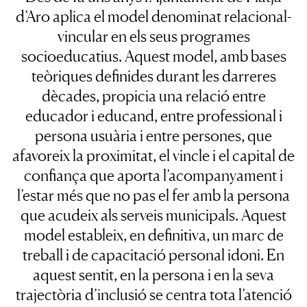
d’Aro aplica el model denominat relacional-
vincular en els seus programes
socioeducatius. Aquest model, amb bases
teòriques definides durant les darreres
dècades, propicia una relació entre
educador i educand, entre professional i
persona usuària i entre persones, que
afavoreix la proximitat, el vincle i el capital de
confiança que aporta l’acompanyament i
l’estar més que no pas el fer amb la persona
que acudeix als serveis municipals. Aquest
model estableix, en definitiva, un marc de
treball i de capacitació personal idoni. En
aquest sentit, en la persona i en la seva
trajectòria d’inclusió se centra tota l’atenció