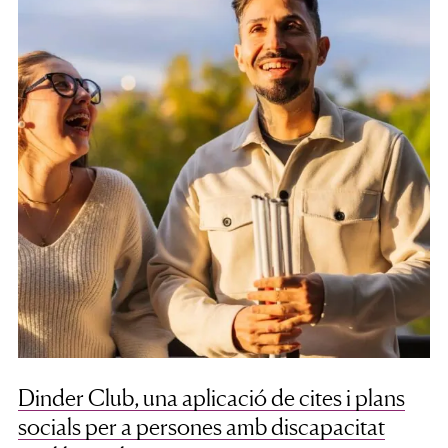
Dinder Club, una aplicació de cites i plans
socials per a persones amb discapacitat