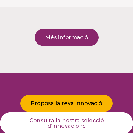
Més informació
Proposa la teva innovació
Consulta la nostra selecció
d’innovacions