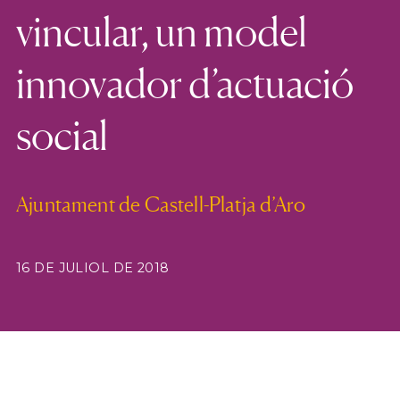
vincular, un model
innovador d’actuació
social
Ajuntament de Castell-Platja d’Aro
16 DE JULIOL DE 2018