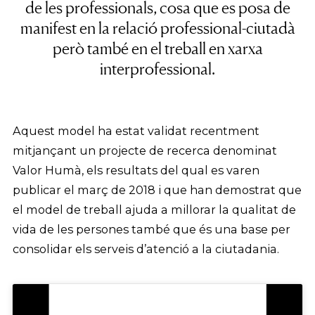
de les professionals, cosa que es posa de
manifest en la relació professional-ciutadà
però també en el treball en xarxa
interprofessional.
Aquest model ha estat validat recentment
mitjançant un projecte de recerca denominat
Valor Humà, els resultats del qual es varen
publicar el març de 2018 i que han demostrat que
el model de treball ajuda a millorar la qualitat de
vida de les persones també que és una base per
consolidar els serveis d’atenció a la ciutadania.