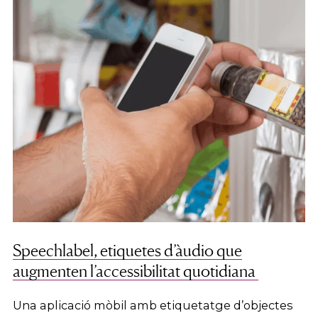
Speechlabel, etiquetes d’àudio que
augmenten l’accessibilitat quotidiana
Una aplicació mòbil amb etiquetatge d’objectes