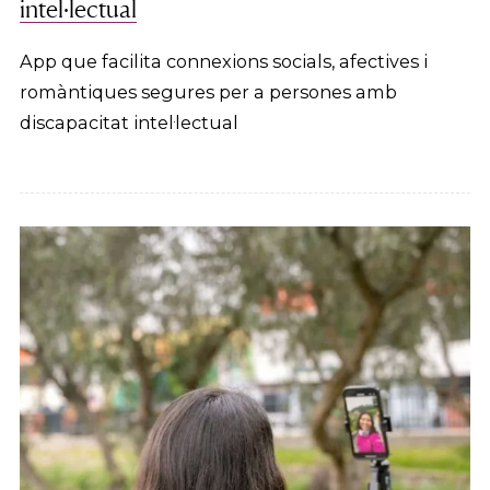
intel·lectual
App que facilita connexions socials, afectives i
romàntiques segures per a persones amb
discapacitat intel·lectual