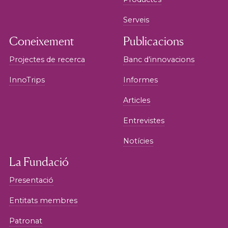
Serveis
Coneixement
Publicacions
Projectes de recerca
Banc d’innovacions
InnoTrips
Informes
Articles
Entrevistes
Notícies
La Fundació
Presentació
Entitats membres
Patronat