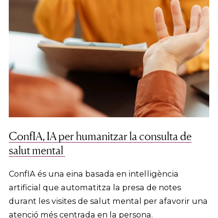
ConfIA, IA per humanitzar la consulta de
salut mental
ConfIA és una eina basada en intel·ligència
artificial que automatitza la presa de notes
durant les visites de salut mental per afavorir una
atenció més centrada en la persona.