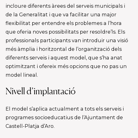
incloure diferents àrees del serveis municipals i
de la Generalitat i que va facilitar una major
flexibilitat per entendre els problemes a l’hora
que oferia noves possibilitats per resoldre’ls. Els
professionals participants van introduir una visió
més àmplia i horitzontal de l’organització dels
diferents serveis i aquest model, que s’ha anat
optimitzant i ofereix més opcions que no pas un
model lineal.
Nivell d’implantació
El model s’aplica actualment a tots els serveis i
programes socioeducatius de l’Ajuntament de
Castell-Platja d’Aro.