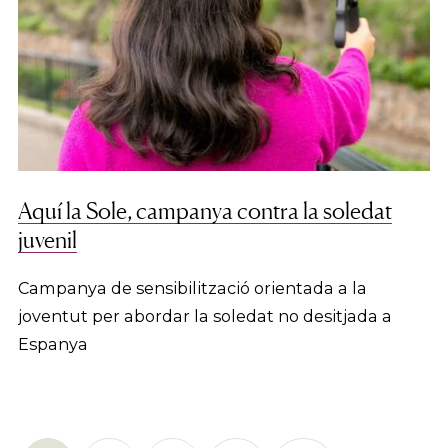
Aquí la Sole, campanya contra la soledat
juvenil
Campanya de sensibilització orientada a la
joventut per abordar la soledat no desitjada a
Espanya