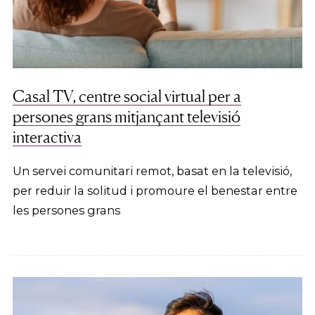
Casal TV, centre social virtual per a
persones grans mitjançant televisió
interactiva
Un servei comunitari remot, basat en la televisió,
per reduir la solitud i promoure el benestar entre
les persones grans