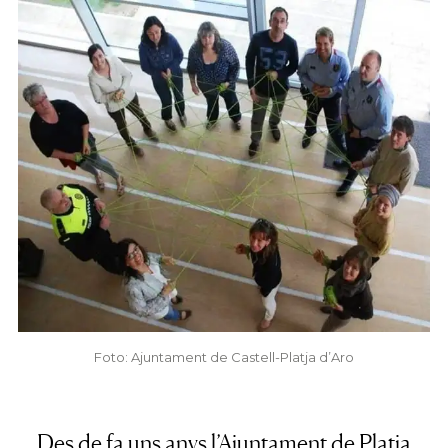
Foto: Ajuntament de Castell-Platja d’Aro
Des de fa uns anys l’Ajuntament de Platja