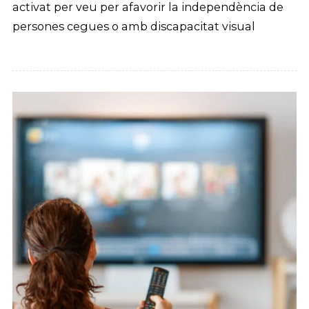
activat per veu per afavorir la independència de
persones cegues o amb discapacitat visual