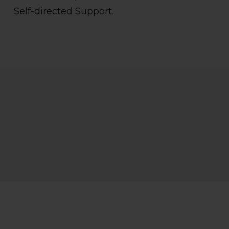
Self-directed Support.