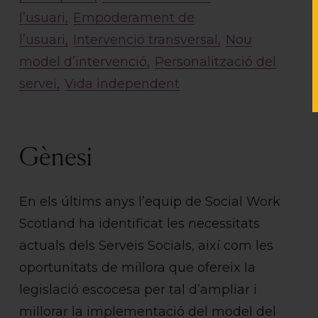
l’usuari
Empoderament de
l’usuari
Intervenció transversal
Nou
model d’intervenció
Personalització del
servei
Vida independent
Gènesi
En els últims anys l’equip de Social Work
Scotland ha identificat les necessitats
actuals dels Serveis Socials, així com les
oportunitats de millora que ofereix la
legislació escocesa per tal d’ampliar i
millorar la implementació del model del