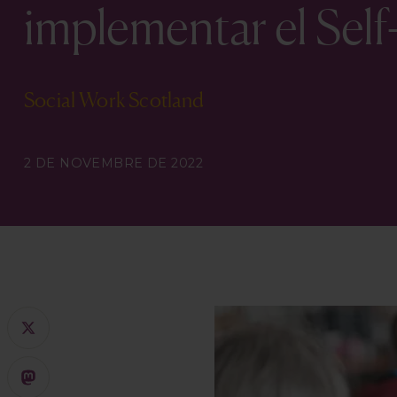
implementar el Sel
Social Work Scotland
2 DE NOVEMBRE DE 2022
X