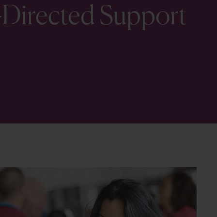
f-Directed Support