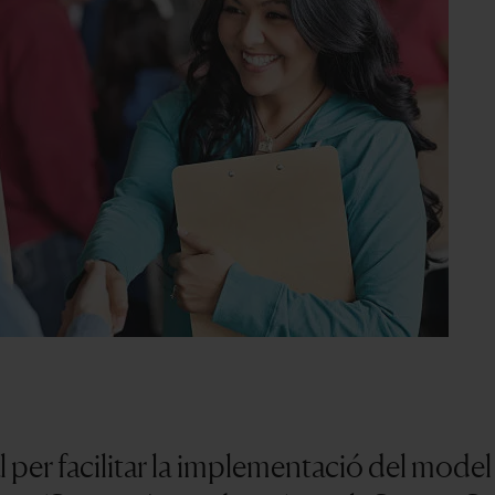
per facilitar la implementació del model 