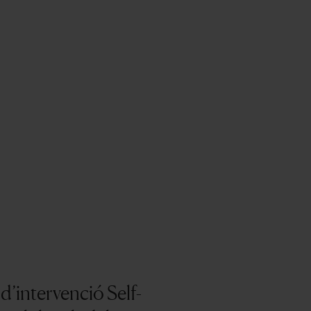
d’intervenció Self-