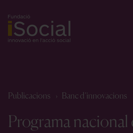
Publicacions
Banc d’innovacions
Programa nacional 