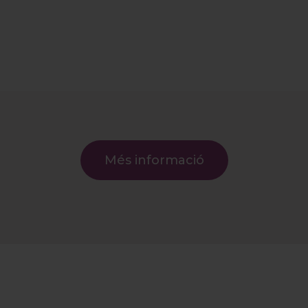
Més informació