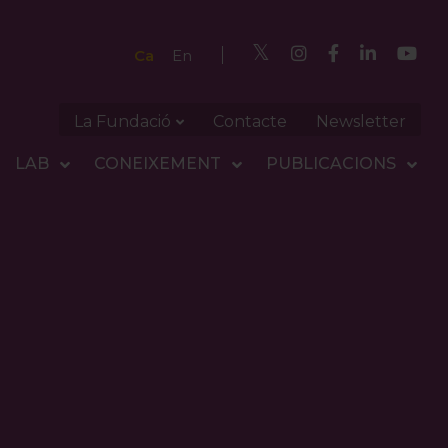
Ca
En
La Fundació
Contacte
Newsletter
LAB
CONEIXEMENT
PUBLICACIONS