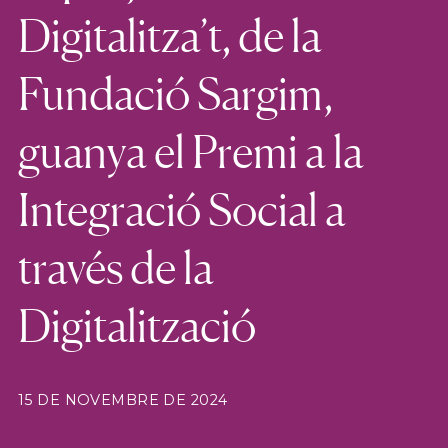
Digitalitza’t, de la
Fundació Sargim,
guanya el Premi a la
Integració Social a
través de la
Digitalització
15 DE NOVEMBRE DE 2024