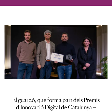
El guardó, que forma part dels Premis
d’Innovació Digital de Catalunya –