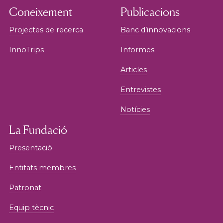
Coneixement
Publicacions
Projectes de recerca
Banc d’innovacions
InnoTrips
Informes
Articles
Entrevistes
Notícies
La Fundació
Presentació
Entitats membres
Patronat
Equip tècnic