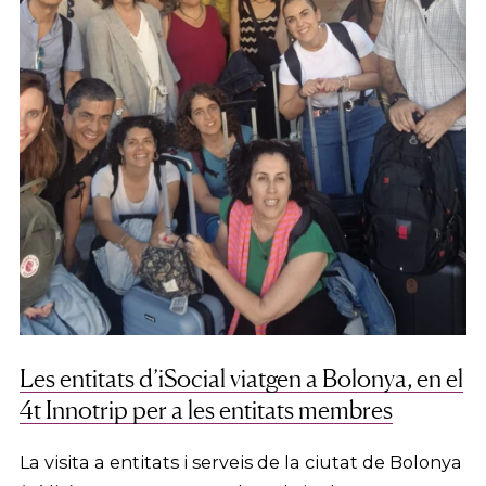
Les entitats d’iSocial viatgen a Bolonya, en el
4t Innotrip per a les entitats membres
La visita a entitats i serveis de la ciutat de Bolonya