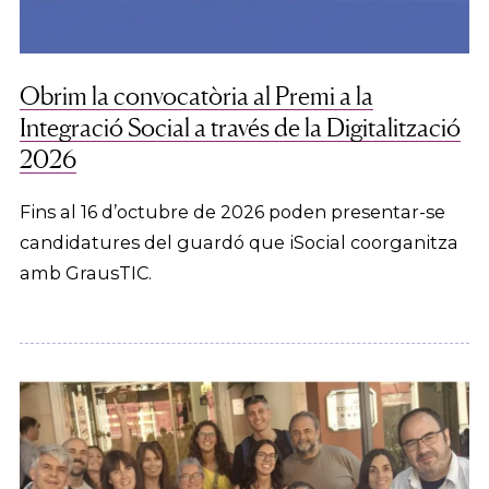
Obrim la convocatòria al Premi a la
Integració Social a través de la Digitalització
2026
Fins al 16 d’octubre de 2026 poden presentar-se
candidatures del guardó que iSocial coorganitza
amb GrausTIC.