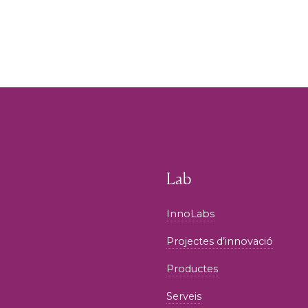
Lab
InnoLabs
Projectes d’innovació
Productes
Serveis