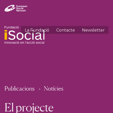
La Fundació
Contacte
Newsletter
Publicacions
Notícies
El projecte