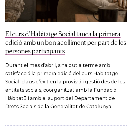
El curs d’Habitatge Social tanca la primera
edició amb un bon acolliment per part de les
persones participants
Durant el mes d’abril, s’ha dut a terme amb
satisfacció la primera edició del curs Habitatge
Social: claus d’èxit en la provisió i gestió des de les
entitats socials, coorganitzat amb la Fundació
Hàbitat3 i amb el suport del Departament de
Drets Socials de la Generalitat de Catalunya.