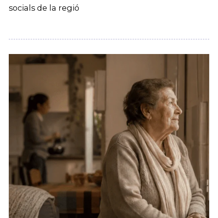
socials de la regió