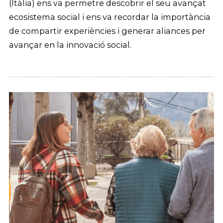
(Itàlia) ens va permetre descobrir el seu avançat
ecosistema social i ens va recordar la importància
de compartir experiències i generar aliances per
avançar en la innovació social.