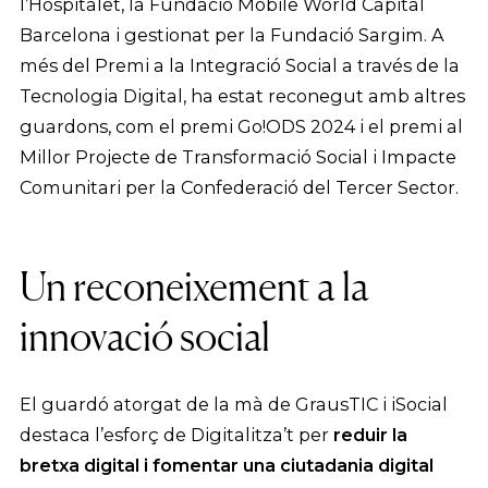
l’Hospitalet, la Fundació Mobile World Capital
Barcelona i gestionat per la Fundació Sargim. A
més del Premi a la Integració Social a través de la
Tecnologia Digital, ha estat reconegut amb altres
guardons, com el premi Go!ODS 2024 i el premi al
Millor Projecte de Transformació Social i Impacte
Comunitari per la Confederació del Tercer Sector.
Un reconeixement a la
innovació social
El guardó atorgat de la mà de GrausTIC i iSocial
destaca l’esforç de Digitalitza’t per
reduir la
bretxa digital i fomentar una ciutadania digital