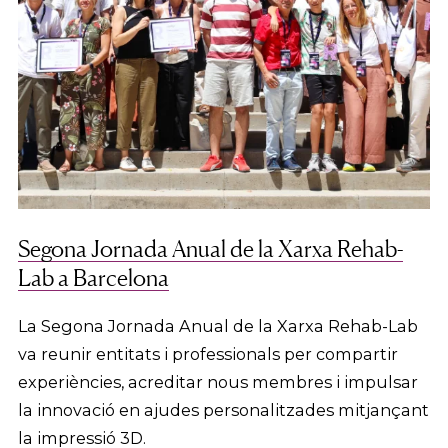
Segona Jornada Anual de la Xarxa Rehab-
Lab a Barcelona
La Segona Jornada Anual de la Xarxa Rehab-Lab
va reunir entitats i professionals per compartir
experiències, acreditar nous membres i impulsar
la innovació en ajudes personalitzades mitjançant
la impressió 3D.