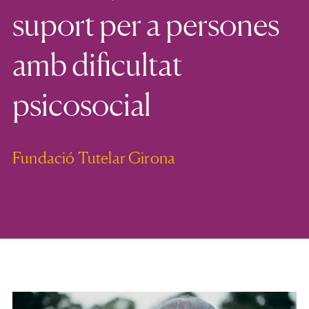
suport per a persones
amb dificultat
psicosocial
Fundació Tutelar Girona