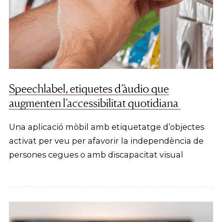
Speechlabel, etiquetes d’àudio que
augmenten l’accessibilitat quotidiana
Una aplicació mòbil amb etiquetatge d’objectes
activat per veu per afavorir la independència de
persones cegues o amb discapacitat visual