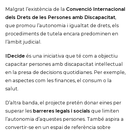
Malgrat l’existència de la
Convenció Internacional
dels Drets de les Persones amb Discapacitat
,
que promou l’autonomia i igualtat de drets, els
procediments de tutela encara predominen en
l’àmbit judicial.
IDecide
és una iniciativa que té com a objectiu
capacitar persones amb discapacitat intel·lectual
en la presa de decisions quotidianes. Per exemple,
en aspectes com les finances, el consum o la
salut.
D’altra banda, el projecte pretén donar eines per
superar les
barreres legals i socials
que limiten
l’autonomia d’aquestes persones. També aspira a
convertir-se en un espai de referència sobre