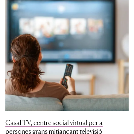
Casal TV, centre social virtual per a
persones grans mitjançant televisió