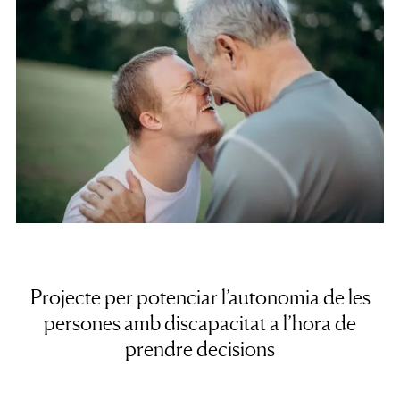
Projecte per potenciar l’autonomia de les
persones amb discapacitat a l’hora de
prendre decisions