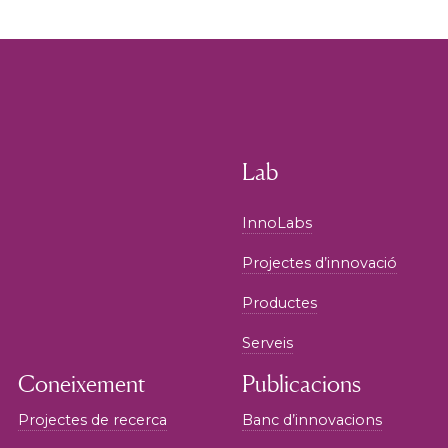
Lab
InnoLabs
Projectes d’innovació
Productes
Serveis
Coneixement
Publicacions
Projectes de recerca
Banc d’innovacions