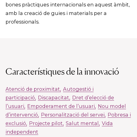
bones pràctiques internacionals en aquest àmbit,
amb la creació de guies i materials per a
professionals.
Característiques de la innovació
Atenció de proximitat
Autogestió i
participació
Discapacitat
Dret d’elecció de
l’usuari
Empoderament de l’usuari
Nou model
d’intervenció
Personalització del servei
Pobresa i
exclusió
Projecte pilot
Salut mental
Vida
independent