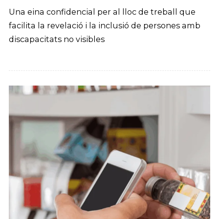
Una eina confidencial per al lloc de treball que
facilita la revelació i la inclusió de persones amb
discapacitats no visibles