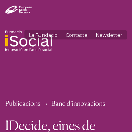
La Fundació
Contacte
Newsletter
Publicacions
Banc d’innovacions
IDecide, eines de