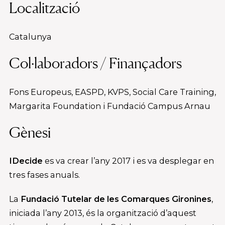
Localització
Catalunya
Col·laboradors / Finançadors
Fons Europeus, EASPD, KVPS, Social Care Training,
Margarita Foundation i Fundació Campus Arnau
Gènesi
IDecide
es va crear l’any 2017 i es va desplegar en
tres fases anuals.
La
Fundació Tutelar de les Comarques Gironines
,
iniciada l’any 2013, és la organització d’aquest