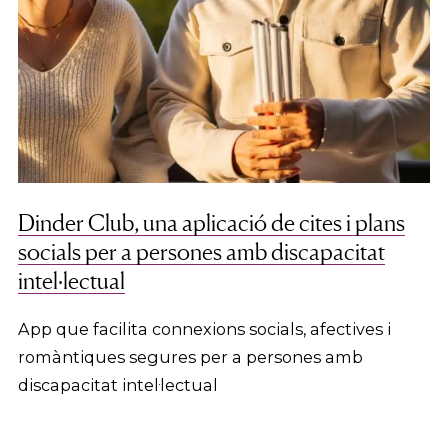
Dinder Club, una aplicació de cites i plans
socials per a persones amb discapacitat
intel·lectual
App que facilita connexions socials, afectives i
romàntiques segures per a persones amb
discapacitat intel·lectual