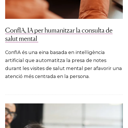
ConfIA, IA per humanitzar la consulta de
salut mental
ConfIA és una eina basada en intel·ligència
artificial que automatitza la presa de notes
durant les visites de salut mental per afavorir una
atenció més centrada en la persona.