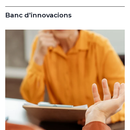
Banc d’innovacions