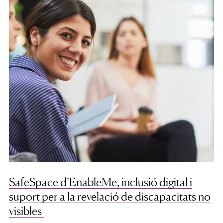
SafeSpace d’EnableMe, inclusió digital i
suport per a la revelació de discapacitats no
visibles