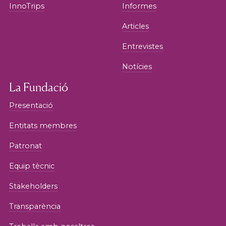
InnoTrips
Informes
Articles
Entrevistes
Notícies
La Fundació
Presentació
Entitats membres
Patronat
Equip tècnic
Stakeholders
Transparència