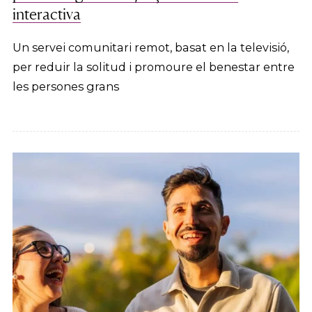
interactiva
Un servei comunitari remot, basat en la televisió,
per reduir la solitud i promoure el benestar entre
les persones grans