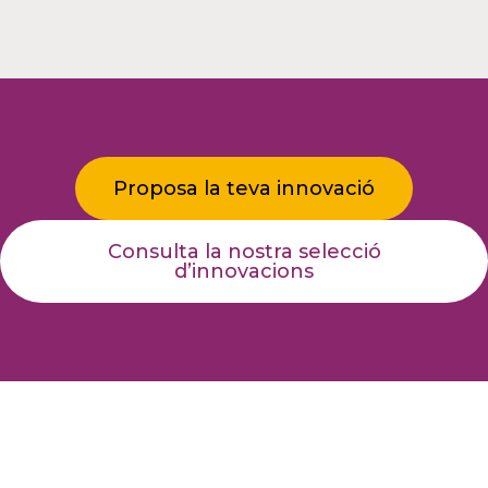
Proposa la teva innovació
Consulta la nostra selecció
d’innovacions