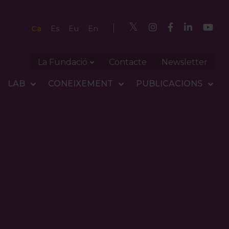
Ca
Es
Eu
En
La Fundació
Contacte
Newsletter
LAB
CONEIXEMENT
PUBLICACIONS