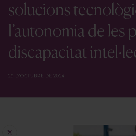
solucions tecnològi
l’autonomia de les
discapacitat intel·le
29 D’OCTUBRE DE 2024