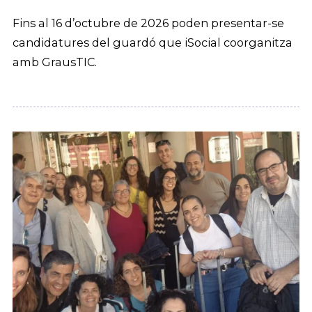
Fins al 16 d’octubre de 2026 poden presentar-se
candidatures del guardó que iSocial coorganitza
amb GrausTIC.