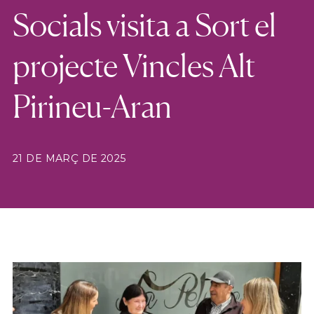
Socials visita a Sort el
projecte Vincles Alt
Pirineu-Aran
21 DE MARÇ DE 2025