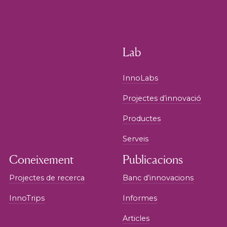
Lab
InnoLabs
Projectes d’innovació
Productes
Serveis
Coneixement
Publicacions
Projectes de recerca
Banc d’innovacions
InnoTrips
Informes
Articles