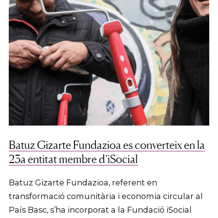
Batuz Gizarte Fundazioa es converteix en la
23a entitat membre d’iSocial
Batuz Gizarte Fundazioa, referent en
transformació comunitària i economia circular al
País Basc, s’ha incorporat a la Fundació iSocial