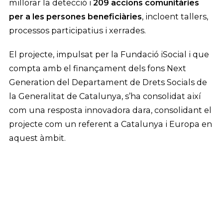
millorar la detecció i
209 accions comunitàries
per a les persones beneficiàries
, incloent tallers,
processos participatius i xerrades.
El projecte, impulsat per la Fundació iSocial i que
compta amb el finançament dels fons Next
Generation del Departament de Drets Socials de
la Generalitat de Catalunya, s’ha consolidat així
com una resposta innovadora dara, consolidant el
projecte com un referent a Catalunya i Europa en
aquest àmbit.