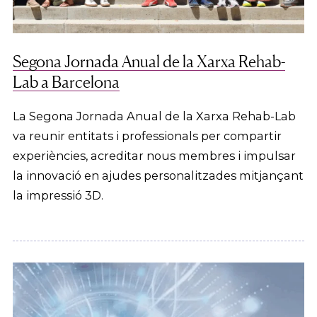
Segona Jornada Anual de la Xarxa Rehab-
Lab a Barcelona
La Segona Jornada Anual de la Xarxa Rehab-Lab
va reunir entitats i professionals per compartir
experiències, acreditar nous membres i impulsar
la innovació en ajudes personalitzades mitjançant
la impressió 3D.