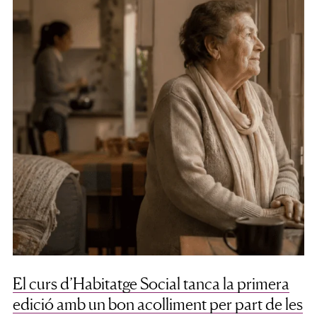
El curs d’Habitatge Social tanca la primera
edició amb un bon acolliment per part de les