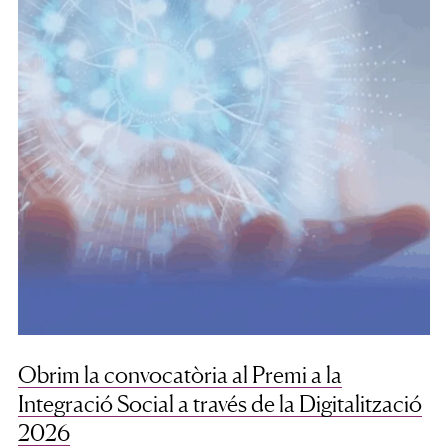
Obrim la convocatòria al Premi a la
Integració Social a través de la Digitalització
2026