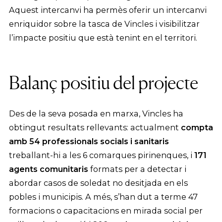
Aquest intercanvi ha permès oferir un intercanvi
enriquidor sobre la tasca de Vincles i visibilitzar
l’impacte positiu que està tenint en el territori.
Balanç positiu del projecte
Des de la seva posada en marxa, Vincles ha
obtingut resultats rellevants: actualment
compta
amb 54 professionals socials i sanitaris
treballant-hi a les 6 comarques pirinenques, i
171
agents comunitaris
formats per a detectar i
abordar casos de soledat no desitjada en els
pobles i municipis. A més, s’han dut a terme 47
formacions o capacitacions en mirada social per