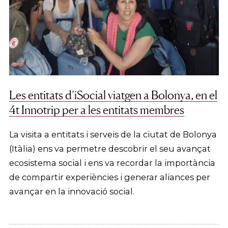
Les entitats d’iSocial viatgen a Bolonya, en el
4t Innotrip per a les entitats membres
La visita a entitats i serveis de la ciutat de Bolonya
(Itàlia) ens va permetre descobrir el seu avançat
ecosistema social i ens va recordar la importància
de compartir experiències i generar aliances per
avançar en la innovació social.