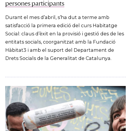
persones participants
Durant el mes d’abril, s’ha dut a terme amb
satisfacció la primera edició del curs Habitatge
Social: claus d’èxit en la provisió i gestió des de les
entitats socials, coorganitzat amb la Fundació
Hàbitat3 i amb el suport del Departament de
Drets Socials de la Generalitat de Catalunya.