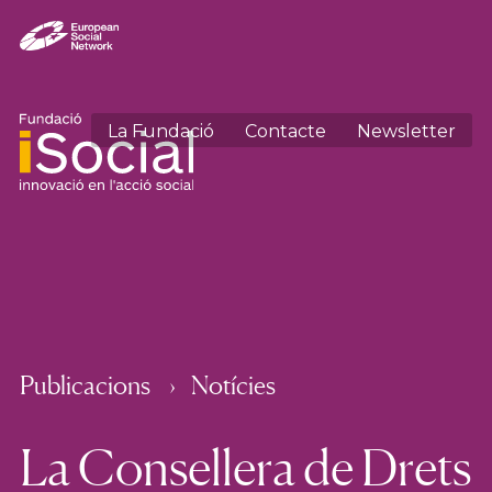
La Fundació
Contacte
Newsletter
Publicacions
Notícies
La Consellera de Drets