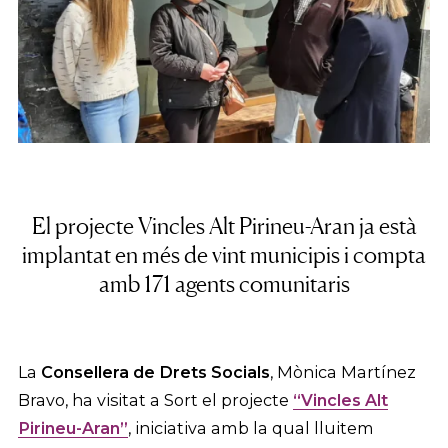
El projecte Vincles Alt Pirineu-Aran ja està
implantat en més de vint municipis i compta
amb 171 agents comunitaris
La
Consellera de Drets Socials
, Mònica Martínez
Bravo, ha visitat a Sort el projecte
“Vincles Alt
Pirineu-Aran”
, iniciativa amb la qual lluitem