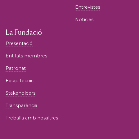
Entrevistes
Notícies
La Fundació
Presentació
Entitats membres
Patronat
Equip tècnic
Stakeholders
Transparència
Treballa amb nosaltres