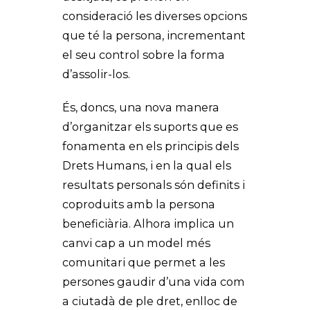
consideració les diverses opcions
que té la persona, incrementant
el seu control sobre la forma
d’assolir-los.
És, doncs, una nova manera
d’organitzar els suports que es
fonamenta en els principis dels
Drets Humans, i en la qual els
resultats personals són definits i
coproduits amb la persona
beneficiària. Alhora implica un
canvi cap a un model més
comunitari que permet a les
persones gaudir d’una vida com
a ciutadà de ple dret, enlloc de