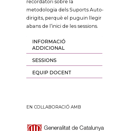
recordatori sobre la
metodologia dels Suports Auto-
dirigits, perquè el puguin llegir
abans de l’inici de les sessions.
INFORMACIÓ
ADDICIONAL
SESSIONS
EQUIP DOCENT
EN COL·LABORACIÓ AMB