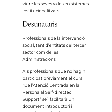
viure les seves vides en sistemes
institucionalitzats.
Destinataris
Professionals de la intervenció
social, tant d’entitats del tercer
sector com de les
Administracions.
Als professionals que no hagin
participat prèviament el curs
“De l’Atenció Centrada en la
Persona al Self-directed
Support” se’l facilitarà un
document introductori i