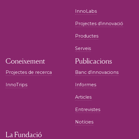
InnoLabs
Projectes d’innovació
Productes
Serveis
Coneixement
Publicacions
Projectes de recerca
Banc d’innovacions
InnoTrips
Informes
Articles
Entrevistes
Notícies
La Fundació