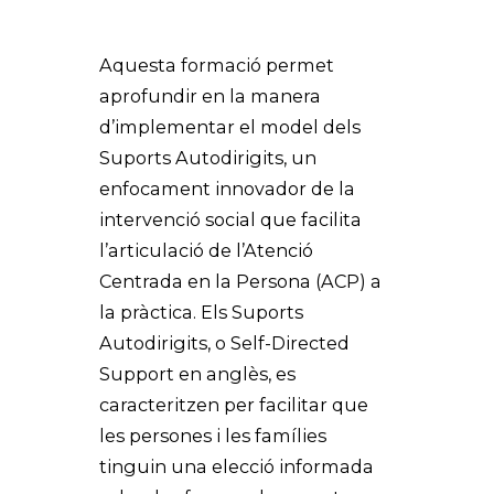
Aquesta formació permet
aprofundir en la manera
d’implementar el model dels
Suports Autodirigits, un
enfocament innovador de la
intervenció social que facilita
l’articulació de l’Atenció
Centrada en la Persona (ACP) a
la pràctica. Els Suports
Autodirigits, o Self-Directed
Support en anglès, es
caracteritzen per facilitar que
les persones i les famílies
tinguin una elecció informada