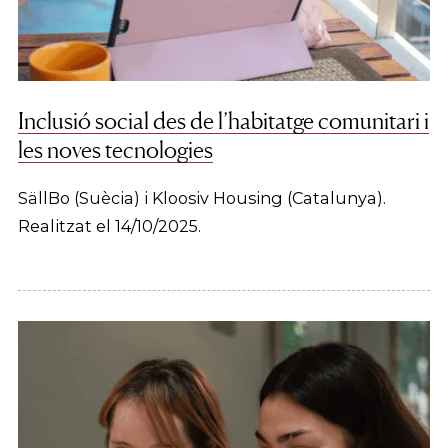
Inclusió social des de l’habitatge comunitari i
les noves tecnologies
SällBo (Suècia) i Kloosiv Housing (Catalunya).
Realitzat el 14/10/2025.