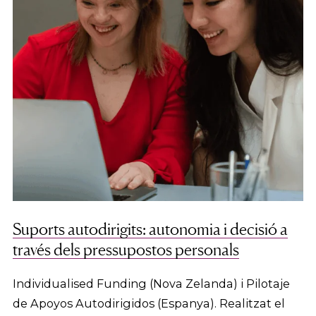
Suports autodirigits: autonomia i decisió a
través dels pressupostos personals
Individualised Funding (Nova Zelanda) i Pilotaje
de Apoyos Autodirigidos (Espanya). Realitzat el