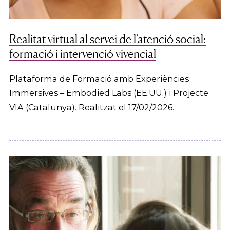
Realitat virtual al servei de l’atenció social:
formació i intervenció vivencial
Plataforma de Formació amb Experiències
Immersives – Embodied Labs (EE.UU.) i Projecte
VIA (Catalunya). Realitzat el 17/02/2026.