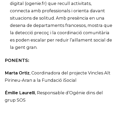
digital (ogenie.fr) que recull activitats,
connecta amb professionals i orienta davant
situacions de solitud. Amb presència en una
desena de departaments francesos, mostra que
la detecció precoç i la coordinació comunitària
es poden escalar per reduir l’aïllament social de
la gent gran.
PONENTS:
Marta Ortiz
, Coordinadora del projecte Vincles Alt
Pirineu-Aran a la Fundació iSocial
Émilie Laurelli
, Responsable d’Ogénie dins del
grup SOS