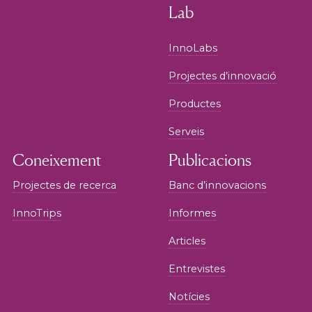
Lab
InnoLabs
Projectes d’innovació
Productes
Serveis
Coneixement
Publicacions
Projectes de recerca
Banc d’innovacions
InnoTrips
Informes
Articles
Entrevistes
Notícies