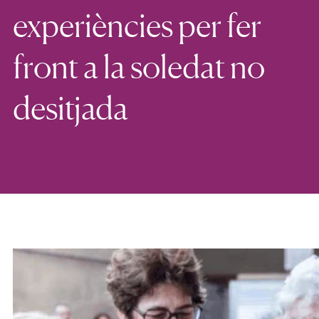
experiències per fer
front a la soledat no
desitjada