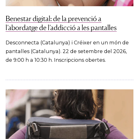
Benestar digital: de la prevenció a
l’abordatge de l’addicció a les pantalles
Desconnecta (Catalunya) i Créixer en un món de
pantalles (Catalunya). 22 de setembre del 2026,
de 9:00 h a 10:30 h. Inscripcions obertes.