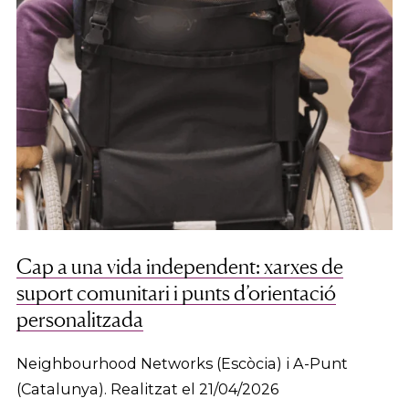
Cap a una vida independent: xarxes de
suport comunitari i punts d’orientació
personalitzada
Neighbourhood Networks (Escòcia) i A-Punt
(Catalunya). Realitzat el 21/04/2026