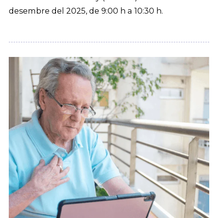
desembre del 2025, de 9:00 h a 10:30 h.