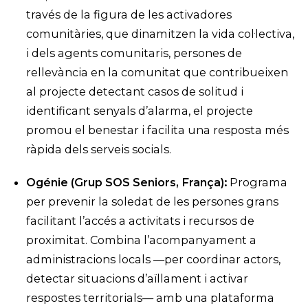
través de la figura de les activadores
comunitàries, que dinamitzen la vida col·lectiva,
i dels agents comunitaris, persones de
rellevància en la comunitat que contribueixen
al projecte detectant casos de solitud i
identificant senyals d’alarma, el projecte
promou el benestar i facilita una resposta més
ràpida dels serveis socials.
Ogénie (Grup SOS Seniors, França):
Programa
per prevenir la soledat de les persones grans
facilitant l’accés a activitats i recursos de
proximitat. Combina l’acompanyament a
administracions locals —per coordinar actors,
detectar situacions d’aïllament i activar
respostes territorials— amb una plataforma