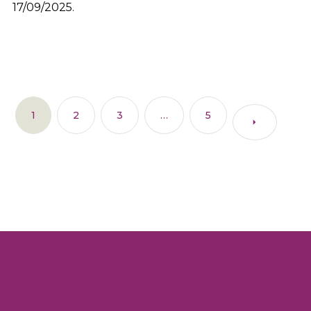
17/09/2025.
1
2
3
…
5