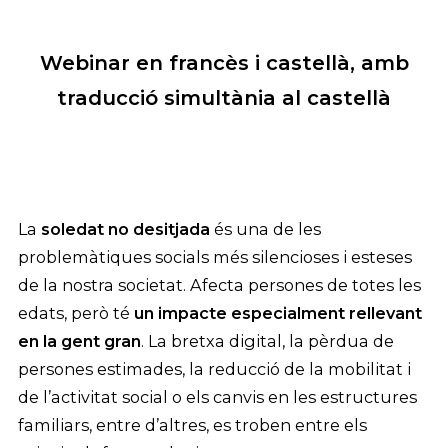
Webinar en francès i castellà, amb
traducció simultània al castellà
La
soledat no desitjada
és una de les
problemàtiques socials més silencioses i esteses
de la nostra societat. Afecta persones de totes les
edats, però té
un impacte especialment rellevant
en la gent gran
. La bretxa digital, la pèrdua de
persones estimades, la reducció de la mobilitat i
de l’activitat social o els canvis en les estructures
familiars, entre d’altres, es troben entre els