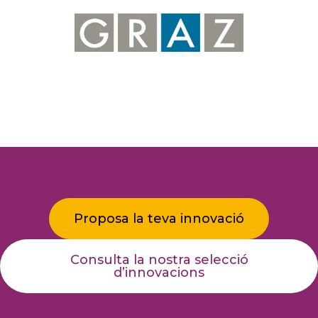
Proposa la teva innovació
Consulta la nostra selecció
d’innovacions