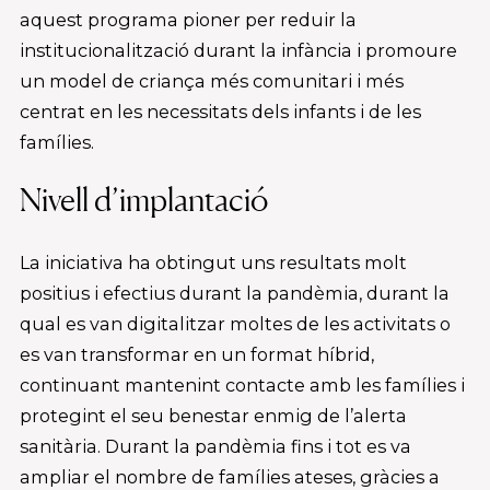
aquest programa pioner per reduir la
institucionalització durant la infància i promoure
un model de criança més comunitari i més
centrat en les necessitats dels infants i de les
famílies.
Nivell d’implantació
La iniciativa ha obtingut uns resultats molt
positius i efectius durant la pandèmia, durant la
qual es van digitalitzar moltes de les activitats o
es van transformar en un format híbrid,
continuant mantenint contacte amb les famílies i
protegint el seu benestar enmig de l’alerta
sanitària. Durant la pandèmia fins i tot es va
ampliar el nombre de famílies ateses, gràcies a