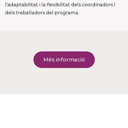
l’adaptabilitat i la flexibilitat dels coordinadors i
dels treballadors del programa.
Més informació