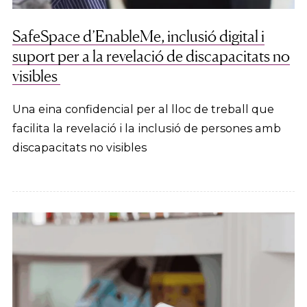
SafeSpace d’EnableMe, inclusió digital i
suport per a la revelació de discapacitats no
visibles
Una eina confidencial per al lloc de treball que
facilita la revelació i la inclusió de persones amb
discapacitats no visibles