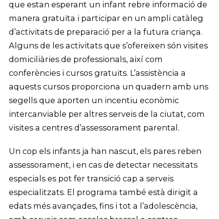
que estan esperant un infant rebre informació de
manera gratuïta i participar en un ampli catàleg
d’activitats de preparació per a la futura criança.
Alguns de les activitats que s’ofereixen són visites
domiciliàries de professionals, així com
conferències i cursos gratuïts. L’assistència a
aquests cursos proporciona un quadern amb uns
segells que aporten un incentiu econòmic
intercanviable per altres serveis de la ciutat, com
visites a centres d’assessorament parental.
Un cop els infants ja han nascut, els pares reben
assessorament, i en cas de detectar necessitats
especials es pot fer transició cap a serveis
especialitzats. El programa també està dirigit a
edats més avançades, fins i tot a l’adolescència,