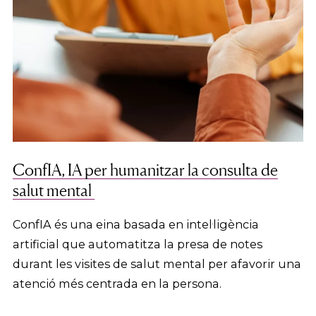
ConfIA, IA per humanitzar la consulta de
salut mental
ConfIA és una eina basada en intel·ligència
artificial que automatitza la presa de notes
durant les visites de salut mental per afavorir una
atenció més centrada en la persona.