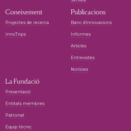
Serveis
Coneixement
Publicacions
Projectes de recerca
Banc d’innovacions
InnoTrips
Informes
Articles
Entrevistes
Notícies
La Fundació
Presentació
Entitats membres
Patronat
Equip tècnic