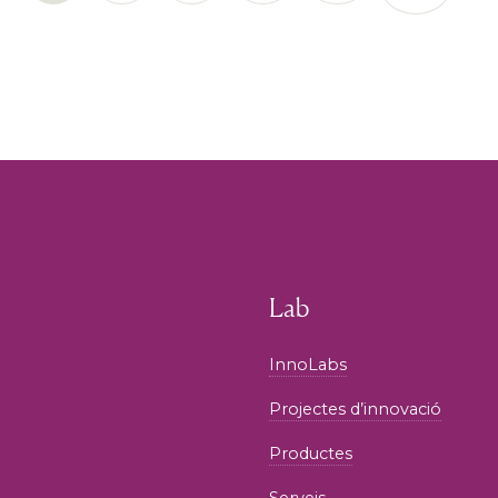
Lab
InnoLabs
Projectes d’innovació
Productes