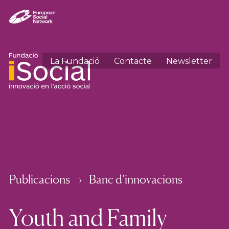
La Fundació
Contacte
Newsletter
Publicacions
Banc d’innovacions
Youth and Family