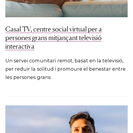
Casal TV, centre social virtual per a
persones grans mitjançant televisió
interactiva
Un servei comunitari remot, basat en la televisió,
per reduir la solitud i promoure el benestar entre
les persones grans