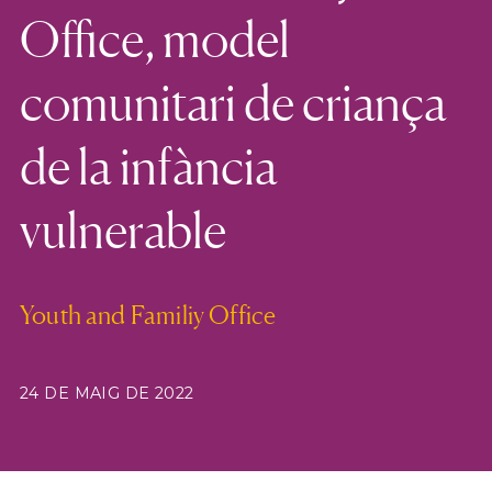
Office, model
comunitari de criança
de la infància
vulnerable
Youth and Familiy Office
24 DE MAIG DE 2022