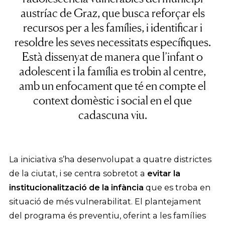
austríac de Graz, que busca
reforçar els
recursos per a les famílies
, i identificar i
resoldre les seves necessitats específiques.
Està dissenyat de manera que l’infant o
adolescent i la família es trobin al centre,
amb un enfocament que té en compte el
context domèstic i social en el que
cadascuna viu.
La iniciativa s’ha desenvolupat a quatre districtes
de la ciutat, i se centra sobretot a
evitar la
institucionalització de la infància
que es troba en
situació de més vulnerabilitat. El plantejament
del programa és preventiu, oferint a les famílies