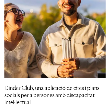
Dinder Club, una aplicació de cites i plans
socials per a persones amb discapacitat
intel·lectual