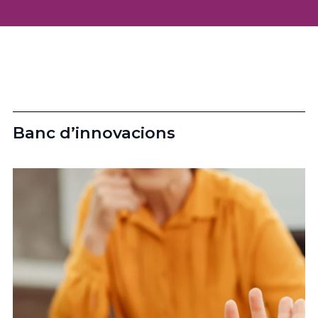
Banc d’innovacions