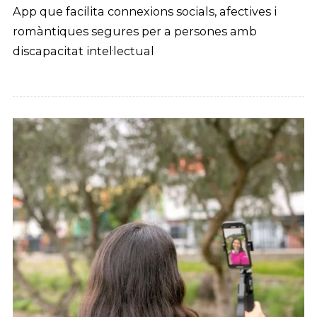
App que facilita connexions socials, afectives i
romàntiques segures per a persones amb
discapacitat intel·lectual