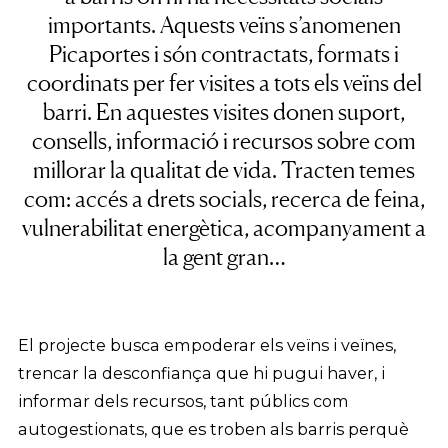
importants. Aquests veïns s’anomenen
Picaportes i són contractats, formats i
coordinats per fer visites a tots els veïns del
barri. En aquestes visites donen suport,
consells, informació i recursos sobre com
millorar la qualitat de vida. Tracten temes
com: accés a drets socials, recerca de feina,
vulnerabilitat energètica, acompanyament a
la gent gran…
El projecte busca empoderar els veïns i veïnes,
trencar la desconfiança que hi pugui haver, i
informar dels recursos, tant públics com
autogestionats, que es troben als barris perquè