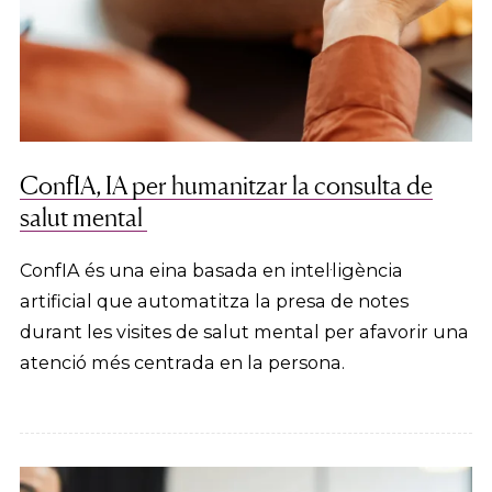
ConfIA, IA per humanitzar la consulta de
salut mental
ConfIA és una eina basada en intel·ligència
artificial que automatitza la presa de notes
durant les visites de salut mental per afavorir una
atenció més centrada en la persona.