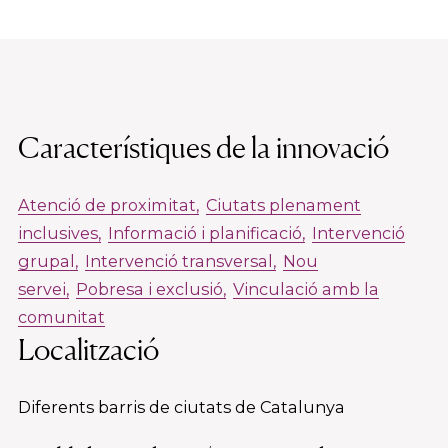
Característiques de la innovació
Atenció de proximitat
Ciutats plenament
inclusives
Informació i planificació
Intervenció
grupal
Intervenció transversal
Nou
servei
Pobresa i exclusió
Vinculació amb la
comunitat
Localització
Diferents barris de ciutats de Catalunya