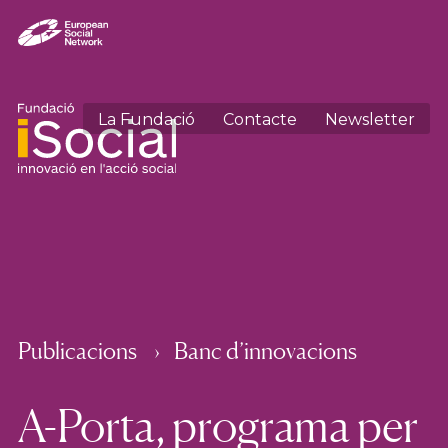
La Fundació
Contacte
Newsletter
Publicacions
Banc d’innovacions
A-Porta, programa per