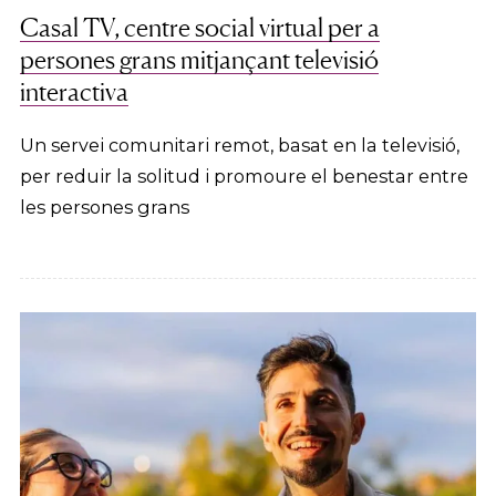
Casal TV, centre social virtual per a
persones grans mitjançant televisió
interactiva
Un servei comunitari remot, basat en la televisió,
per reduir la solitud i promoure el benestar entre
les persones grans