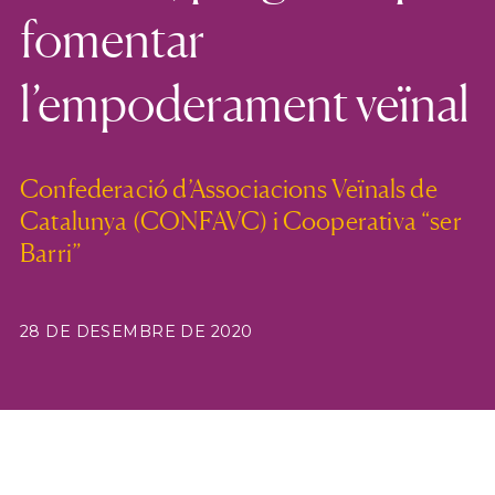
fomentar
l’empoderament veïnal
Confederació d’Associacions Veïnals de
Catalunya (CONFAVC) i Cooperativa “ser
Barri”
28 DE DESEMBRE DE 2020