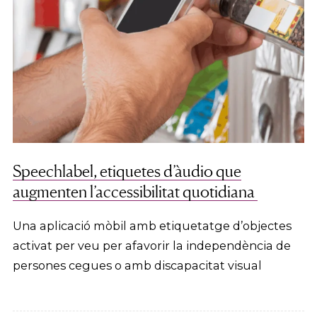
Speechlabel, etiquetes d’àudio que
augmenten l’accessibilitat quotidiana
Una aplicació mòbil amb etiquetatge d’objectes
activat per veu per afavorir la independència de
persones cegues o amb discapacitat visual