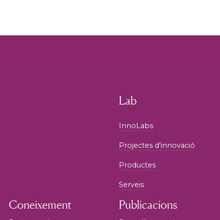
Lab
InnoLabs
Projectes d’innovació
Productes
Serveis
Coneixement
Publicacions