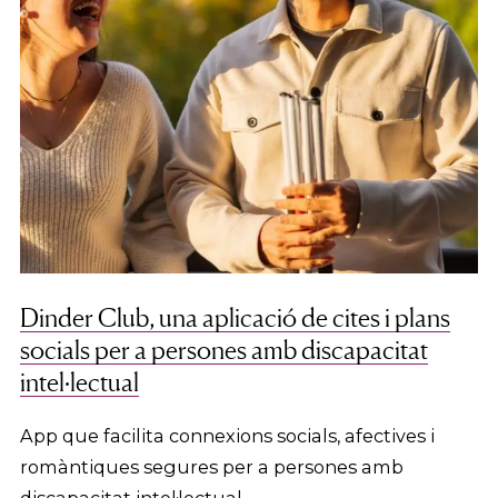
Dinder Club, una aplicació de cites i plans
socials per a persones amb discapacitat
intel·lectual
App que facilita connexions socials, afectives i
romàntiques segures per a persones amb