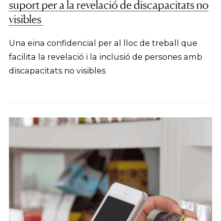
suport per a la revelació de discapacitats no
visibles
Una eina confidencial per al lloc de treball que
facilita la revelació i la inclusió de persones amb
discapacitats no visibles