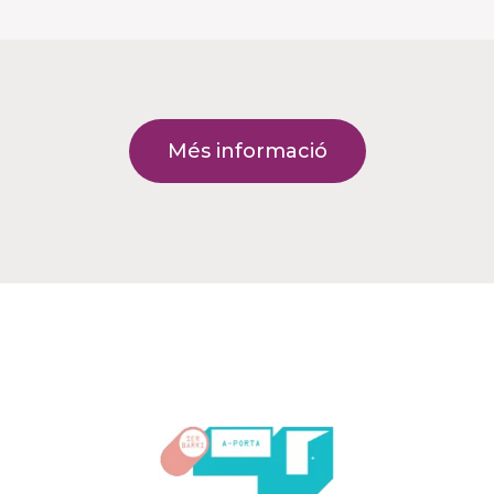
Més informació