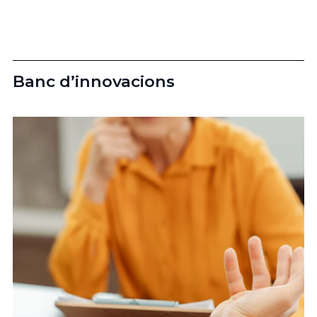
Banc d’innovacions