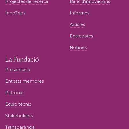
Projectes de recerca
Banc d’innovacions
InnoTrips
Informes
Articles
Entrevistes
Notícies
La Fundació
Presentació
Entitats membres
Patronat
Equip tècnic
Stakeholders
Transparència