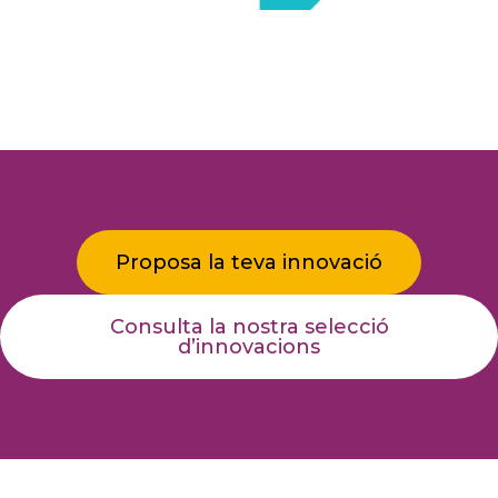
Proposa la teva innovació
Consulta la nostra selecció
d’innovacions