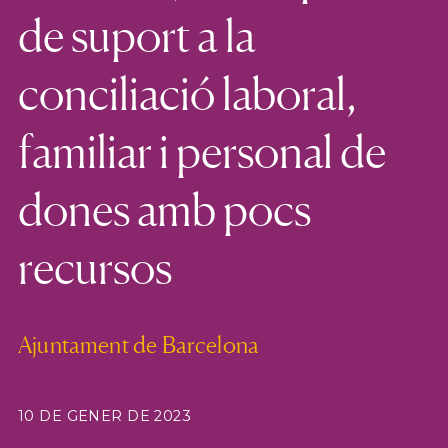
de suport a la
conciliació laboral,
familiar i personal de
dones amb pocs
recursos
Ajuntament de Barcelona
10 DE GENER DE 2023