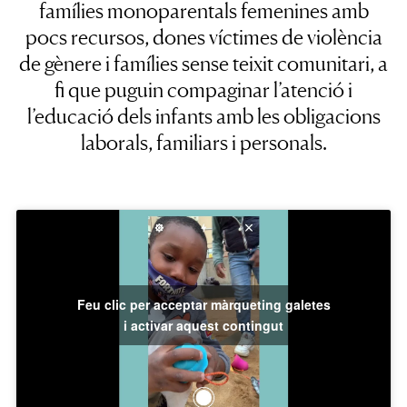
famílies monoparentals femenines amb
pocs recursos, dones víctimes de violència
de gènere i famílies sense teixit comunitari, a
fi que puguin compaginar l’atenció i
l’educació dels infants amb les obligacions
laborals, familiars i personals.
Feu clic per acceptar màrqueting galetes
i activar aquest contingut