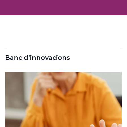
Banc d’innovacions