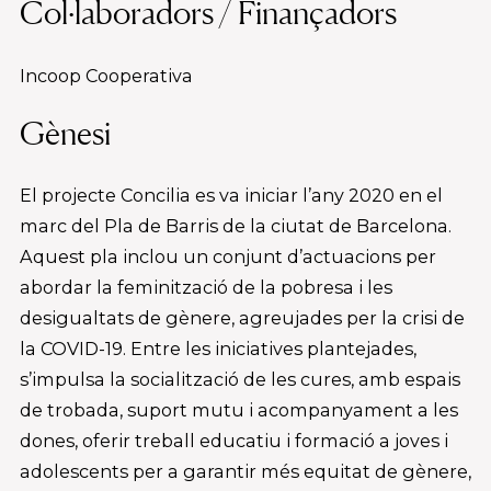
Col·laboradors / Finançadors
Incoop Cooperativa
Gènesi
El projecte Concilia es va iniciar l’any 2020 en el
marc del Pla de Barris de la ciutat de Barcelona.
Aquest pla inclou un conjunt d’actuacions per
abordar la feminització de la pobresa i les
desigualtats de gènere, agreujades per la crisi de
la COVID-19. Entre les iniciatives plantejades,
s’impulsa la socialització de les cures, amb espais
de trobada, suport mutu i acompanyament a les
dones, oferir treball educatiu i formació a joves i
adolescents per a garantir més equitat de gènere,