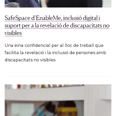
SafeSpace d’EnableMe, inclusió digital i
suport per a la revelació de discapacitats no
visibles
Una eina confidencial per al lloc de treball que
facilita la revelació i la inclusió de persones amb
discapacitats no visibles