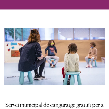
Servei municipal de canguratge gratuït
per a