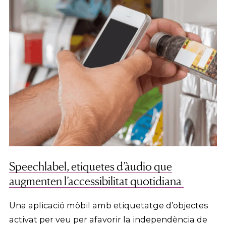
Speechlabel, etiquetes d’àudio que
augmenten l’accessibilitat quotidiana
Una aplicació mòbil amb etiquetatge d’objectes
activat per veu per afavorir la independència de