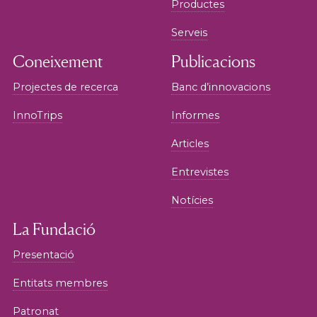
Productes
Serveis
Coneixement
Publicacions
Projectes de recerca
Banc d’innovacions
InnoTrips
Informes
Articles
Entrevistes
Notícies
La Fundació
Presentació
Entitats membres
Patronat