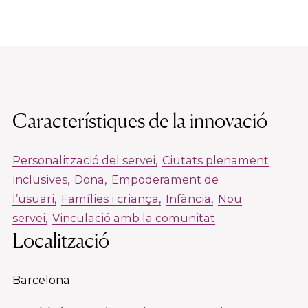
Característiques de la innovació
Personalització del servei
Ciutats plenament
inclusives
Dona
Empoderament de
l’usuari
Famílies i criança
Infància
Nou
servei
Vinculació amb la comunitat
Localització
Barcelona