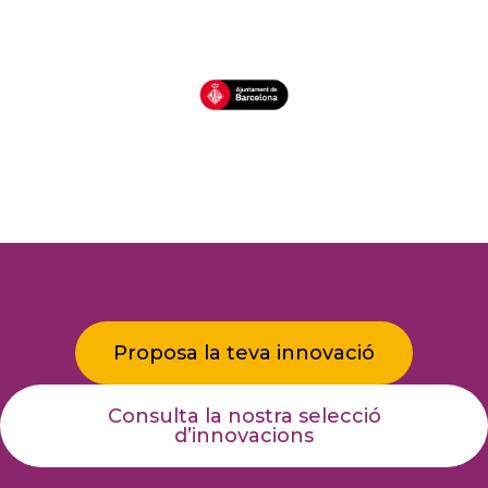
Proposa la teva innovació
Consulta la nostra selecció
d’innovacions