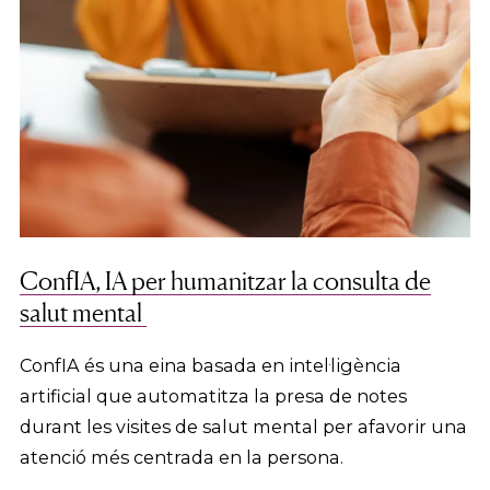
ConfIA, IA per humanitzar la consulta de
salut mental
ConfIA és una eina basada en intel·ligència
artificial que automatitza la presa de notes
durant les visites de salut mental per afavorir una
atenció més centrada en la persona.