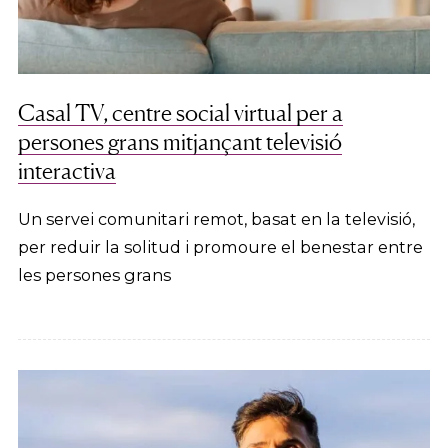
Casal TV, centre social virtual per a
persones grans mitjançant televisió
interactiva
Un servei comunitari remot, basat en la televisió,
per reduir la solitud i promoure el benestar entre
les persones grans