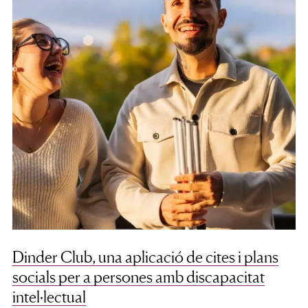
Dinder Club, una aplicació de cites i plans
socials per a persones amb discapacitat
intel·lectual