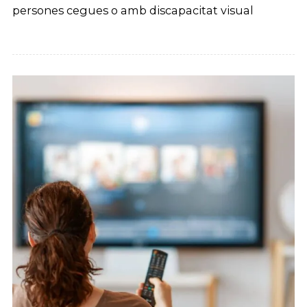
persones cegues o amb discapacitat visual