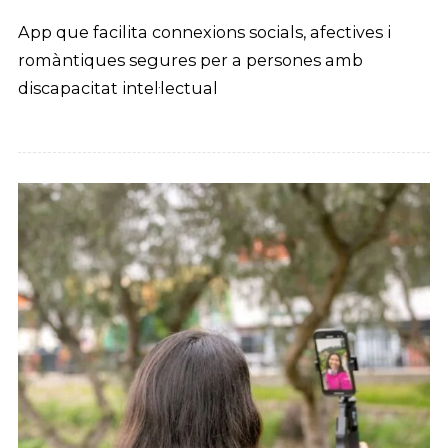
App que facilita connexions socials, afectives i
romàntiques segures per a persones amb
discapacitat intel·lectual