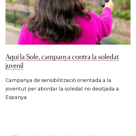
Aquí la Sole, campanya contra la soledat
juvenil
Campanya de sensibilització orientada a la
joventut per abordar la soledat no desitjada a
Espanya