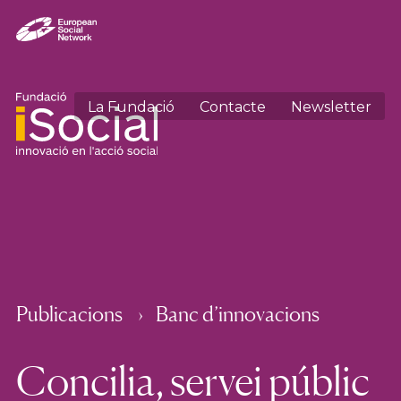
La Fundació
Contacte
Newsletter
Publicacions
Banc d’innovacions
Concilia, servei públic