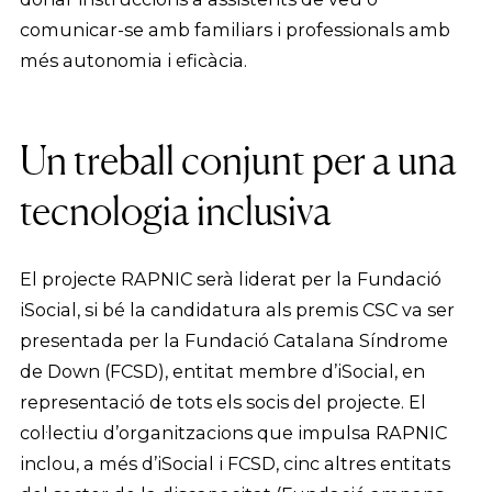
comunicar-se amb familiars i professionals amb
més autonomia i eficàcia.
Un treball conjunt per a una
tecnologia inclusiva
El projecte RAPNIC serà liderat per la Fundació
iSocial, si bé la candidatura als premis CSC va ser
presentada per la Fundació Catalana Síndrome
de Down (FCSD), entitat membre d’iSocial, en
representació de tots els socis del projecte. El
col·lectiu d’organitzacions que impulsa RAPNIC
inclou, a més d’iSocial i FCSD, cinc altres entitats