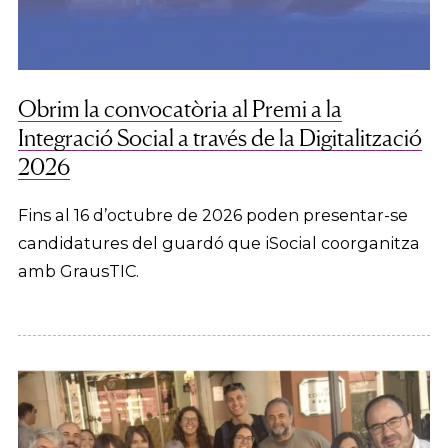
Obrim la convocatòria al Premi a la
Integració Social a través de la Digitalització
2026
Fins al 16 d’octubre de 2026 poden presentar-se
candidatures del guardó que iSocial coorganitza
amb GrausTIC.