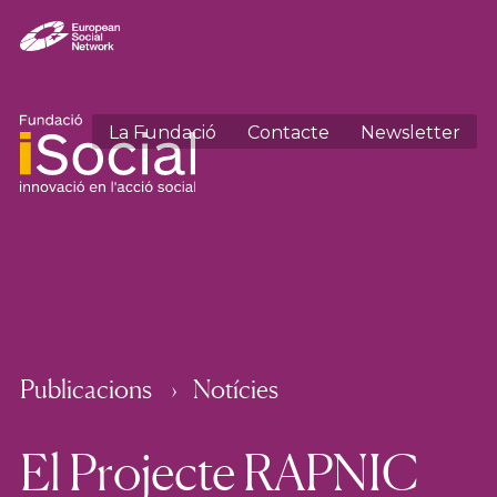
La Fundació
Contacte
Newsletter
Publicacions
Notícies
El Projecte RAPNIC