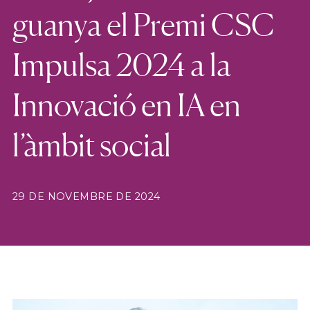
guanya el Premi CSC
Impulsa 2024 a la
Innovació en IA en
l’àmbit social
29 DE NOVEMBRE DE 2024