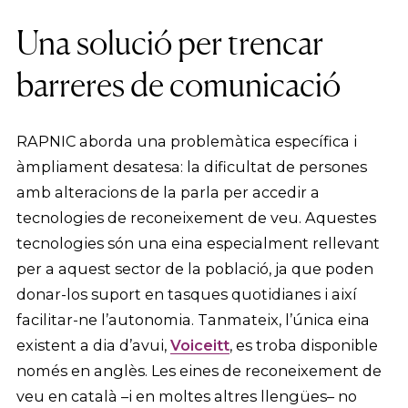
Una solució per trencar
barreres de comunicació
RAPNIC aborda una problemàtica específica i
àmpliament desatesa: la dificultat de persones
amb alteracions de la parla per accedir a
tecnologies de reconeixement de veu. Aquestes
tecnologies són una eina especialment rellevant
per a aquest sector de la població, ja que poden
donar-los suport en tasques quotidianes i així
facilitar-ne l’autonomia. Tanmateix, l’única eina
existent a dia d’avui,
Voiceitt
, es troba disponible
només en anglès. Les eines de reconeixement de
veu en català –i en moltes altres llengües– no