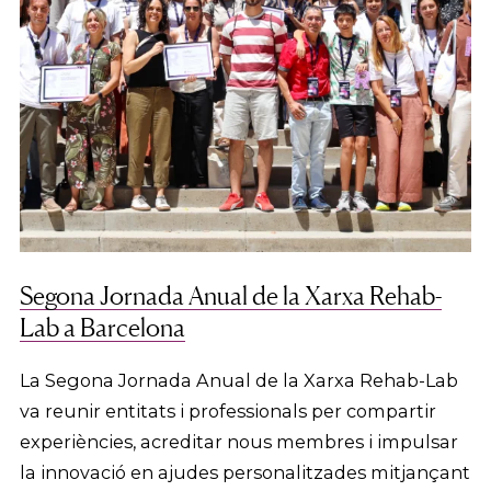
Segona Jornada Anual de la Xarxa Rehab-
Lab a Barcelona
La Segona Jornada Anual de la Xarxa Rehab-Lab
va reunir entitats i professionals per compartir
experiències, acreditar nous membres i impulsar
la innovació en ajudes personalitzades mitjançant