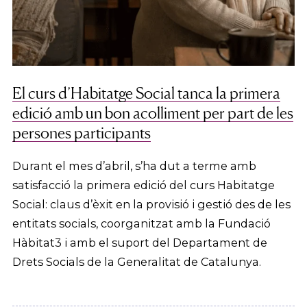
El curs d’Habitatge Social tanca la primera
edició amb un bon acolliment per part de les
persones participants
Durant el mes d’abril, s’ha dut a terme amb
satisfacció la primera edició del curs Habitatge
Social: claus d’èxit en la provisió i gestió des de les
entitats socials, coorganitzat amb la Fundació
Hàbitat3 i amb el suport del Departament de
Drets Socials de la Generalitat de Catalunya.