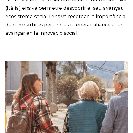
(Itàlia) ens va permetre descobrir el seu avançat
ecosistema social i ens va recordar la importància
de compartir experiències i generar aliances per
avançar en la innovació social.