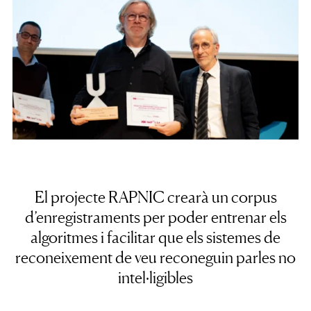
El projecte RAPNIC crearà un corpus
d’enregistraments per poder entrenar els
algoritmes i facilitar que els sistemes de
reconeixement de veu reconeguin parles no
intel·ligibles