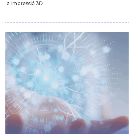
la impressió 3D.