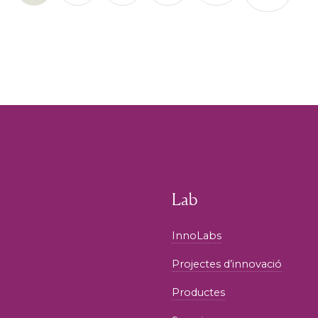
Lab
InnoLabs
Projectes d’innovació
Productes