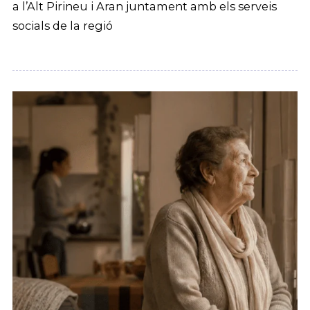
a l’Alt Pirineu i Aran juntament amb els serveis
socials de la regió