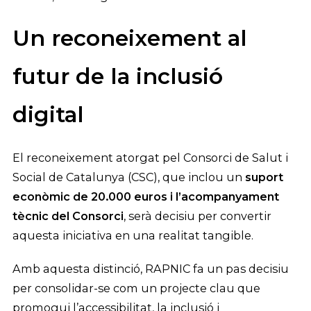
Un reconeixement al
futur de la inclusió
digital
El reconeixement atorgat pel Consorci de Salut i
Social de Catalunya (CSC), que inclou un
suport
econòmic de 20.000 euros i l’acompanyament
tècnic del Consorci
, serà decisiu per convertir
aquesta iniciativa en una realitat tangible.
Amb aquesta distinció, RAPNIC fa un pas decisiu
per consolidar-se com un projecte clau que
promogui l’accessibilitat, la inclusió i