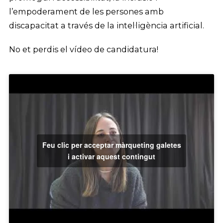
l’empoderament de les persones amb
discapacitat a través de la intel·ligència artificial.
No et perdis el vídeo de candidatura!
Feu clic per acceptar màrqueting galetes
i activar aquest contingut