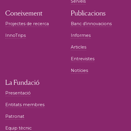
Serveis
Coneixement
Publicacions
Projectes de recerca
Banc d’innovacions
InnoTrips
Informes
Articles
Entrevistes
Notícies
La Fundació
Presentació
Entitats membres
Patronat
Equip tècnic