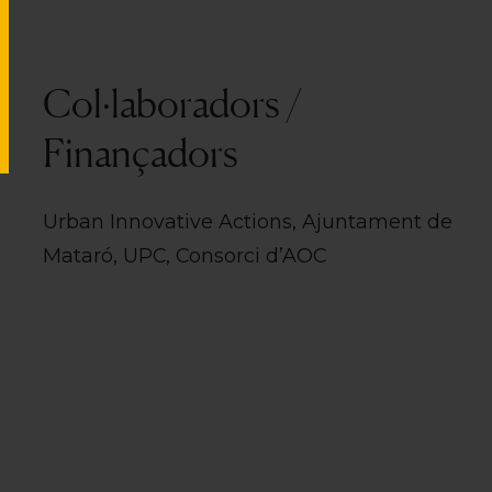
Col·laboradors /
Finançadors
Urban Innovative Actions, Ajuntament de
Mataró, UPC, Consorci d’AOC