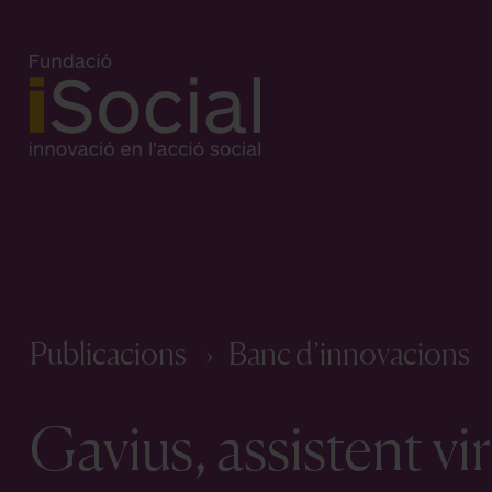
Publicacions
Banc d’innovacions
Gavius, assistent vir