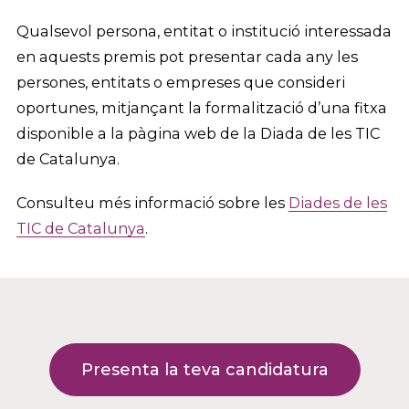
Qualsevol persona, entitat o institució interessada
en aquests premis pot presentar cada any les
persones, entitats o empreses que consideri
oportunes, mitjançant la formalització d’una fitxa
disponible a la pàgina web de la Diada de les TIC
de Catalunya.
Consulteu més informació sobre les
Diades de les
TIC de Catalunya
.
Presenta la teva candidatura