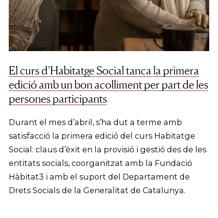
El curs d’Habitatge Social tanca la primera
edició amb un bon acolliment per part de les
persones participants
Durant el mes d’abril, s’ha dut a terme amb
satisfacció la primera edició del curs Habitatge
Social: claus d’èxit en la provisió i gestió des de les
entitats socials, coorganitzat amb la Fundació
Hàbitat3 i amb el suport del Departament de
Drets Socials de la Generalitat de Catalunya.