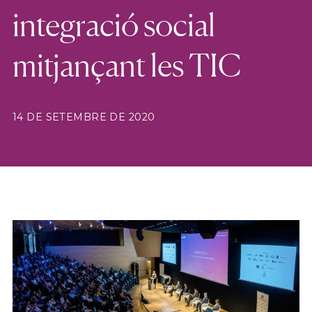
integració social
mitjançant les TIC
14 DE SETEMBRE DE 2020