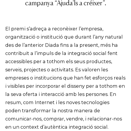
campanya “Ajuda’ls a créixer”.
El premi s’adreça a reconèixer l’empresa,
organització o institució que durant l’any natural
des de l’anterior Diada fins a la present, més ha
contribuït a l’impuls de la integració social fent
accessibles per a tothom els seus productes,
serveis, projectes o activitats. Es valoren les
empreses o institucions que han fet esforços reals
i visibles per incorporar el disseny per a tothom en
la seva oferta i interacció amb les persones. En
resum, com Internet i les noves tecnologies
poden transformar la nostra manera de
comunicar-nos, comprar, vendre, i relacionar-nos
en un context d’autèntica integració social.