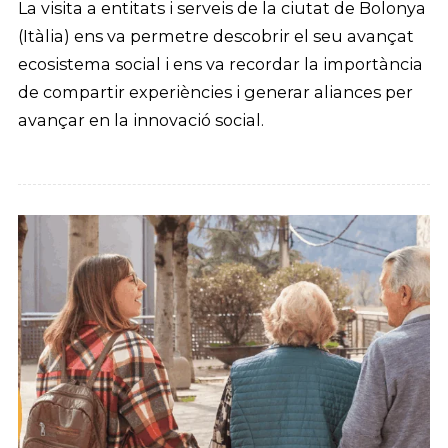
La visita a entitats i serveis de la ciutat de Bolonya
(Itàlia) ens va permetre descobrir el seu avançat
ecosistema social i ens va recordar la importància
de compartir experiències i generar aliances per
avançar en la innovació social.