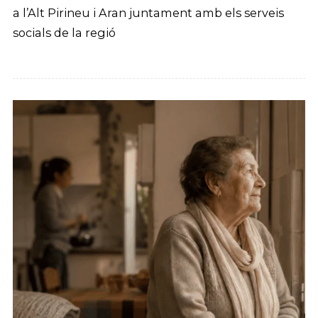
a l’Alt Pirineu i Aran juntament amb els serveis
socials de la regió