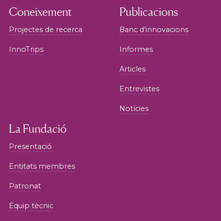
Coneixement
Publicacions
Projectes de recerca
Banc d’innovacions
InnoTrips
Informes
Articles
Entrevistes
Notícies
La Fundació
Presentació
Entitats membres
Patronat
Equip tècnic