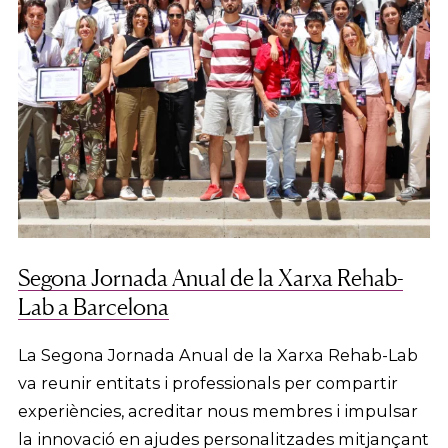
Segona Jornada Anual de la Xarxa Rehab-
Lab a Barcelona
La Segona Jornada Anual de la Xarxa Rehab-Lab
va reunir entitats i professionals per compartir
experiències, acreditar nous membres i impulsar
la innovació en ajudes personalitzades mitjançant