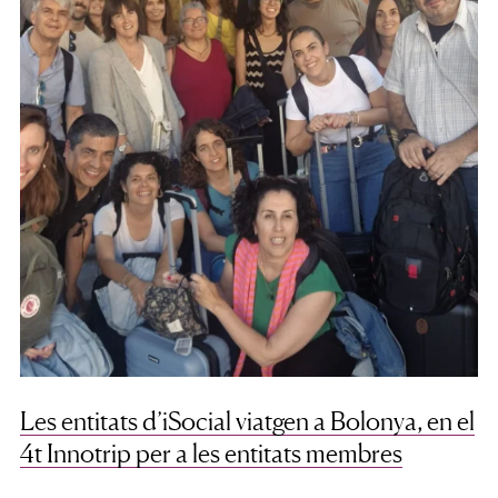
Les entitats d’iSocial viatgen a Bolonya, en el
4t Innotrip per a les entitats membres