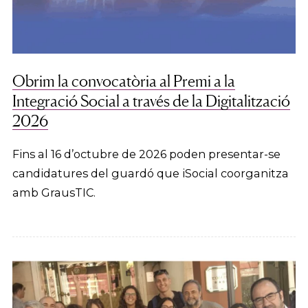
Obrim la convocatòria al Premi a la
Integració Social a través de la Digitalització
2026
Fins al 16 d’octubre de 2026 poden presentar-se
candidatures del guardó que iSocial coorganitza
amb GrausTIC.