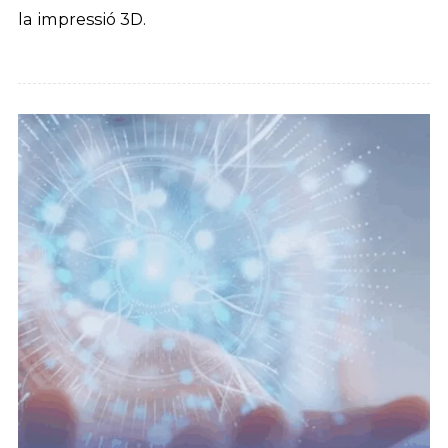
la impressió 3D.