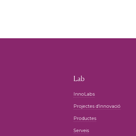
Lab
InnoLabs
Projectes d’innovació
Productes
Serveis