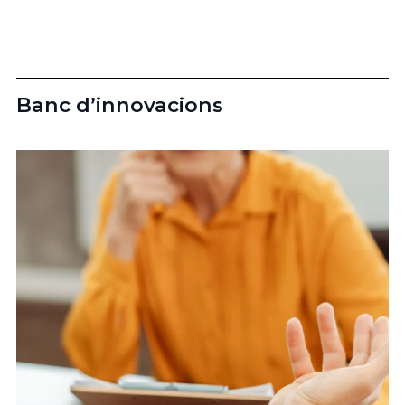
Banc d’innovacions