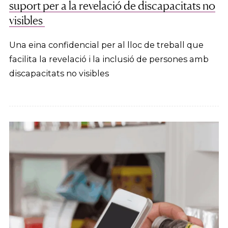
suport per a la revelació de discapacitats no
visibles
Una eina confidencial per al lloc de treball que
facilita la revelació i la inclusió de persones amb
discapacitats no visibles