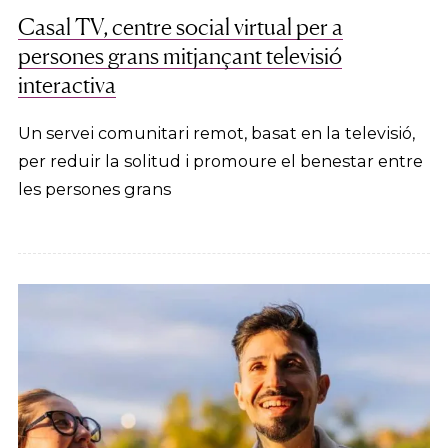
Casal TV, centre social virtual per a
persones grans mitjançant televisió
interactiva
Un servei comunitari remot, basat en la televisió,
per reduir la solitud i promoure el benestar entre
les persones grans