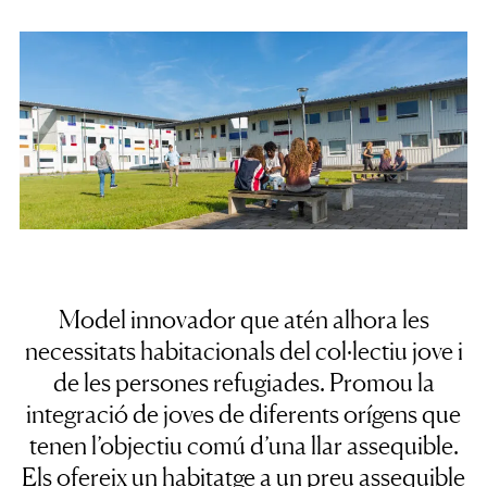
Model innovador que atén alhora les
necessitats habitacionals del col·lectiu jove i
de les persones refugiades.
Promou la
integració de joves de diferents orígens que
tenen l’objectiu comú d’una llar assequible.
Els ofereix un
habitatge a un preu assequible