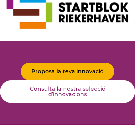
Proposa la teva innovació
Consulta la nostra selecció
d’innovacions