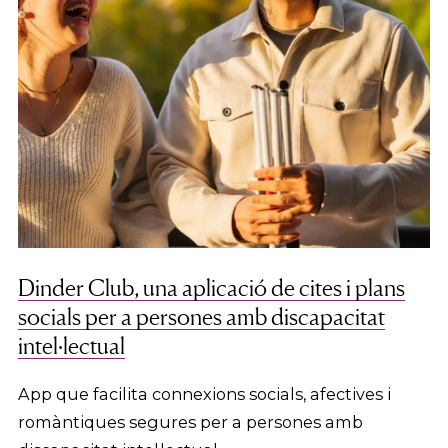
Dinder Club, una aplicació de cites i plans
socials per a persones amb discapacitat
intel·lectual
App que facilita connexions socials, afectives i
romàntiques segures per a persones amb