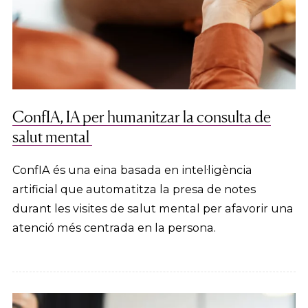
ConfIA, IA per humanitzar la consulta de
salut mental
ConfIA és una eina basada en intel·ligència
artificial que automatitza la presa de notes
durant les visites de salut mental per afavorir una
atenció més centrada en la persona.