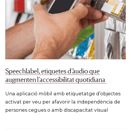
Speechlabel, etiquetes d’àudio que
augmenten l’accessibilitat quotidiana
Una aplicació mòbil amb etiquetatge d’objectes
activat per veu per afavorir la independència de
persones cegues o amb discapacitat visual