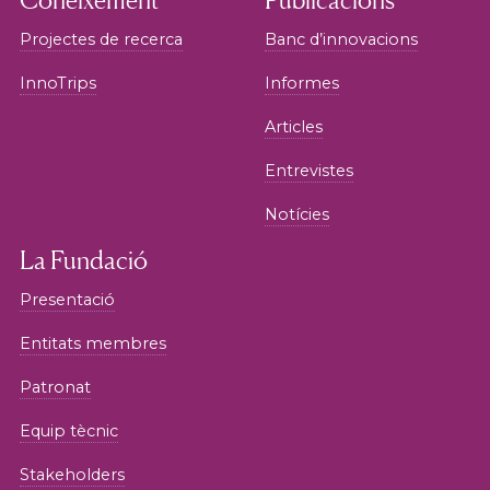
Projectes de recerca
Banc d’innovacions
InnoTrips
Informes
Articles
Entrevistes
Notícies
La Fundació
Presentació
Entitats membres
Patronat
Equip tècnic
Stakeholders