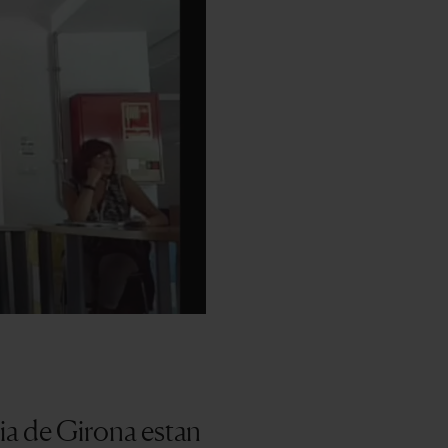
ria de Girona estan