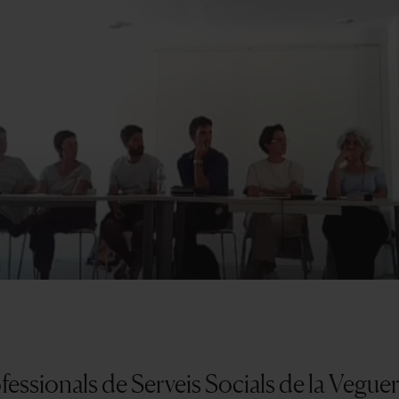
fessionals de Serveis Socials de la Vegue