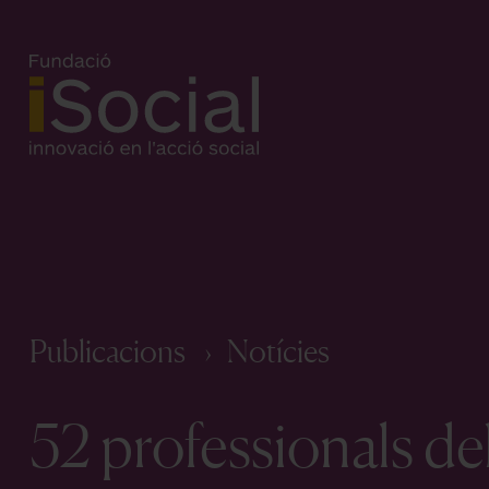
Publicacions
Notícies
52 professionals de