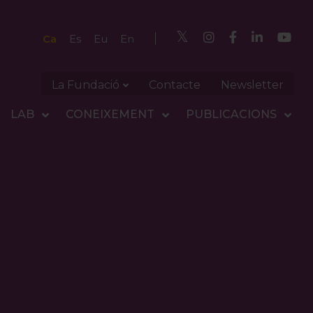
Ca
Es
Eu
En
La Fundació
Contacte
Newsletter
LAB
CONEIXEMENT
PUBLICACIONS