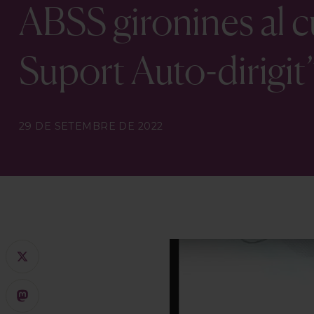
ABSS gironines al c
Suport Auto-dirigit
29 DE SETEMBRE DE 2022
X