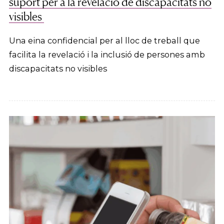
suport per a la revelació de discapacitats no
visibles
Una eina confidencial per al lloc de treball que
facilita la revelació i la inclusió de persones amb
discapacitats no visibles