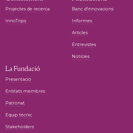
Projectes de recerca
Banc d’innovacions
InnoTrips
Informes
Articles
Entrevistes
Notícies
La Fundació
Presentació
Entitats membres
Patronat
Equip tècnic
Stakeholders