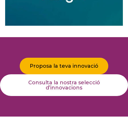
Proposa la teva innovació
Consulta la nostra selecció
d’innovacions