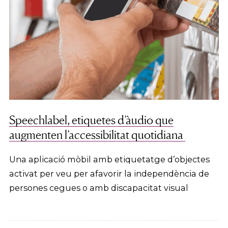
Speechlabel, etiquetes d’àudio que
augmenten l’accessibilitat quotidiana
Una aplicació mòbil amb etiquetatge d’objectes
activat per veu per afavorir la independència de
persones cegues o amb discapacitat visual