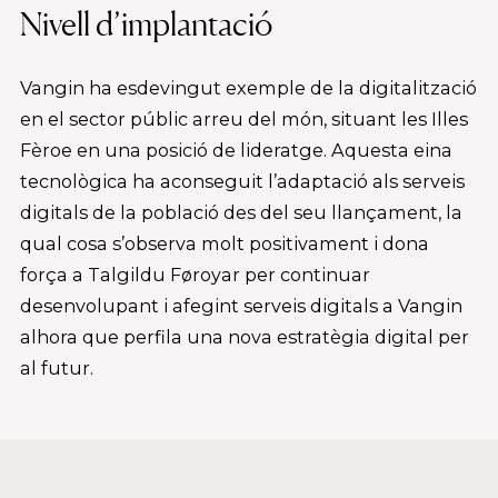
Nivell d’implantació
Vangin ha esdevingut exemple de la digitalització
en el sector públic arreu del món, situant les Illes
Fèroe en una posició de lideratge. Aquesta eina
tecnològica ha aconseguit l’adaptació als serveis
digitals de la població des del seu llançament, la
qual cosa s’observa molt positivament i dona
força a Talgildu Føroyar per continuar
desenvolupant i afegint serveis digitals a Vangin
alhora que perfila una nova estratègia digital per
al futur.