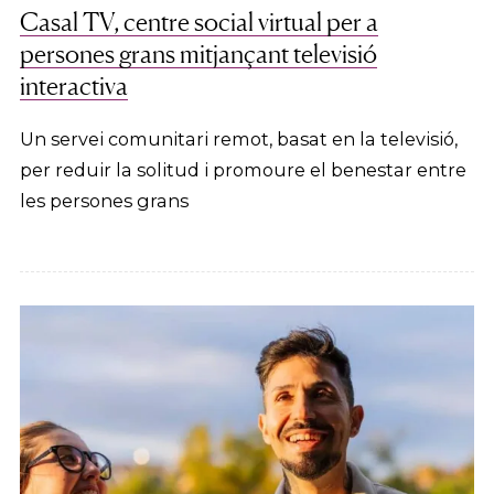
Casal TV, centre social virtual per a
persones grans mitjançant televisió
interactiva
Un servei comunitari remot, basat en la televisió,
per reduir la solitud i promoure el benestar entre
les persones grans