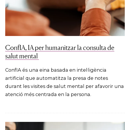
ConfIA, IA per humanitzar la consulta de
salut mental
ConfIA és una eina basada en intel·ligència
artificial que automatitza la presa de notes
durant les visites de salut mental per afavorir una
atenció més centrada en la persona.