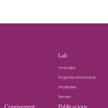
Lab
InnoLabs
Projectes d’innovació
Productes
Serveis
Coneixement
Publicacions