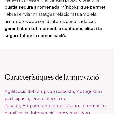
bústia segura
anomenada Mínboks, que permet
rebre i enviar missatges relacionats amb els
assumptes que són d’interès per a cadascú,
garantint en tot moment la confidencialitat i la
seguretat de la comunicació.
Característiques de la innovació
Agilització del temps de resposta
Autogestió i
participació
Dret d’elecció de
l’usuari
Empoderament de l’usuari
Informació i
planificació
Intervenció transversal
Nou