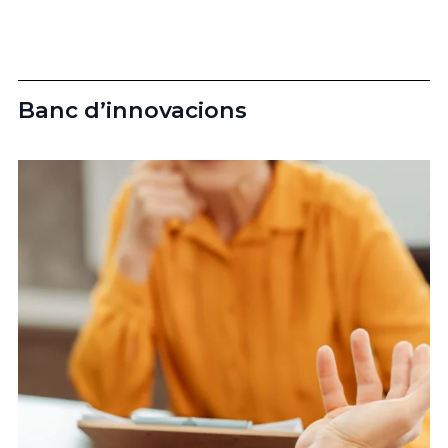
Banc d’innovacions