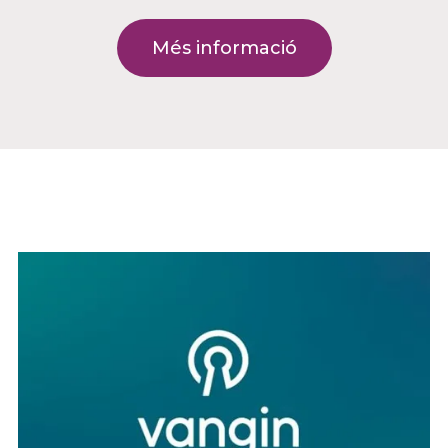
Més informació