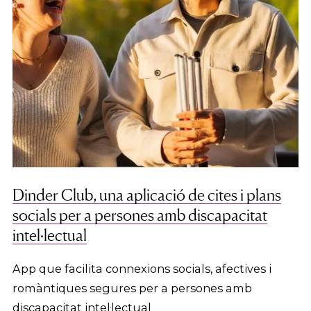
Dinder Club, una aplicació de cites i plans
socials per a persones amb discapacitat
intel·lectual
App que facilita connexions socials, afectives i
romàntiques segures per a persones amb
discapacitat intel·lectual