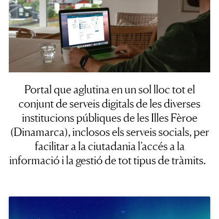
Portal que aglutina en un sol lloc tot el
conjunt de serveis digitals de les diverses
institucions públiques de les Illes Fèroe
(Dinamarca), inclosos els serveis socials, per
facilitar a la ciutadania l’accés a la
informació i la gestió de tot tipus de tràmits.