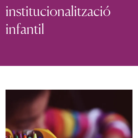
institucionalització
infantil