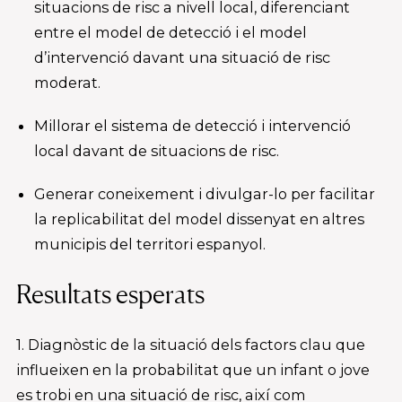
situacions de risc a nivell local, diferenciant
entre el model de detecció i el model
d’intervenció davant una situació de risc
moderat.
Millorar el sistema de detecció i intervenció
local davant de situacions de risc.
Generar coneixement i divulgar-lo per facilitar
la replicabilitat del model dissenyat en altres
municipis del territori espanyol.
Resultats esperats
1. Diagnòstic de la situació dels factors clau que
influeixen en la probabilitat que un infant o jove
es trobi en una situació de risc, així com