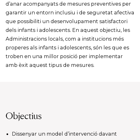
d’anar acompanyats de mesures preventives per
garantir un entorn inclusiu i de seguretat afectiva
que possibiliti un desenvolupament satisfactori
dels infants i adolescents. En aquest objectiu, les
Administracions locals, com a institucions més
properes als infants i adolescents, són les que es
troben en una millor posició per implementar
amb èxit aquest tipus de mesures.
Objectius
Dissenyar un model d’intervenció davant