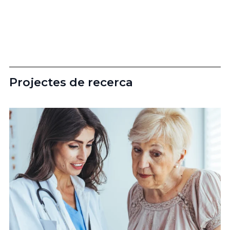
Projectes de recerca