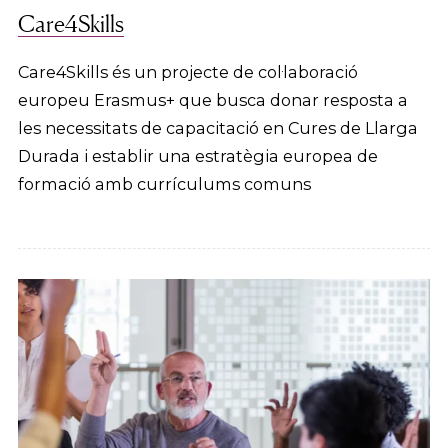
Care4Skills
Care4Skills és un projecte de col·laboració
europeu Erasmus+ que busca donar resposta a
les necessitats de capacitació en Cures de Llarga
Durada i establir una estratègia europea de
formació amb currículums comuns