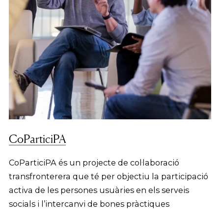
CoParticiPA
CoParticiPA és un projecte de col·laboració
transfronterera que té per objectiu la participació
activa de les persones usuàries en els serveis
socials i l’intercanvi de bones pràctiques