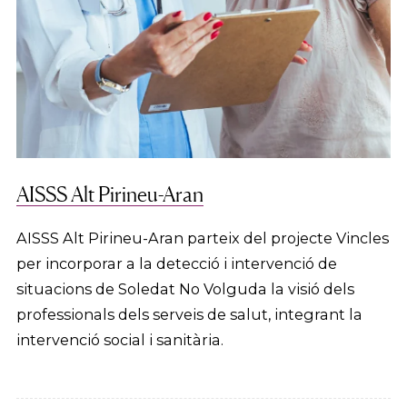
AISSS Alt Pirineu-Aran
AISSS Alt Pirineu-Aran parteix del projecte Vincles
per incorporar a la detecció i intervenció de
situacions de Soledat No Volguda la visió dels
professionals dels serveis de salut, integrant la
intervenció social i sanitària.