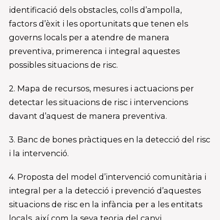
identificació dels obstacles, colls d’ampolla,
factors d’èxit i les oportunitats que tenen els
governs locals per a atendre de manera
preventiva, primerenca i integral aquestes
possibles situacions de risc.
2. Mapa de recursos, mesures i actuacions per
detectar les situacions de risc i intervencions
davant d’aquest de manera preventiva.
3. Banc de bones pràctiques en la detecció del risc
i la intervenció.
4. Proposta del model d’intervenció comunitària i
integral per a la detecció i prevenció d’aquestes
situacions de risc en la infància per a les entitats
locals, així com la seva teoria del canvi.