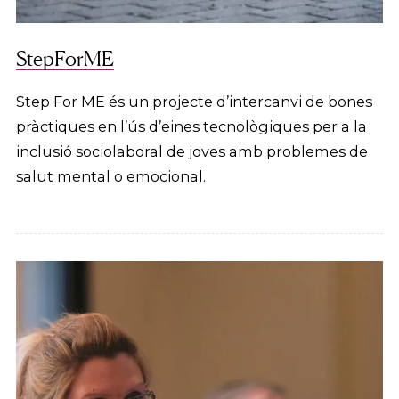
StepForME
Step For ME és un projecte d’intercanvi de bones
pràctiques en l’ús d’eines tecnològiques per a la
inclusió sociolaboral de joves amb problemes de
salut mental o emocional.