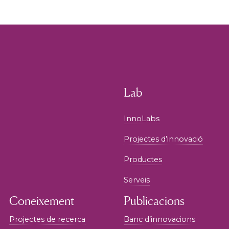
Lab
InnoLabs
Projectes d’innovació
Productes
Serveis
Coneixement
Publicacions
Projectes de recerca
Banc d’innovacions