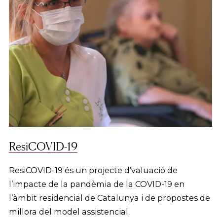
ResiCOVID-19
ResiCOVID-19 és un projecte d’valuació de
l’impacte de la pandèmia de la COVID-19 en
l’àmbit residencial de Catalunya i de propostes de
millora del model assistencial.