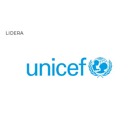
LIDERA