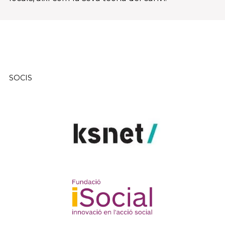
SOCIS