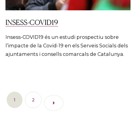
INSESS-COVID19
Insess-COVID19 és un estudi prospectiu sobre
l’impacte de la Covid-19 en els Serveis Socials dels
ajuntaments i consells comarcals de Catalunya.
1
2