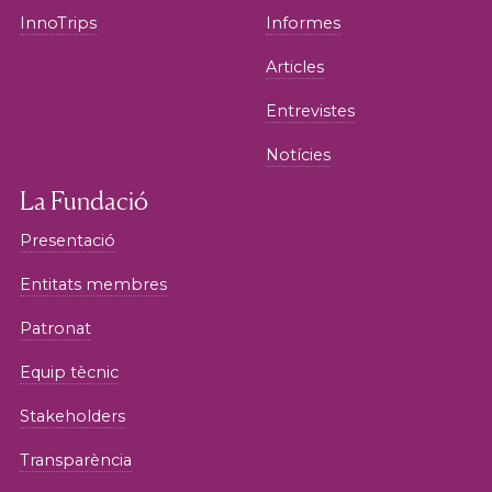
InnoTrips
Informes
Articles
Entrevistes
Notícies
La Fundació
Presentació
Entitats membres
Patronat
Equip tècnic
Stakeholders
Transparència