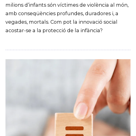
milions d’infants són víctimes de violència al món,
amb conseqüències profundes, duradores i, a
vegades, mortals. Com pot la innovació social
acostar-se a la protecció de la infància?