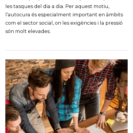
les tasques del dia a dia. Per aquest motiu,
l’autocura és especialment important en àmbits
com el sector social, on les exigències i la pressió
són molt elevades.