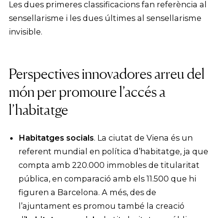
Les dues primeres classificacions fan referència al
sensellarisme i les dues últimes al sensellarisme
invisible.
Perspectives innovadores arreu del
món per promoure l’accés a
l’habitatge
Habitatges socials
. La ciutat de Viena és un
referent mundial en política d’habitatge, ja que
compta amb 220.000 immobles de titularitat
pública, en comparació amb els 11.500 que hi
figuren a Barcelona. A més, des de
l’ajuntament es promou també la creació