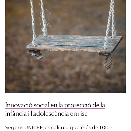
Innovació social en la protecció de la
infància i l’adolescència en risc
Segons UNICEF, es calcula que més de 1.000