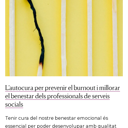
L’autocura per prevenir el burnout i millorar
el benestar dels professionals de serveis
socials
Tenir cura del nostre benestar emocional és
essencial per poder desenvolupar amb qualitat