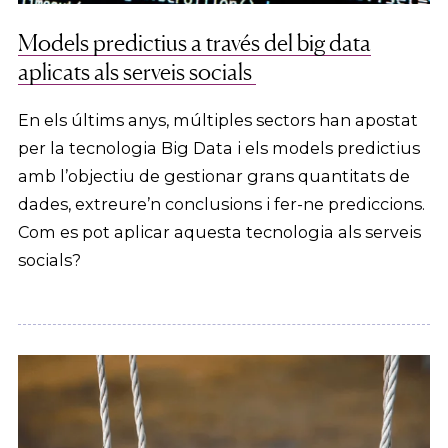
Models predictius a través del big data
aplicats als serveis socials
En els últims anys, múltiples sectors han apostat
per la tecnologia Big Data i els models predictius
amb l’objectiu de gestionar grans quantitats de
dades, extreure’n conclusions i fer-ne prediccions.
Com es pot aplicar aquesta tecnologia als serveis
socials?