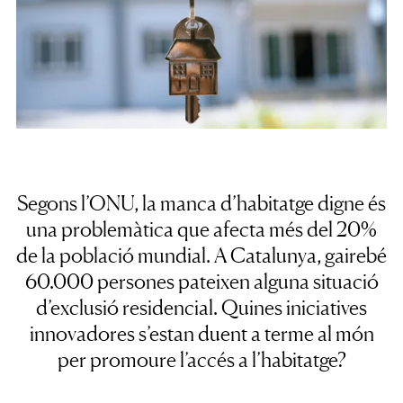
Segons l’ONU, la manca d’habitatge digne és
una problemàtica que afecta més del 20%
de la població mundial. A Catalunya, gairebé
60.000 persones pateixen alguna situació
d’exclusió residencial. Quines iniciatives
innovadores s’estan duent a terme al món
per promoure l’accés a l’habitatge?