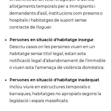
allotjaments temporals per a immigrants i
demandants d’asil, institucions com presons o
hospitals i habitatges de suport sense
contracte de lloguer.
Persones en situació d’habitatge insegur
.
Descriu casos on les persones viuen en un
habitatge sense títol legal, estan sota
notificació legal d’abandonament de l’immoble
o viuen sota l’amenaça de violència domèstica.
Persones en situació d’habitatge inadequat
.
Inclou viure en estructures temporals o
barraques, habitatges no apropiats segons la
legislació i espais massificats.