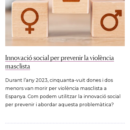
Innovació social per prevenir la violència
masclista
Durant l’any 2023, cinquanta-vuit dones i dos
menors van morir per violència masclista a
Espanya. Com podem utilitzar la innovació social
per prevenir i abordar aquesta problemàtica?