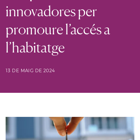
innovadores per
promoure l’accés a
l’habitatge
13 DE MAIG DE 2024