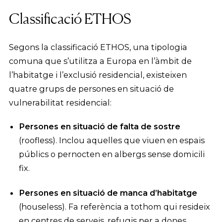
Classificació ETHOS
Segons la classificació ETHOS, una tipologia
comuna que s’utilitza a Europa en l’àmbit de
l’habitatge i l’exclusió residencial, existeixen
quatre grups de persones en situació de
vulnerabilitat residencial:
Persones en situació de falta de sostre
(roofless). Inclou aquelles que viuen en espais
públics o pernocten en albergs sense domicili
fix.
Persones en situació de manca d’habitatge
(houseless). Fa referència a tothom qui resideix
en centres de serveis, refugis per a dones,