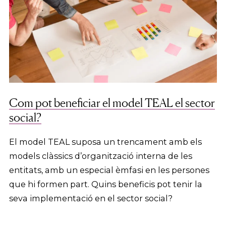
Com pot beneficiar el model TEAL el sector
social?
El model TEAL suposa un trencament amb els
models clàssics d’organització interna de les
entitats, amb un especial èmfasi en les persones
que hi formen part. Quins beneficis pot tenir la
seva implementació en el sector social?