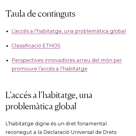
Taula de continguts
L’accés a l’habitatge, una problemàtica global
Classificació ETHOS
Perspectives innovadores arreu del món per
promoure l’accés a l’habitatge
L’accés a l’habitatge, una
problemàtica global
L’habitatge digne és un dret fonamental
reconegut a la Declaració Universal de Drets