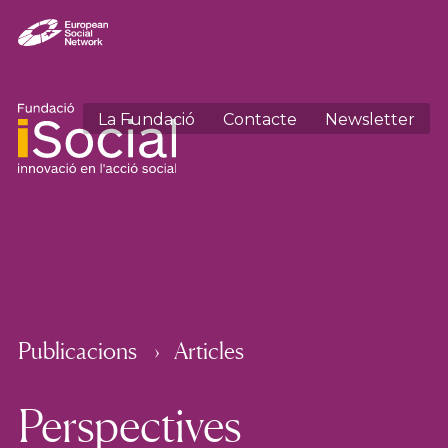
La Fundació
Contacte
Newsletter
Publicacions
Articles
Perspectives