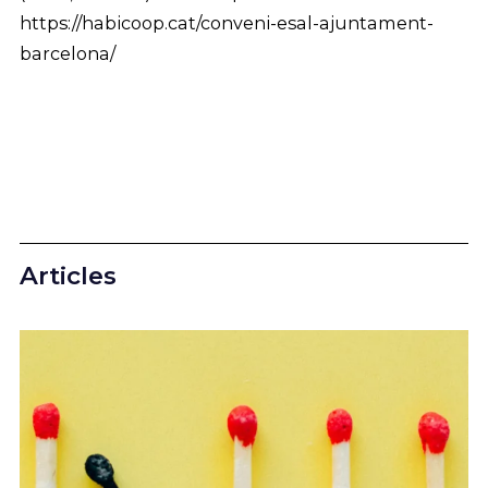
https://habicoop.cat/conveni-esal-ajuntament-
barcelona/
Articles