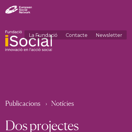
La Fundació
Contacte
Newsletter
Publicacions
Notícies
Dos projectes