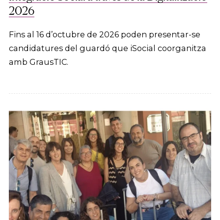
2026
Fins al 16 d’octubre de 2026 poden presentar-se
candidatures del guardó que iSocial coorganitza
amb GrausTIC.