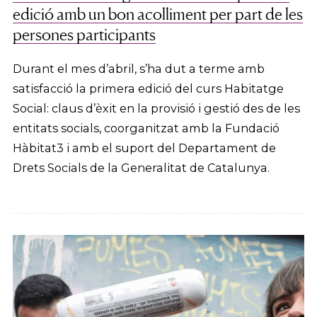
edició amb un bon acolliment per part de les
persones participants
Durant el mes d’abril, s’ha dut a terme amb
satisfacció la primera edició del curs Habitatge
Social: claus d’èxit en la provisió i gestió des de les
entitats socials, coorganitzat amb la Fundació
Hàbitat3 i amb el suport del Departament de
Drets Socials de la Generalitat de Catalunya.