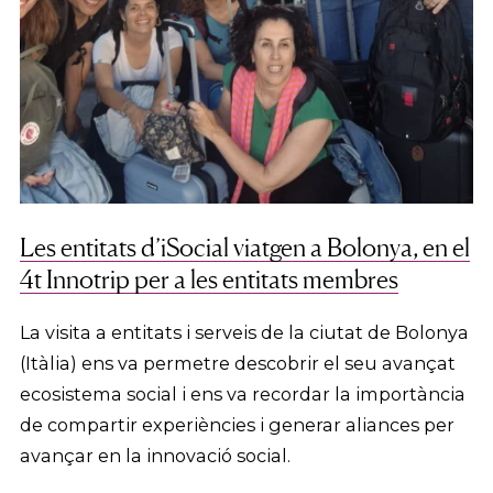
Les entitats d’iSocial viatgen a Bolonya, en el
4t Innotrip per a les entitats membres
La visita a entitats i serveis de la ciutat de Bolonya
(Itàlia) ens va permetre descobrir el seu avançat
ecosistema social i ens va recordar la importància
de compartir experiències i generar aliances per
avançar en la innovació social.