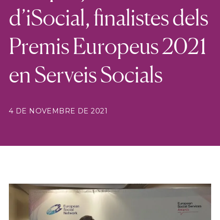
d’iSocial, finalistes dels
Premis Europeus 2021
en Serveis Socials
4 DE NOVEMBRE DE 2021