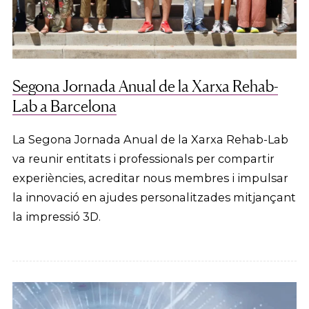
Segona Jornada Anual de la Xarxa Rehab-
Lab a Barcelona
La Segona Jornada Anual de la Xarxa Rehab-Lab
va reunir entitats i professionals per compartir
experiències, acreditar nous membres i impulsar
la innovació en ajudes personalitzades mitjançant
la impressió 3D.