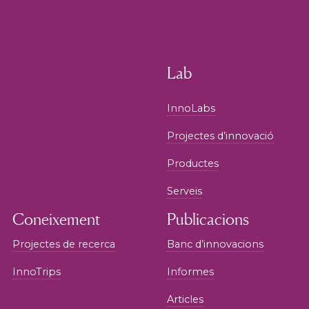
Lab
InnoLabs
Projectes d’innovació
Productes
Serveis
Coneixement
Publicacions
Projectes de recerca
Banc d’innovacions
InnoTrips
Informes
Articles