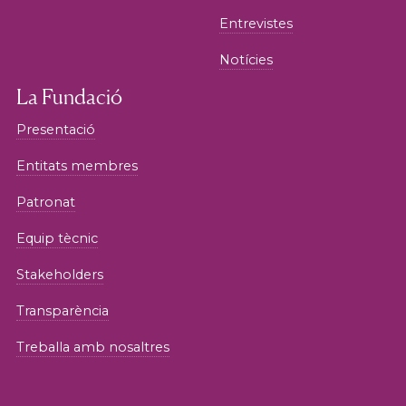
Entrevistes
Notícies
La Fundació
Presentació
Entitats membres
Patronat
Equip tècnic
Stakeholders
Transparència
Treballa amb nosaltres