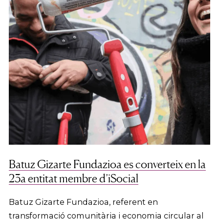
Batuz Gizarte Fundazioa es converteix en la
23a entitat membre d’iSocial
Batuz Gizarte Fundazioa, referent en
transformació comunitària i economia circular al