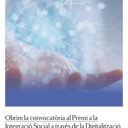
Obrim la convocatòria al Premi a la
Integració Social a través de la Digitalització