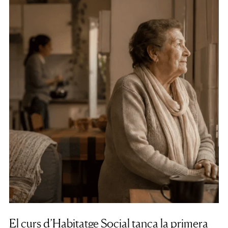
El curs d’Habitatge Social tanca la primera