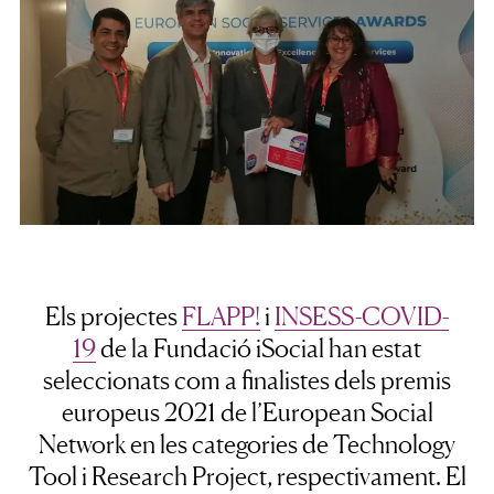
Els projectes
FLAPP!
i
INSESS-COVID-
19
de la Fundació iSocial han estat
seleccionats com a finalistes dels premis
europeus 2021 de l’European Social
Network en les categories de Technology
Tool i Research Project, respectivament. El